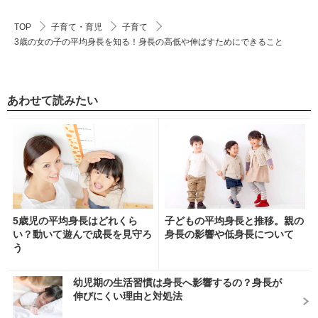
TOP
子育て・育児
子育て
3歳の女の子の平均身長を知る！身長の高低や伸ばすためにできること
あわせて読みたい
5歳児の平均身長はどれくら
子どもの平均身長と推移。親の
い？動いて遊んで成長を見守ろ
身長の影響や低身長について
う
幼児期の生活習慣は身長へ影響するの？身長が
伸びにくい理由と対処法