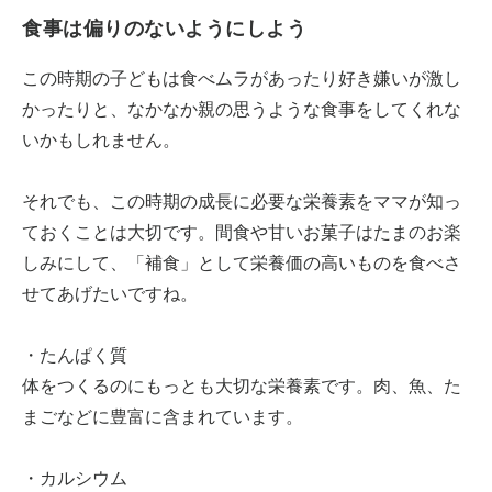
食事は偏りのないようにしよう
この時期の子どもは食べムラがあったり好き嫌いが激し
かったりと、なかなか親の思うような食事をしてくれな
いかもしれません。
それでも、この時期の成長に必要な栄養素をママが知っ
ておくことは大切です。間食や甘いお菓子はたまのお楽
しみにして、「補食」として栄養価の高いものを食べさ
せてあげたいですね。
・たんぱく質
体をつくるのにもっとも大切な栄養素です。肉、魚、た
まごなどに豊富に含まれています。
・カルシウム