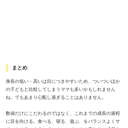
まとめ
身長の低い・高いは目につきやすいため、ついついほか
の子どもと比較してしまうママも多いかもしれません
ね。でもあまり心配し過ぎることはありません。
数値だけにこだわるのではなく、これまでの成長の過程
に目を向ける。食べる、寝る、遊ぶ、をバランスよくサ