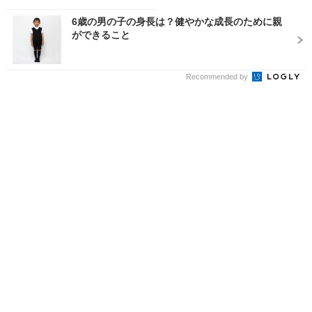
6歳の男の子の身長は？健やかな成長のために親
ができること
Recommended by