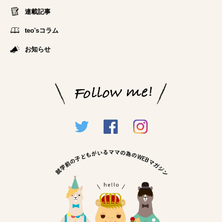
連載記事
teo'sコラム
お知らせ