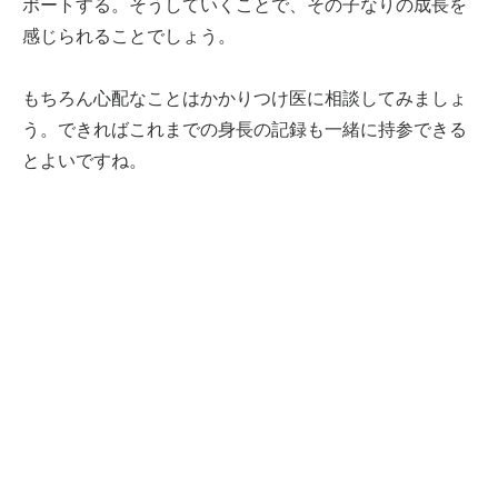
ポートする。そうしていくことで、その子なりの成長を
感じられることでしょう。
もちろん心配なことはかかりつけ医に相談してみましょ
う。できればこれまでの身長の記録も一緒に持参できる
とよいですね。