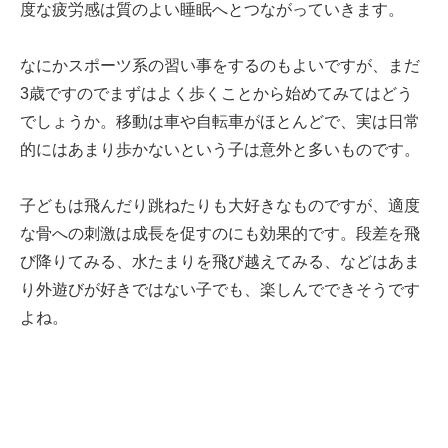
度な疲労感は質のよい睡眠へとつながっていきます。
なにかスポーツ系の習い事をするのもよいですが、まだ
3歳ですのでまずはよく歩くことから始めてみてはどう
でしょうか。移動は車や自転車がほとんどで、実は日常
的にはあまり歩かないという子は意外と多いものです。
子どもは飛んだり跳ねたりも大好きなものですが、適度
な骨への刺激は成長を促すのにも効果的です。段差を飛
び降りてみる、水たまりを飛び越えてみる、などはあま
り外遊びが好きではない子でも、楽しんでできそうです
よね。