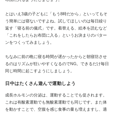
とはいえ3歳の子どもに「もう8時だから」といってもそ
う簡単には寝ないですよね。試してほしいのは毎日繰り
返す「寝る前の儀式」です。着替える、絵本を読むなど
「これをしたらお布団に入る」というお決まりのパター
ンをつくってみましょう。
ちなみに前の晩に寝る時間が遅かったからと朝寝坊させ
るのはリズムが狂いやすくなるのでNG。できるだけ毎日
同じ時間に起こすようにしましょう。
日中はたくさん遊んで運動しよう
成長ホルモンの分泌は、運動することでも促されます。
これは有酸素運動でも無酸素運動でも同じです。また体
を動かすことで、空腹を感じ食事の量も増えますし、適