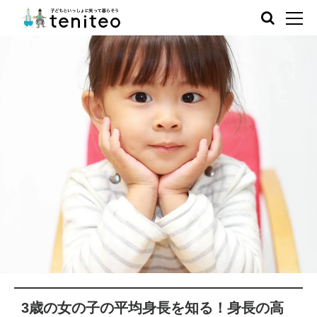
3歳の女の子の平均身長を知る！身長の高