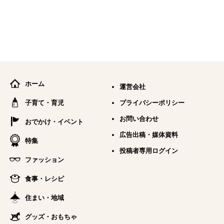
ホーム
運営会社
子育て・育児
プライバシーポリシー
お問い合わせ
おでかけ・イベント
広告出稿・媒体資料
特集
投稿者専用ログイン
ファッション
食事・レシピ
住まい・地域
グッズ・おもちゃ