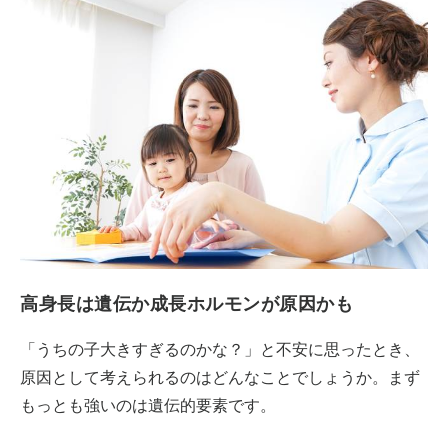
高身長は遺伝か成長ホルモンが原因かも
「うちの子大きすぎるのかな？」と不安に思ったとき、
原因として考えられるのはどんなことでしょうか。まず
もっとも強いのは遺伝的要素です。