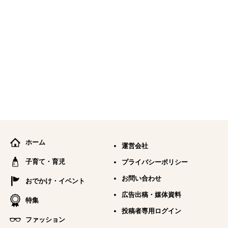
ホーム
運営会社
子育て・育児
プライバシーポリシー
お問い合わせ
おでかけ・イベント
広告出稿・媒体資料
特集
投稿者専用ログイン
ファッション