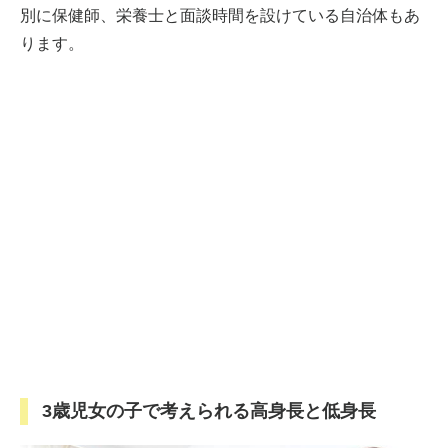
別に保健師、栄養士と面談時間を設けている自治体もあ
ります。
3歳児女の子で考えられる高身長と低身長