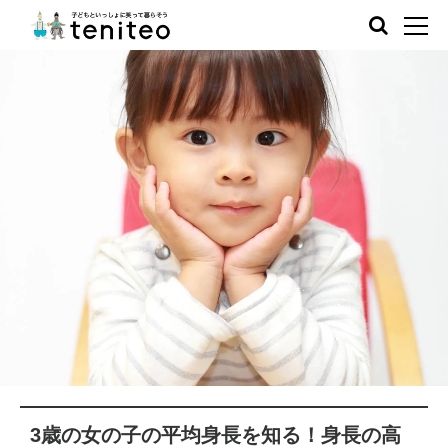
3歳の女の子の平均身長を知る！身長の高