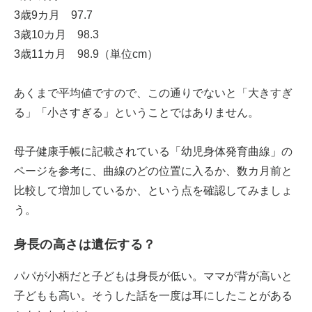
3歳9カ月 97.7
3歳10カ月 98.3
3歳11カ月 98.9（単位cm）
あくまで平均値ですので、この通りでないと「大きすぎ
る」「小さすぎる」ということではありません。
母子健康手帳に記載されている「幼児身体発育曲線」の
ページを参考に、曲線のどの位置に入るか、数カ月前と
比較して増加しているか、という点を確認してみましょ
う。
身長の高さは遺伝する？
パパが小柄だと子どもは身長が低い。ママが背が高いと
子どもも高い。そうした話を一度は耳にしたことがある