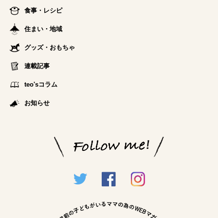
食事・レシピ
住まい・地域
グッズ・おもちゃ
連載記事
teo'sコラム
お知らせ