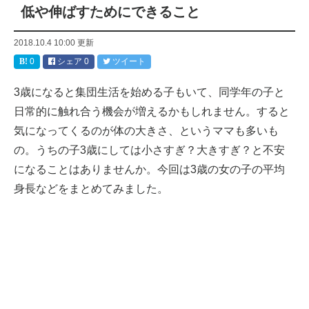
低や伸ばすためにできること
2018.10.4 10:00
更新
0
シェア
0
ツイート
3歳になると集団生活を始める子もいて、同学年の子と
日常的に触れ合う機会が増えるかもしれません。すると
気になってくるのが体の大きさ、というママも多いも
の。うちの子3歳にしては小さすぎ？大きすぎ？と不安
になることはありませんか。今回は3歳の女の子の平均
身長などをまとめてみました。