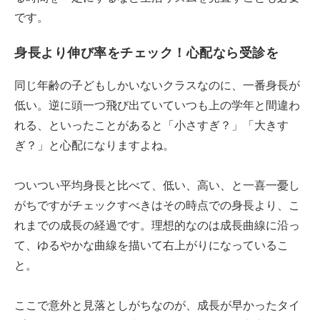
です。
身長より伸び率をチェック！心配なら受診を
同じ年齢の子どもしかいないクラスなのに、一番身長が
低い。逆に頭一つ飛び出ていていつも上の学年と間違わ
れる、といったことがあると「小さすぎ？」「大きす
ぎ？」と心配になりますよね。
ついつい平均身長と比べて、低い、高い、と一喜一憂し
がちですがチェックすべきはその時点での身長より、こ
れまでの成長の経過です。理想的なのは成長曲線に沿っ
て、ゆるやかな曲線を描いて右上がりになっているこ
と。
ここで意外と見落としがちなのが、成長が早かったタイ