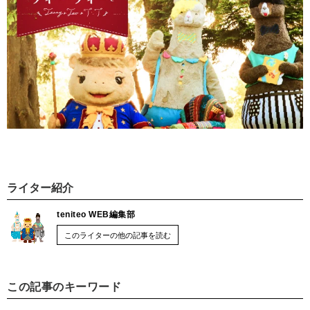
ライター紹介
teniteo WEB編集部
このライターの他の記事を読む
この記事のキーワード