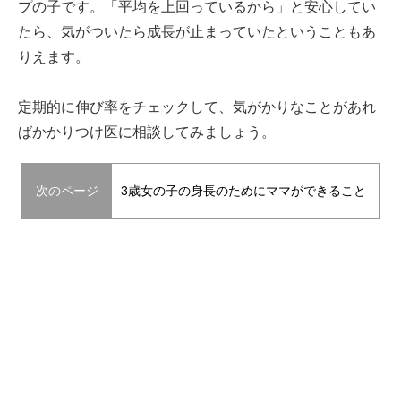
プの子です。「平均を上回っているから」と安心してい
たら、気がついたら成長が止まっていたということもあ
りえます。
定期的に伸び率をチェックして、気がかりなことがあれ
ばかかりつけ医に相談してみましょう。
次のページ
3歳女の子の身長のためにママができること