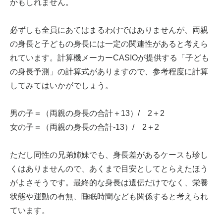
かもしれません。
必ずしも全員にあてはまるわけではありませんが、両親
の身長と子どもの身長には一定の関連性があると考えら
れています。計算機メーカーCASIOが提供する「子ども
の身長予測」の計算式がありますので、参考程度に計算
してみてはいかがでしょう。
男の子＝（両親の身長の合計＋13）/ 2＋2
女の子＝（両親の身長の合計-13）/ 2＋2
ただし同性の兄弟姉妹でも、身長差があるケースも珍し
くはありませんので、あくまで目安としてとらえたほう
がよさそうです。最終的な身長は遺伝だけでなく、栄養
状態や運動の有無、睡眠時間なども関係すると考えられ
ています。