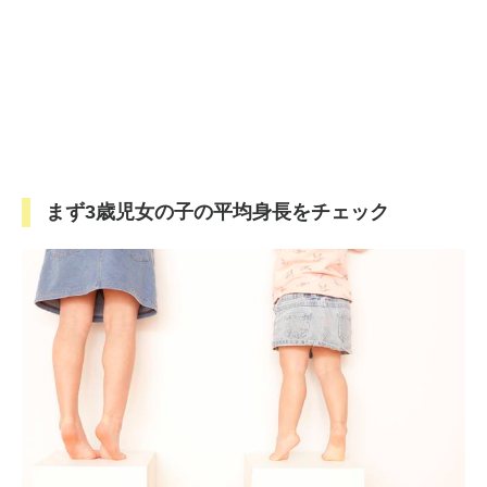
まず3歳児女の子の平均身長をチェック