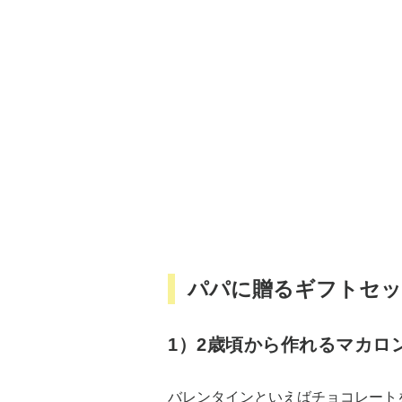
パパに贈るギフトセッ
1）2歳頃から作れるマカロ
バレンタインといえばチョコレート