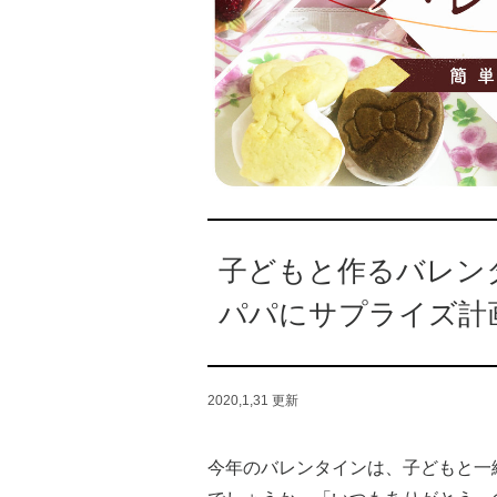
子どもと作るバレン
パパにサプライズ計
2020,1,31
更新
今年のバレンタインは、子どもと一