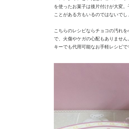
を使ったお菓子は後片付けが大変。
ことがある方もいるのではないでし
こちらのレシピならチョコの汚れを
で、火傷やケガの心配もありません
キーでも代用可能なお手軽レシピで