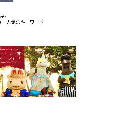
人気のキーワード