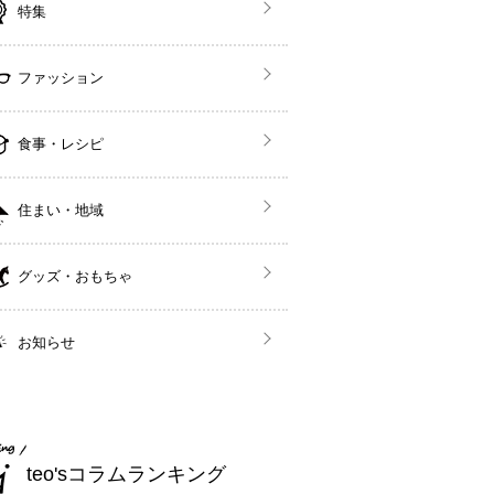
特集
ファッション
食事・レシピ
住まい・地域
グッズ・おもちゃ
お知らせ
teo'sコラムランキング