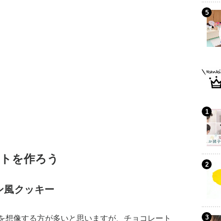
トを作ろう
ン風クッキー
を想像する方が多いと思いますが、チョコレート