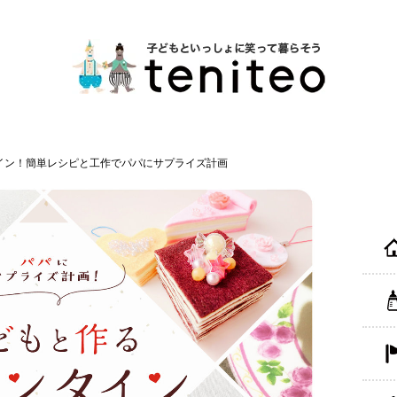
イン！簡単レシピと工作でパパにサプライズ計画