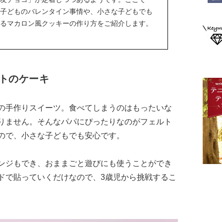
子どものバレンタイン事情や、小さな子どもでも
るマカロン風クッキーの作り方をご紹介します。
トのケーキ
の手作りスイーツ。食べてしまうのはもったいな
りません。そんなパパにぴったりなのがフェルト
ので、小さな子どもでも安心です。
ンジもでき、おままごと遊びにも使うことができ
ドで貼っていくだけなので、3歳児から挑戦するこ