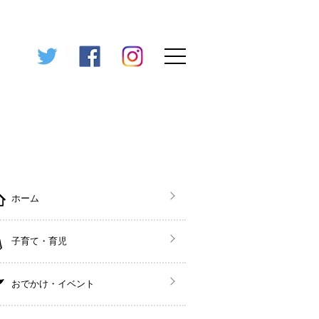
ホーム
子育て・育児
おでかけ・イベント