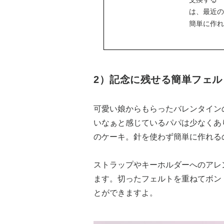
は、最近の
簡単に作れ
2）記念に残せる簡単フェル
可愛い娘からもらったバレンタイン
いなぁと感じているパパは少なくあ
のケーキ。針を使わず簡単に作れる
ストラップやキーホルダーへのアレ
ます。切ったフェルトを重ねてボン
とができますよ。