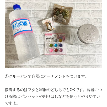
①グルーガンで容器にオーナメントをつけます。
接着するのはフタと容器のどちらでもOKです。容器につ
ける際はピンセットや割りばしなどを使うとやりやすい
ですよ。