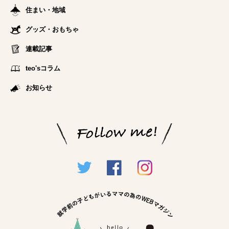
住まい・地域
グッズ・おもちゃ
連載記事
teo'sコラム
お知らせ