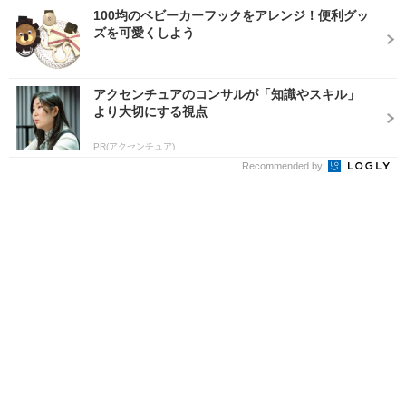
100均のベビーカーフックをアレンジ！便利グッ
ズを可愛くしよう
アクセンチュアのコンサルが「知識やスキル」
より大切にする視点
PR(アクセンチュア)
Recommended by