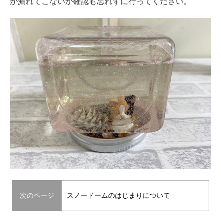
が漏れてこないか確認も忘れずに行ってください。
次のページ
スノードームのはじまりについて