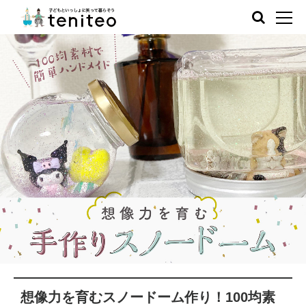
想像力を育むスノードーム作り！100均素