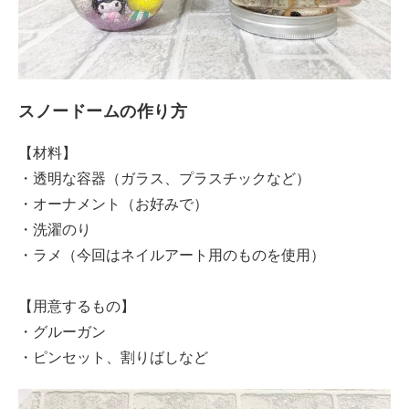
スノードームの作り方
【材料】
・透明な容器（ガラス、プラスチックなど）
・オーナメント（お好みで）
・洗濯のり
・ラメ（今回はネイルアート用のものを使用）
【用意するもの】
・グルーガン
・ピンセット、割りばしなど