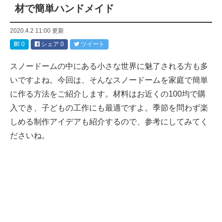
材で簡単ハンドメイド
2020.4.2 11:00
更新
0
シェア
0
ツイート
スノードームの中にある小さな世界に魅了される方も多
いですよね。今回は、そんなスノードームを家庭で簡単
に作る方法をご紹介します。材料はお近くの100均で購
入でき、子どもの工作にも最適ですよ。季節を問わず楽
しめる制作アイデアも紹介するので、参考にしてみてく
ださいね。