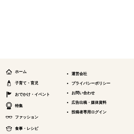
ホーム
運営会社
子育て・育児
プライバシーポリシー
お問い合わせ
おでかけ・イベント
広告出稿・媒体資料
特集
投稿者専用ログイン
ファッション
食事・レシピ