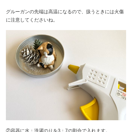
グルーガンの先端は高温になるので、扱うときには火傷
に注意してくださいね。
②容器に水：洗濯のりを3：7の割合で入れます。