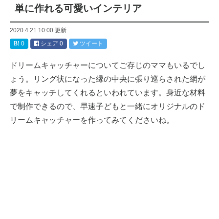
単に作れる可愛いインテリア
2020.4.21 10:00
更新
0
シェア
0
ツイート
ドリームキャッチャーについてご存じのママもいるでし
ょう。リング状になった縁の中央に張り巡らされた網が
夢をキャッチしてくれるといわれています。身近な材料
で制作できるので、早速子どもと一緒にオリジナルのド
リームキャッチャーを作ってみてくださいね。