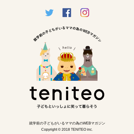
就学前の子どもがいるママの為のWEBマガジン
Copyright © 2018 TENITEO inc.