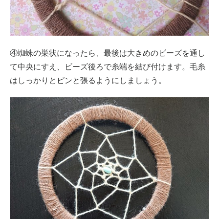
④蜘蛛の巣状になったら、最後は大きめのビーズを通し
て中央にすえ、ビーズ後ろで糸端を結び付けます。毛糸
はしっかりとピンと張るようにしましょう。