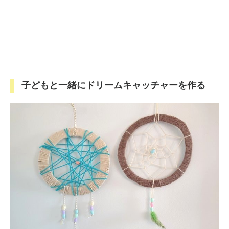
子どもと一緒にドリームキャッチャーを作る