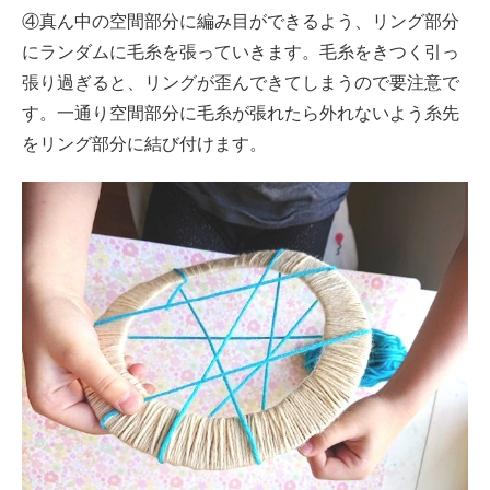
④真ん中の空間部分に編み目ができるよう、リング部分
にランダムに毛糸を張っていきます。毛糸をきつく引っ
張り過ぎると、リングが歪んできてしまうので要注意で
す。一通り空間部分に毛糸が張れたら外れないよう糸先
をリング部分に結び付けます。