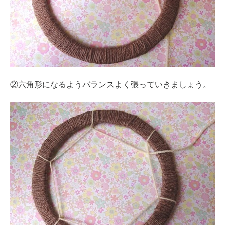
②六角形になるようバランスよく張っていきましょう。