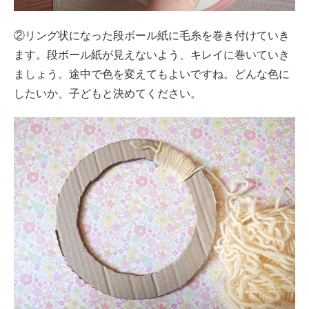
②リング状になった段ボール紙に毛糸を巻き付けていき
ます。段ボール紙が見えないよう、キレイに巻いていき
ましょう。途中で色を変えてもよいですね。どんな色に
したいか、子どもと決めてください。