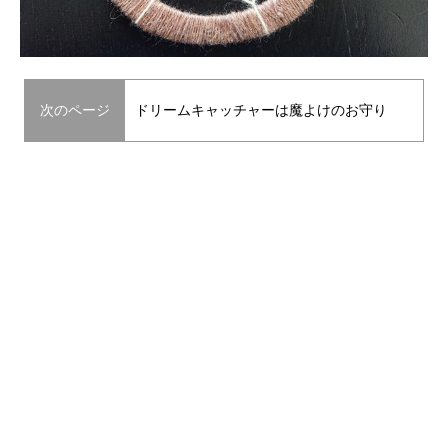
次のページ
ドリームキャッチャーは魔よけのお守り