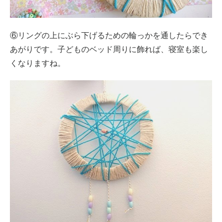
⑥リングの上にぶら下げるための輪っかを通したらでき
あがりです。子どものベッド周りに飾れば、寝室も楽し
くなりますね。