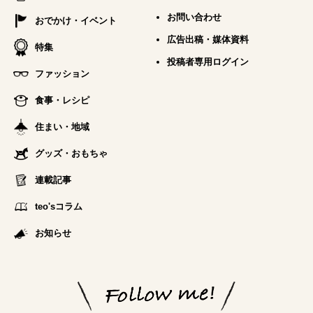
お問い合わせ
おでかけ・イベント
広告出稿・媒体資料
特集
投稿者専用ログイン
ファッション
食事・レシピ
住まい・地域
グッズ・おもちゃ
連載記事
teo'sコラム
お知らせ