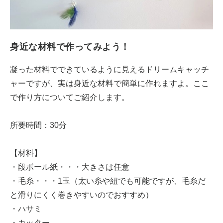
身近な材料で作ってみよう！
凝った材料でできているように見えるドリームキャッチ
ャーですが、実は身近な材料で簡単に作れますよ。ここ
で作り方についてご紹介します。
所要時間：30分
【材料】
・段ボール紙・・・大きさは任意
・毛糸・・・1玉（太い糸や紐でも可能ですが、毛糸だ
と滑りにくく巻きやすいのでおすすめ）
・ハサミ
・カッター