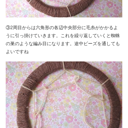
③2周目からは六角形の各辺中央部分に毛糸がかかるよ
うに引っ掛けていきます。これを繰り返していくと蜘蛛
の巣のような編み目になります。途中ビーズを通しても
よいですね