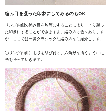
編み目を凝った印象にしてみるのもOK
リング内側の編み目を均等にすることにより、より凝っ
た印象にすることができますよ。編み方は色々あります
が、ここでは一番クラシックな編み方をご紹介します。
①リング内側に毛糸を結び付け、六角形を描くように毛
糸を張っていきます。