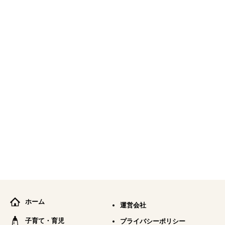
ホーム
運営会社
子育て・育児
プライバシーポリシー