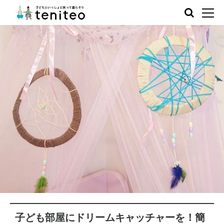
子ども部屋にドリームキャッチャーを！簡