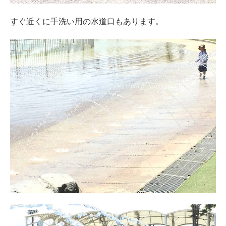
すぐ近くに手洗い用の水道口もあります。