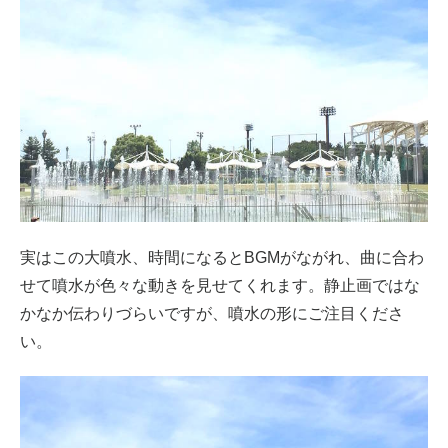
実はこの大噴水、時間になるとBGMがながれ、曲に合わ
せて噴水が色々な動きを見せてくれます。静止画ではな
かなか伝わりづらいですが、噴水の形にご注目くださ
い。