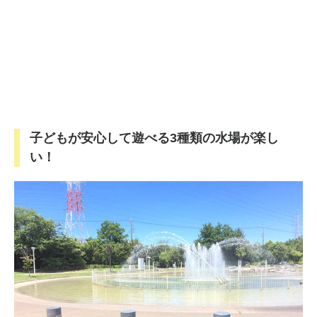
子どもが安心して遊べる3種類の水場が楽し
い！