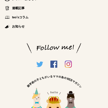
連載記事
teo'sコラム
お知らせ