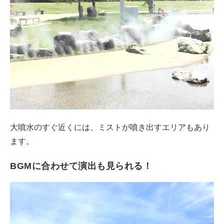
大噴水のすぐ近くには、ミストが噴き出すエリアもあり
ます。
BGMに合わせて演出も見られる！