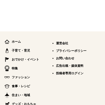
ホーム
運営会社
子育て・育児
プライバシーポリシー
お問い合わせ
おでかけ・イベント
広告出稿・媒体資料
特集
投稿者専用ログイン
ファッション
食事・レシピ
住まい・地域
グッズ・おもちゃ