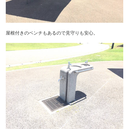
屋根付きのベンチもあるので見守りも安心。