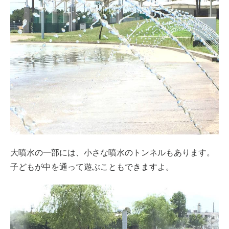
大噴水の一部には、小さな噴水のトンネルもあります。
子どもが中を通って遊ぶこともできますよ。