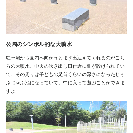
公園のシンボル的な大噴水
駐車場から園内へ向かうとまず出迎えてくれるのがこち
らの大噴水。中央の吹き出し口付近に柵が設けられてい
て、その周りは子どもの足首くらいの深さになったじゃ
ぶじゃぶ池になっていて、中に入って遊ぶことができま
すよ。