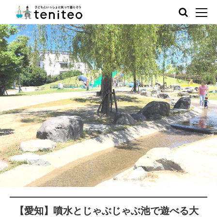
【愛知】噴水とじゃぶじゃぶ池で遊べる大