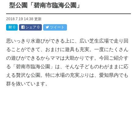
型公園「碧南市臨海公園」
2018.7.19 14:38
更新
0
シェア
0
ツイート
思いっきり水遊びができる上に、広い芝生広場で走り回
ることができて、おまけに遊具も充実。一度にたくさん
の遊びができるからママは大助かりです。今回ご紹介す
る「碧南市臨海公園」は、そんな子どものわがままに応
える贅沢な公園。特に水場の充実ぶりは、愛知県内でも
群を抜いています。