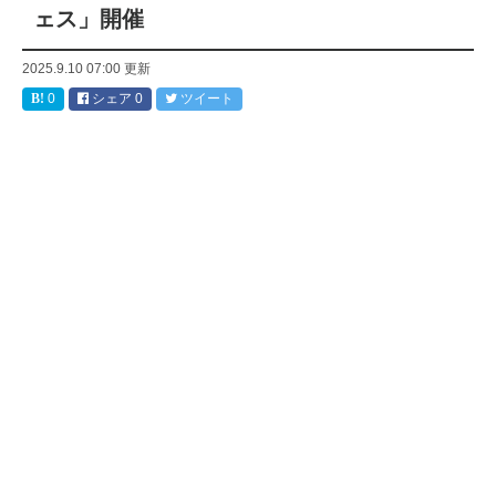
ェス」開催
2025.9.10 07:00
更新
0
シェア
0
ツイート