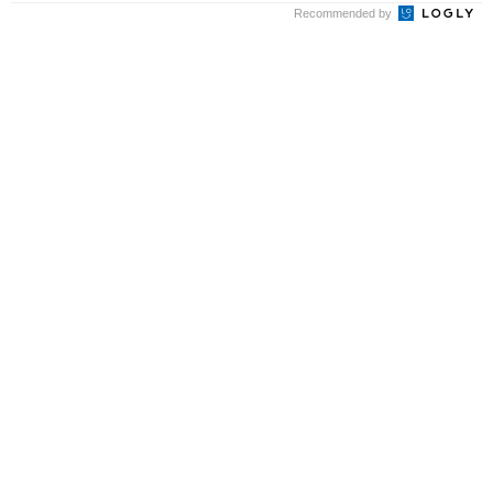
Recommended by