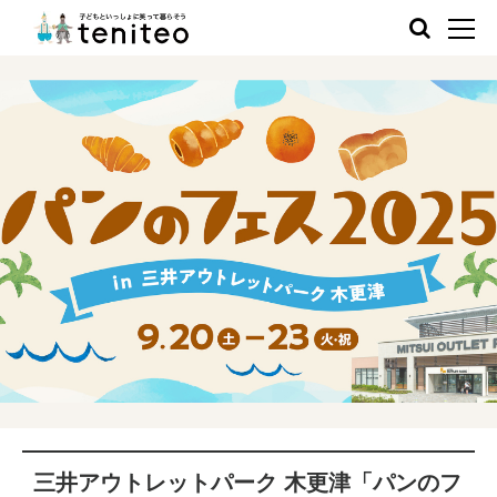
三井アウトレットパーク 木更津「パンのフ