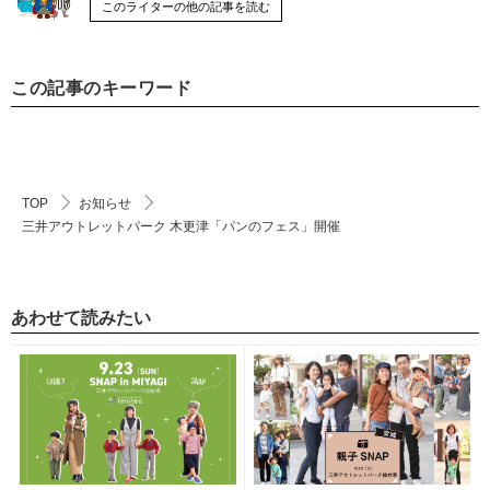
このライターの他の記事を読む
この記事のキーワード
TOP
お知らせ
三井アウトレットパーク 木更津「パンのフェス」開催
あわせて読みたい