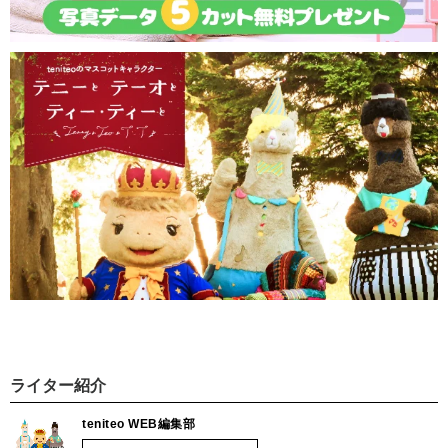
ライター紹介
teniteo WEB編集部