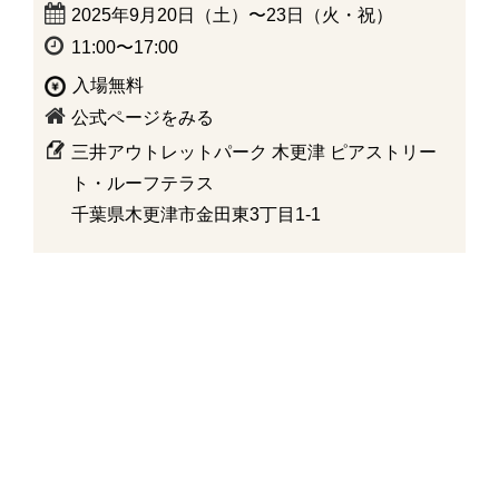
2025年9月20日（土）〜23日（火・祝）
11:00〜17:00
入場無料
公式ページをみる
三井アウトレットパーク 木更津 ピアストリー
ト・ルーフテラス
千葉県木更津市金田東3丁目1-1