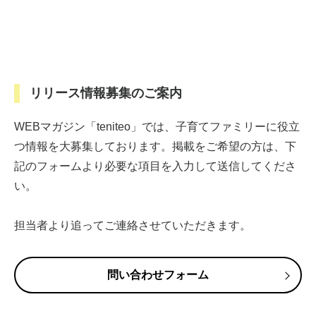
リリース情報募集のご案内
WEBマガジン「teniteo」では、子育てファミリーに役立
つ情報を大募集しております。掲載をご希望の方は、下
記のフォームより必要な項目を入力して送信してくださ
い。
担当者より追ってご連絡させていただきます。
問い合わせフォーム