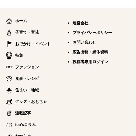
ホーム
運営会社
子育て・育児
プライバシーポリシー
お問い合わせ
おでかけ・イベント
広告出稿・媒体資料
特集
投稿者専用ログイン
ファッション
食事・レシピ
住まい・地域
グッズ・おもちゃ
連載記事
teo'sコラム