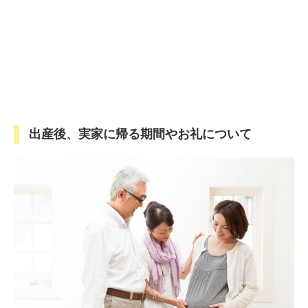
出産後、実家に帰る期間やお礼について