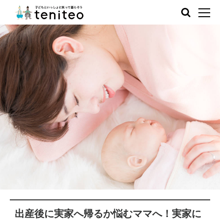
出産後に実家へ帰るか悩むママへ！実家に