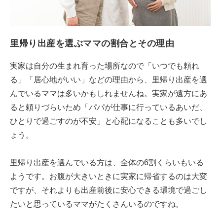
里帰り出産を選ぶママの割合とその理由
実家は自分の生まれ育った場所なので「いつでも頼れ
る」「居心地がいい」などの理由から、里帰り出産を選
んでいるママは多いかもしれませんね。実家が遠方にあ
ると頼りづらいため「パパが仕事に行っているあいだ、
ひとりで過ごすのが不安」と心配になることも多いでし
ょう。
里帰り出産を選んでいる方は、全体の6割くらいもいる
ようです。お腹が大きいときに実家に帰省するのは大変
ですが、それよりも出産前後に安心できる環境で過ごし
たいと思っているママがたくさんいるのですね。