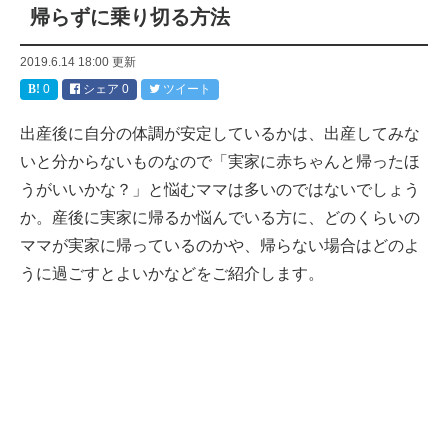
帰らずに乗り切る方法
2019.6.14 18:00
更新
0
シェア
0
ツイート
出産後に自分の体調が安定しているかは、出産してみな
いと分からないものなので「実家に赤ちゃんと帰ったほ
うがいいかな？」と悩むママは多いのではないでしょう
か。産後に実家に帰るか悩んでいる方に、どのくらいの
ママが実家に帰っているのかや、帰らない場合はどのよ
うに過ごすとよいかなどをご紹介します。