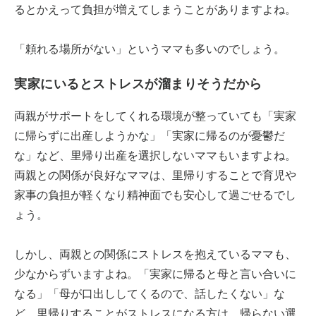
るとかえって負担が増えてしまうことがありますよね。
「頼れる場所がない」というママも多いのでしょう。
実家にいるとストレスが溜まりそうだから
両親がサポートをしてくれる環境が整っていても「実家
に帰らずに出産しようかな」「実家に帰るのが憂鬱だ
な」など、里帰り出産を選択しないママもいますよね。
両親との関係が良好なママは、里帰りすることで育児や
家事の負担が軽くなり精神面でも安心して過ごせるでし
ょう。
しかし、両親との関係にストレスを抱えているママも、
少なからずいますよね。「実家に帰ると母と言い合いに
なる」「母が口出ししてくるので、話したくない」な
ど、里帰りすることがストレスになる方は、帰らない選