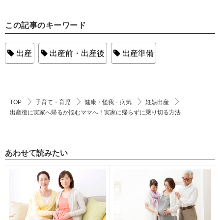
この記事のキーワード
出産
出産前・出産後
出産準備
TOP
子育て・育児
健康・怪我・病気
妊娠出産
出産後に実家へ帰るか悩むママへ！実家に帰らずに乗り切る方法
あわせて読みたい