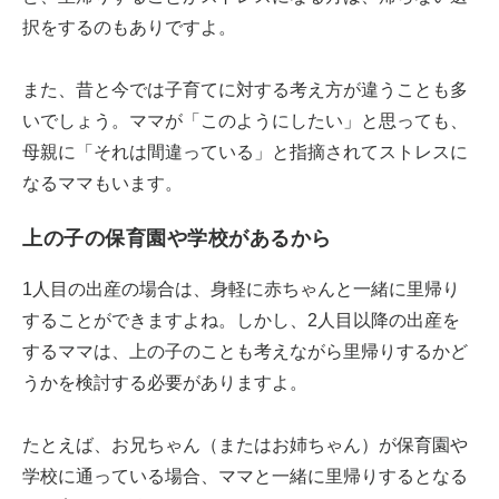
択をするのもありですよ。
また、昔と今では子育てに対する考え方が違うことも多
いでしょう。ママが「このようにしたい」と思っても、
母親に「それは間違っている」と指摘されてストレスに
なるママもいます。
上の子の保育園や学校があるから
1人目の出産の場合は、身軽に赤ちゃんと一緒に里帰り
することができますよね。しかし、2人目以降の出産を
するママは、上の子のことも考えながら里帰りするかど
うかを検討する必要がありますよ。
たとえば、お兄ちゃん（またはお姉ちゃん）が保育園や
学校に通っている場合、ママと一緒に里帰りするとなる