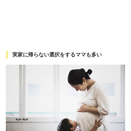
実家に帰らない選択をするママも多い