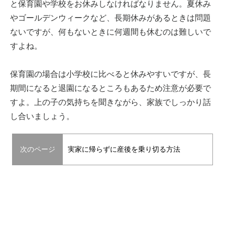
と保育園や学校をお休みしなければなりません。夏休み
やゴールデンウィークなど、長期休みがあるときは問題
ないですが、何もないときに何週間も休むのは難しいで
すよね。
保育園の場合は小学校に比べると休みやすいですが、長
期間になると退園になるところもあるため注意が必要で
すよ。上の子の気持ちを聞きながら、家族でしっかり話
し合いましょう。
次のページ
実家に帰らずに産後を乗り切る方法