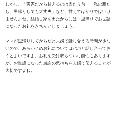
しかし、「実家だから甘えるのは当たり前」「私の親だ
し、里帰りしても大丈夫」など、甘えてばかりではいけ
ませんよね。結婚し家を出たからには、里帰りでお世話
になったお礼をきちんとしましょう。
ママが里帰りしてからだと夫婦で話し合える時間が少な
いので、あらかじめお礼についてはパパと話し合ってお
くとよいですよ。お礼を受け取らない可能性もあります
が、お世話になった感謝の気持ちを夫婦で伝えることが
大切ですよね。