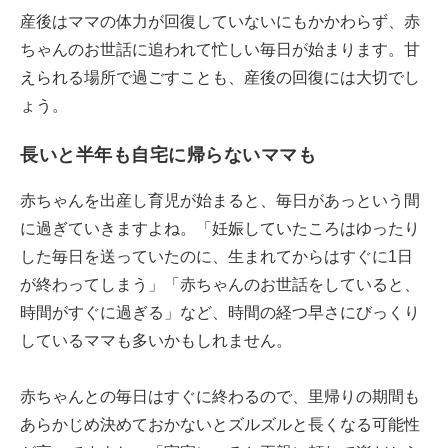
産後はママの体力が回復していないにもかかわらず、赤
ちゃんのお世話に追われて忙しい毎日が始まります。甘
えられる場所で過ごすことも、産後の回復には大切でし
ょう。
長いと半年も自宅に帰らないママも
赤ちゃんを出産し育児が始まると、毎日があっという間
に過ぎていきますよね。「妊娠していたころはゆったり
した毎日を送っていたのに、生まれてからはすぐに1日
が終わってしまう」「赤ちゃんのお世話をしていると、
時間がすぐに過ぎる」など、時間の経つ早さにびっくり
しているママも多いかもしれません。
赤ちゃんとの毎日はすぐに終わるので、里帰りの期間も
あらかじめ決めておかないとズルズルと長くなる可能性