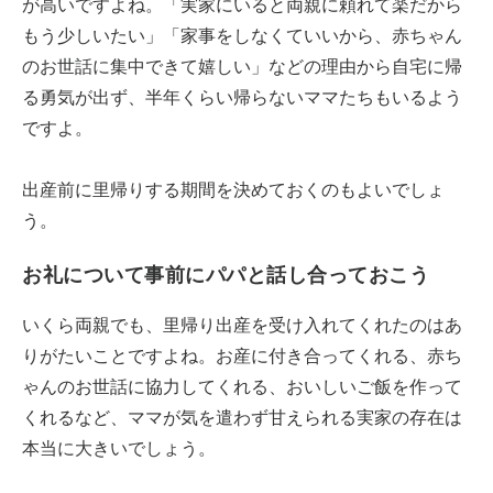
が高いですよね。「実家にいると両親に頼れて楽だから
もう少しいたい」「家事をしなくていいから、赤ちゃん
のお世話に集中できて嬉しい」などの理由から自宅に帰
る勇気が出ず、半年くらい帰らないママたちもいるよう
ですよ。
出産前に里帰りする期間を決めておくのもよいでしょ
う。
お礼について事前にパパと話し合っておこう
いくら両親でも、里帰り出産を受け入れてくれたのはあ
りがたいことですよね。お産に付き合ってくれる、赤ち
ゃんのお世話に協力してくれる、おいしいご飯を作って
くれるなど、ママが気を遣わず甘えられる実家の存在は
本当に大きいでしょう。