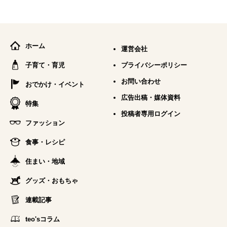
ホーム
運営会社
子育て・育児
プライバシーポリシー
お問い合わせ
おでかけ・イベント
広告出稿・媒体資料
特集
投稿者専用ログイン
ファッション
食事・レシピ
住まい・地域
グッズ・おもちゃ
連載記事
teo'sコラム