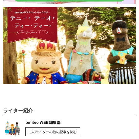
ライター紹介
teniteo WEB編集部
このライターの他の記事を読む