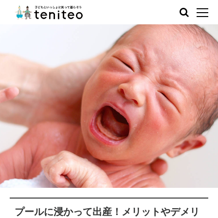
プールに浸かって出産！メリットやデメリ