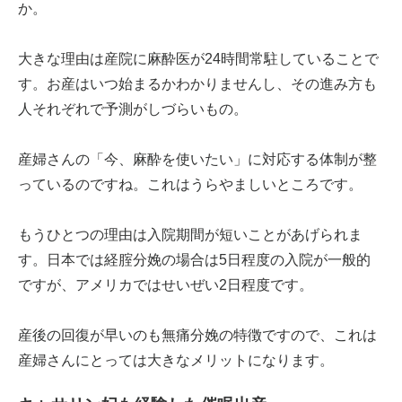
か。
大きな理由は産院に麻酔医が24時間常駐していることで
す。お産はいつ始まるかわかりませんし、その進み方も
人それぞれで予測がしづらいもの。
産婦さんの「今、麻酔を使いたい」に対応する体制が整
っているのですね。これはうらやましいところです。
もうひとつの理由は入院期間が短いことがあげられま
す。日本では経腟分娩の場合は5日程度の入院が一般的
ですが、アメリカではせいぜい2日程度です。
産後の回復が早いのも無痛分娩の特徴ですので、これは
産婦さんにとっては大きなメリットになります。