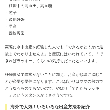
・妊娠中の高血圧、高血糖
・逆子
・多胎妊娠
・早産
・回旋異常
実際に水中出産を経験した人でも「できるかどうかは最
後までわかりませんよ」と産院にはいわれていて、「で
きればラッキー」くらいの気持ちだったといいます。
妊婦健診で異常がないことに加え、お産が順調に進むこ
とが必要な要件になります。こればかりはママの努力で
どうなるものでもないので、やはり「できたらラッキ
ー」というスタンスがよさそうですね。
海外で人気！いろいろな出産方法を紹介