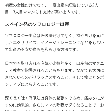
初産の女性だけでなく、一度出産を経験している2人
目、3人目ママからも支持が高いようです。
スペイン発のソフロロジー出産
ソフロロジー出産は呼吸法だけでなく、禅やヨガを元に
したエクササイズ、イメージトレーニングなどをもちい
て出産の不安や痛みを和らげる方法です。
日本でも取り入れる産院が比較的多く、出産前のマタニ
ティ教室で指導されることもあります。なかでも大切に
されているのがリラックスすること、そして物ごとをポ
ジティブにとらえることです。
深く長く吐く呼吸法は身体の緊張をゆるめ、痛みをにが
すのに効果的。さらにママの呼吸が深くなることで、お