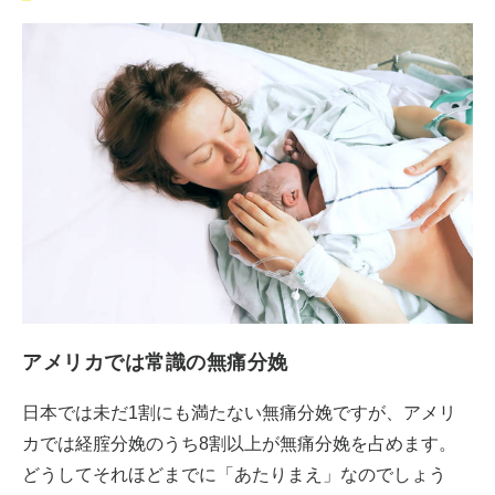
アメリカでは常識の無痛分娩
日本では未だ1割にも満たない無痛分娩ですが、アメリ
カでは経腟分娩のうち8割以上が無痛分娩を占めます。
どうしてそれほどまでに「あたりまえ」なのでしょう