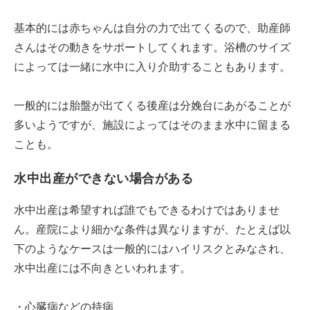
基本的には赤ちゃんは自分の力で出てくるので、助産師
さんはその動きをサポートしてくれます。浴槽のサイズ
によっては一緒に水中に入り介助することもあります。
一般的には胎盤が出てくる後産は分娩台にあがることが
多いようですが、施設によってはそのまま水中に留まる
ことも。
水中出産ができない場合がある
水中出産は希望すれば誰でもできるわけではありませ
ん。産院により細かな条件は異なりますが、たとえば以
下のようなケースは一般的にはハイリスクとみなされ、
水中出産には不向きといわれます。
・心臓病などの持病