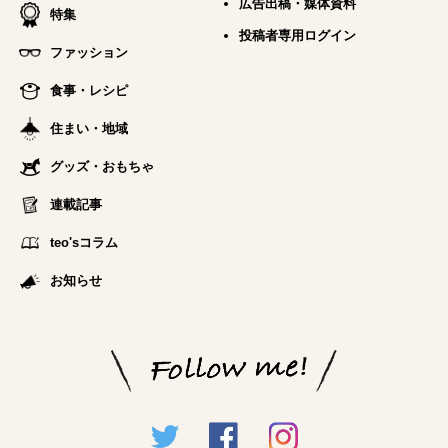
広告出稿・媒体資料
特集
投稿者専用ログイン
ファッション
食事・レシピ
住まい・地域
グッズ・おもちゃ
連載記事
teo'sコラム
お知らせ