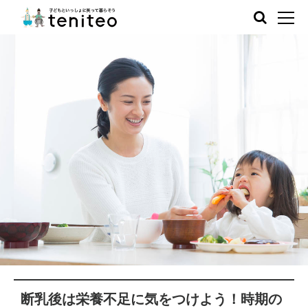
断乳後は栄養不足に気をつけよう！時期の