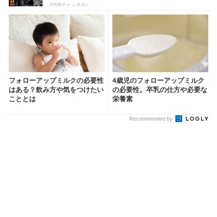
PR(Rチャンネル)
フォローアップミルクの必要性
4歳児のフォローアップミルク
はある？飲み方や気をつけたい
の必要性。卒乳の仕方や必要な
こととは
栄養素
Recommended by