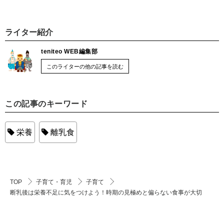
ライター紹介
teniteo WEB編集部
このライターの他の記事を読む
この記事のキーワード
栄養
離乳食
TOP
子育て・育児
子育て
断乳後は栄養不足に気をつけよう！時期の見極めと偏らない食事が大切