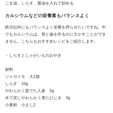
ごま油、しらす、醤油を入れて炒める
カルシウムなどの栄養素もバランスよく
鉄分以外にもバランスよく栄養を摂らせたいですね。中
でもカルシウムは、骨と歯を作るのに欠かすことができ
ません。こちらもおすすめレシピをご紹介します。
・しらすとじゃがいものおやき
材料
ジャガイモ 大1個
しらす 10g
やわらかく茹でた人参 5g
水で戻しやわらかく煮たひじき 3g
小麦粉 小さじ2