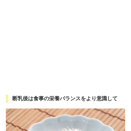
断乳後は食事の栄養バランスをより意識して