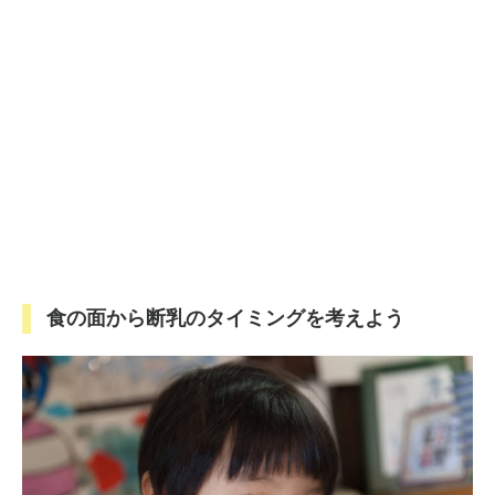
食の面から断乳のタイミングを考えよう