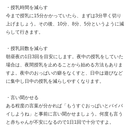
・授乳時間を減らす
今まで授乳に15分かかっていたら、まずは3分早く切り
上げましょう。その後、10分、8分、5分というように減
らして行きます。
・授乳回数を減らす
朝昼夜の1日3回を目安にします。夜中の授乳をしていた
場合は、夜間授乳を止めることから始める方法もありま
すよ。夜中のおっぱいの癖をなくすと、日中は遊びなど
に集中し日中の授乳を減らしやすくなります。
・言い聞かせる
ある程度の言葉が分かれば「もうすぐおっぱいとバイバ
イしようね」と事前に言い聞かせましょう。何度も言う
と赤ちゃんが不安になるので1日1回で十分ですよ。