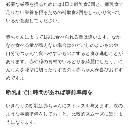
必要な栄養を摂るためには1日に離乳食3回と、離乳食で
足りない栄養を摂るための補助食2回をしっかり食べて
いるか意識してください。
赤ちゃんによって1度に食べられる量は違います。なか
なか食べる量が増えない場合はのどごしのよいものや、
自分でつかんで食べやすいものにすると食が進むことが
あります。赤や緑の食材でいろどりを綺麗にしたり、に
んじんを花型に切ったりするのも赤ちゃんが喜びおすす
めですよ。
断乳までに時間があれば事前準備を
いきなりの断乳は赤ちゃんにストレスを与えます。次の
ような事前準備をしておくと、比較的スムーズに進むよ
うになります。