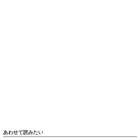
あわせて読みたい