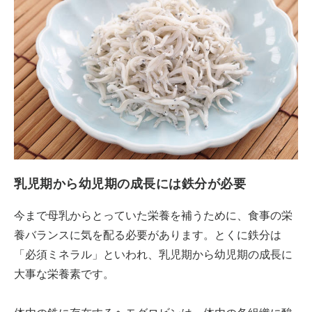
乳児期から幼児期の成長には鉄分が必要
今まで母乳からとっていた栄養を補うために、食事の栄
養バランスに気を配る必要があります。とくに鉄分は
「必須ミネラル」といわれ、乳児期から幼児期の成長に
大事な栄養素です。