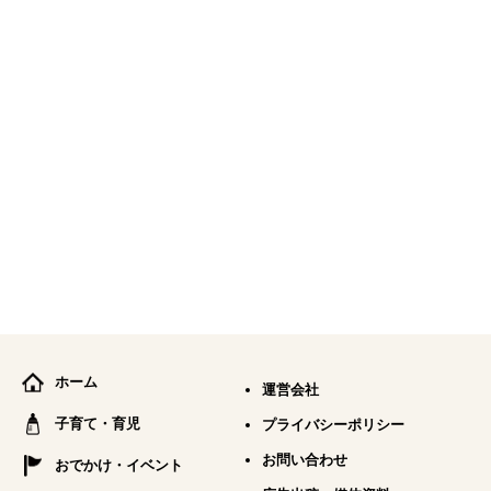
ホーム
運営会社
子育て・育児
プライバシーポリシー
お問い合わせ
おでかけ・イベント