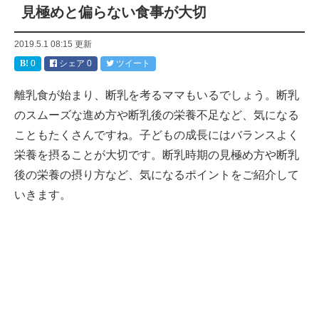
見極めと偏らない食事が大切
2019.5.1 08:15
更新
0
シェア
0
ツイート
離乳食が始まり、断乳を考るママもいるでしょう。断乳
のスムーズな進め方や断乳後の栄養不足など、気になる
こともたくさんですね。子どもの成長にはバランスよく
栄養を摂ることが大切です。断乳時期の見極め方や断乳
後の栄養の摂り方など、気になるポイントをご紹介して
いきます。