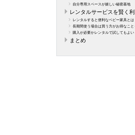
自分専用スペースが嬉しい秘密基地
レンタルサービスを賢く利
レンタルすると便利なベビー家具とは
長期間使う場合は買う方がお得なこと
購入が必要かレンタルで試してもよい
まとめ