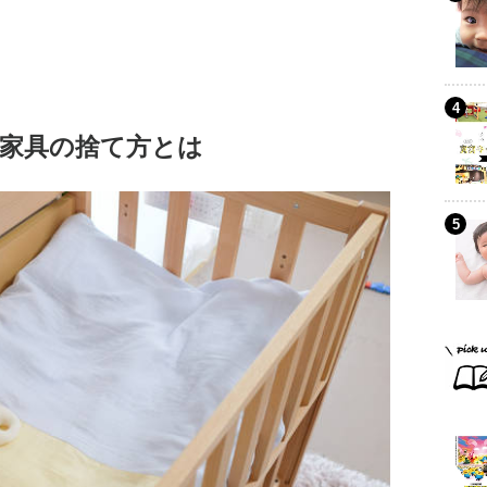
家具の捨て方とは