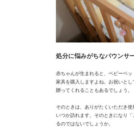
処分に悩みがちなバウンサ
赤ちゃんが生まれると、ベビーベッ
家具を購入しますよね。お祝いとし
贈ってくれることもあるでしょう。
そのときは、ありがたくいただき使
いつか訪れます。そのときになり「
るのではないでしょうか。