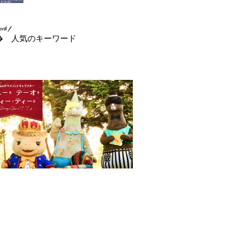
人気のキーワード