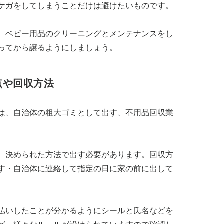
ケガをしてしまうことだけは避けたいものです。
、ベビー用品のクリーニングとメンテナンスをし
ってから譲るようにしましょう。
点や回収方法
は、自治体の粗大ゴミとして出す、不用品回収業
、決められた方法で出す必要があります。回収方
す・自治体に連絡して指定の日に家の前に出して
払いしたことが分かるようにシールと氏名などを