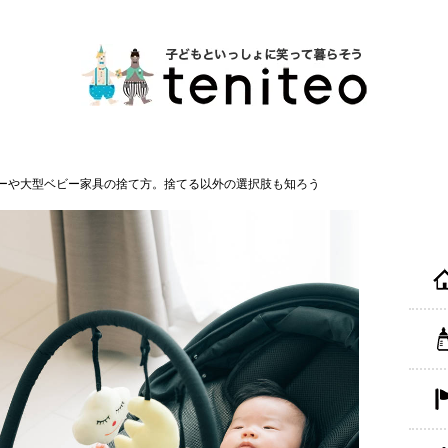
ーや大型ベビー家具の捨て方。捨てる以外の選択肢も知ろう