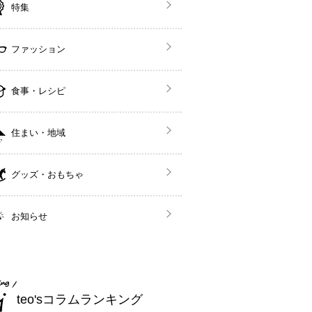
特集
ファッション
食事・レシピ
住まい・地域
グッズ・おもちゃ
お知らせ
teo'sコラムランキング