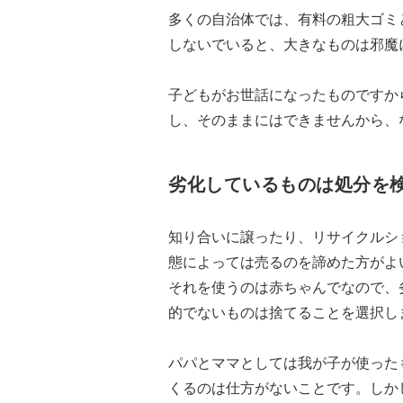
多くの自治体では、有料の粗大ゴミ
しないでいると、大きなものは邪魔
子どもがお世話になったものですか
し、そのままにはできませんから、
劣化しているものは処分を
知り合いに譲ったり、リサイクルシ
態によっては売るのを諦めた方がよ
それを使うのは赤ちゃんでなので、
的でないものは捨てることを選択し
パパとママとしては我が子が使った
くるのは仕方がないことです。しか