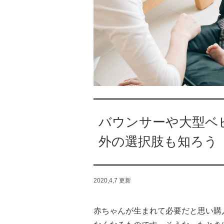
バウンサーや大型ベ
外の選択肢も知ろう
2020,4,7
更新
赤ちゃんが生まれて必要だと思い購