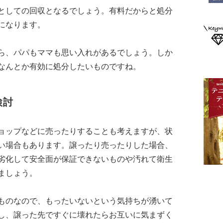
としての回収となるでしょう。有料だからと処分
になります。
ら、パパもママも思い入れがあるでしょう。しか
なんとか有効に処分したいものですね。
検討
ョップなどに売ったりすることも考えますが、状
い場合もあります。譲ったり売ったりした場合、
劣化して安全面が保証できないものや汚れて衛生
ましょう。
ものなので、もったいないという気持ちが湧いて
し、譲った先ですぐに壊れたらお互いに気まずく