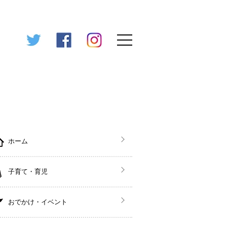
ホーム
子育て・育児
おでかけ・イベント