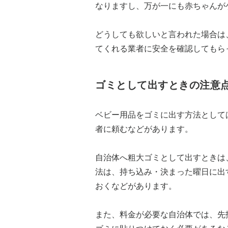
なりますし、万が一にも赤ちゃんが
どうしても欲しいと言われた場合は
てくれる業者に安全を確認してもら
ゴミとして出すときの注意
ベビー用品をゴミに出す方法として
者に頼むなどがあります。
自治体へ粗大ゴミとして出すときは
法は、持ち込み・決まった曜日に出
おくなどがあります。
また、料金が必要な自治体では、先