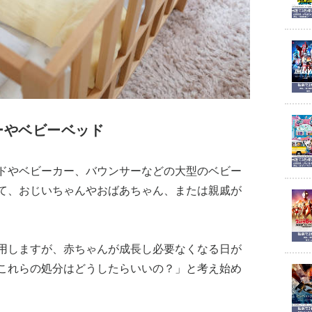
ーやベビーベッド
ドやベビーカー、バウンサーなどの大型のベビー
て、おじいちゃんやおばあちゃん、または親戚が
用しますが、赤ちゃんが成長し必要なくなる日が
これらの処分はどうしたらいいの？」と考え始め