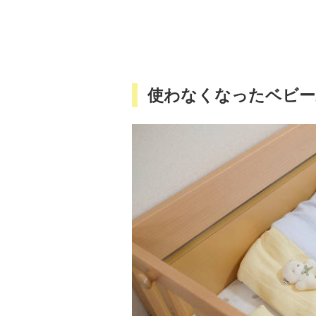
使わなくなったベビー