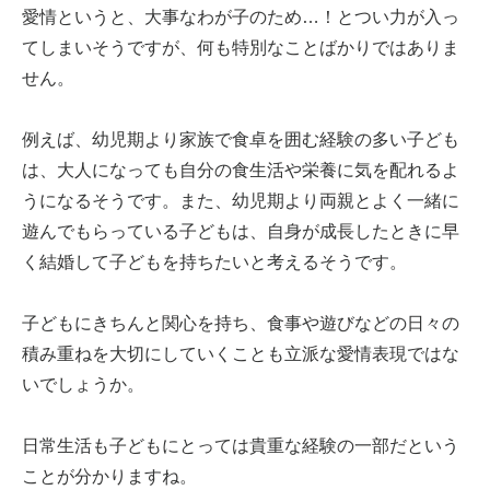
愛情というと、大事なわが子のため…！とつい力が入っ
てしまいそうですが、何も特別なことばかりではありま
せん。
例えば、幼児期より家族で食卓を囲む経験の多い子ども
は、大人になっても自分の食生活や栄養に気を配れるよ
うになるそうです。また、幼児期より両親とよく一緒に
遊んでもらっている子どもは、自身が成長したときに早
く結婚して子どもを持ちたいと考えるそうです。
子どもにきちんと関心を持ち、食事や遊びなどの日々の
積み重ねを大切にしていくことも立派な愛情表現ではな
いでしょうか。
日常生活も子どもにとっては貴重な経験の一部だという
ことが分かりますね。