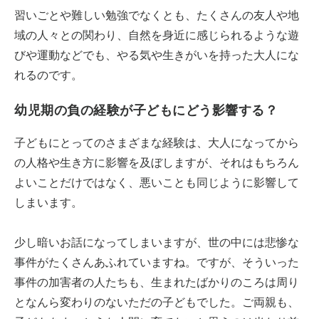
習いごとや難しい勉強でなくとも、たくさんの友人や地
域の人々との関わり、自然を身近に感じられるような遊
びや運動などでも、やる気や生きがいを持った大人にな
れるのです。
幼児期の負の経験が子どもにどう影響する？
子どもにとってのさまざまな経験は、大人になってから
の人格や生き方に影響を及ぼしますが、それはもちろん
よいことだけではなく、悪いことも同じように影響して
しまいます。
少し暗いお話になってしまいますが、世の中には悲惨な
事件がたくさんあふれていますね。ですが、そういった
事件の加害者の人たちも、生まれたばかりのころは周り
となんら変わりのないただの子どもでした。ご両親も、