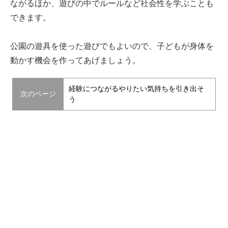
ながるほか、遊びの中でルールなど社会性を学ぶことも
できます。
公園の遊具を使った遊びでもよいので、子どもが身体を
動かす機会を作ってあげましょう。
経験につながるやりたい気持ちを引き出そ
次のページ
う