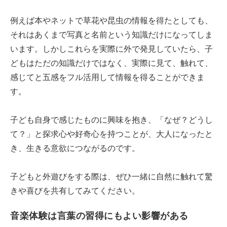
例えば本やネットで草花や昆虫の情報を得たとしても、
それはあくまで写真と名前という知識だけになってしま
います。しかしこれらを実際に外で発見していたら、子
どもはただの知識だけではなく、実際に見て、触れて、
感じてと五感をフル活用して情報を得ることができま
す。
子ども自身で感じたものに興味を抱き、「なぜ？どうし
て？」と探求心や好奇心を持つことが、大人になったと
き、生きる意欲につながるのです。
子どもと外遊びをする際は、ぜひ一緒に自然に触れて驚
きや喜びを共有してみてください。
音楽体験は言葉の習得にもよい影響がある