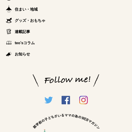
住まい・地域
グッズ・おもちゃ
連載記事
teo'sコラム
お知らせ