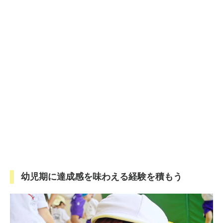
幼児期に達成感を味わえる経験を積もう