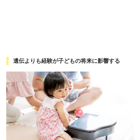
遺伝よりも経験が子どもの将来に影響する