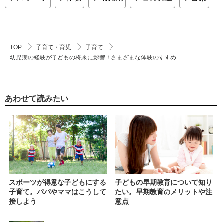
TOP
子育て・育児
子育て
幼児期の経験が子どもの将来に影響！さまざまな体験のすすめ
あわせて読みたい
スポーツが得意な子どもにする
子どもの早期教育について知り
子育て。パパやママはこうして
たい。早期教育のメリットや注
接しよう
意点