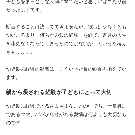
子どもをまっとうな人間に育てたいと思うのは当たり前
だったはずです。
断言することは決してできませんが、彼らは少なくとも
幼いころより「何らかの負の経験」を経て、普通の人生
を歩めなくなってしまったのではないか…といった考え
もあります。
幼児期の経験の影響は、こういった負の側面も抱えてい
ます。
親から愛される経験が子どもにとって大切
幼児期に経験できるさまざまなことの中でも、一番身近
であるママ、パパから注がれる愛情は何よりも大切なも
のです。