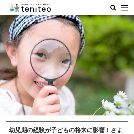
幼児期の経験が子どもの将来に影響！さま