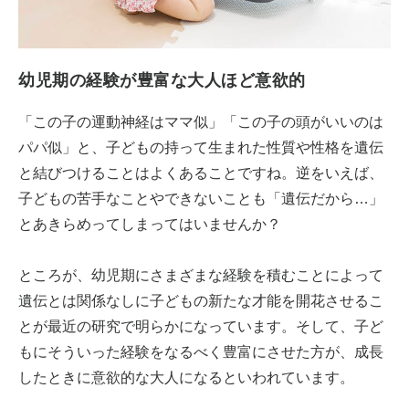
幼児期の経験が豊富な大人ほど意欲的
「この子の運動神経はママ似」「この子の頭がいいのは
パパ似」と、子どもの持って生まれた性質や性格を遺伝
と結びつけることはよくあることですね。逆をいえば、
子どもの苦手なことやできないことも「遺伝だから…」
とあきらめってしまってはいませんか？
ところが、幼児期にさまざまな経験を積むことによって
遺伝とは関係なしに子どもの新たな才能を開花させるこ
とが最近の研究で明らかになっています。そして、子ど
もにそういった経験をなるべく豊富にさせた方が、成長
したときに意欲的な大人になるといわれています。