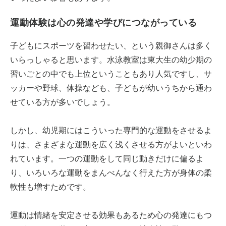
運動体験は心の発達や学びにつながっている
子どもにスポーツを習わせたい、という親御さんは多く
いらっしゃると思います。水泳教室は東大生の幼少期の
習いごとの中でも上位ということもあり人気ですし、サ
ッカーや野球、体操なども、子どもが幼いうちから通わ
せている方が多いでしょう。
しかし、幼児期にはこういった専門的な運動をさせるよ
りは、さまざまな運動を広く浅くさせる方がよいといわ
れています。一つの運動をして同じ動きだけに偏るよ
り、いろいろな運動をまんべんなく行えた方が身体の柔
軟性も増すためです。
運動は情緒を安定させる効果もあるため心の発達にもつ