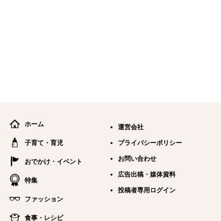
ホーム
運営会社
子育て・育児
プライバシーポリシー
お問い合わせ
おでかけ・イベント
広告出稿・媒体資料
特集
投稿者専用ログイン
ファッション
食事・レシピ