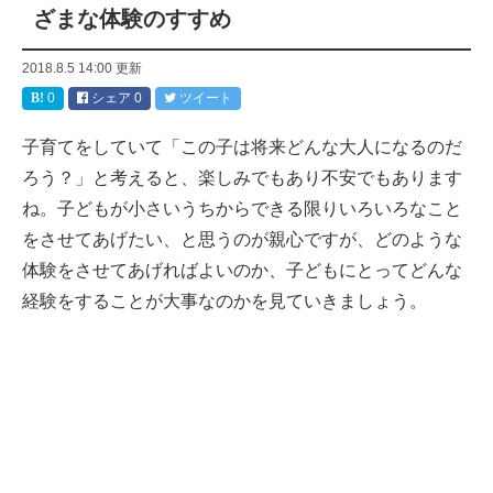
ざまな体験のすすめ
2018.8.5 14:00
更新
0
シェア
0
ツイート
子育てをしていて「この子は将来どんな大人になるのだ
ろう？」と考えると、楽しみでもあり不安でもあります
ね。子どもが小さいうちからできる限りいろいろなこと
をさせてあげたい、と思うのが親心ですが、どのような
体験をさせてあげればよいのか、子どもにとってどんな
経験をすることが大事なのかを見ていきましょう。