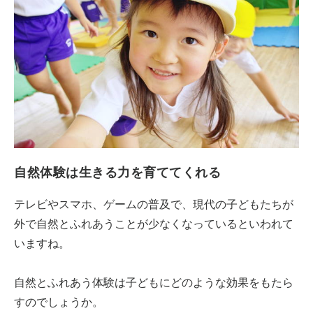
自然体験は生きる力を育ててくれる
テレビやスマホ、ゲームの普及で、現代の子どもたちが
外で自然とふれあうことが少なくなっているといわれて
いますね。
自然とふれあう体験は子どもにどのような効果をもたら
すのでしょうか。