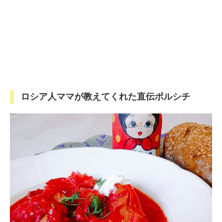
ロシア人ママが教えてくれた直伝ボルシチ