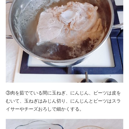
③肉を茹でている間に玉ねぎ、にんじん、ビーツは皮を
むいて、玉ねぎはみじん切り、にんじんとビーツはスラ
イサーやチーズおろしで細かくする。