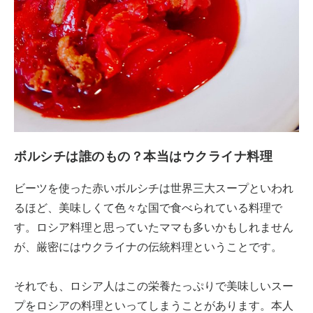
ボルシチは誰のもの？本当はウクライナ料理
ビーツを使った赤いボルシチは世界三大スープといわれ
るほど、美味しくて色々な国で食べられている料理で
す。ロシア料理と思っていたママも多いかもしれません
が、厳密にはウクライナの伝統料理ということです。
それでも、ロシア人はこの栄養たっぷりで美味しいスー
プをロシアの料理といってしまうことがあります。本人