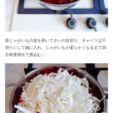
⑥じゃがいもの皮を剥いてさいの目切り、キャベツは千
切りにして鍋に入れ、じゃがいもが柔らかくなるまで20
分程度弱火で煮込む。