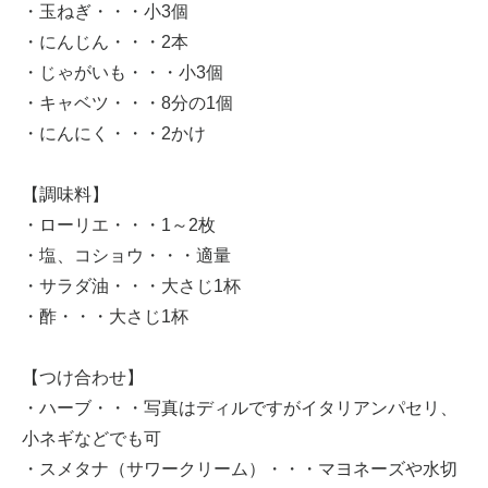
・玉ねぎ・・・小3個
・にんじん・・・2本
・じゃがいも・・・小3個
・キャベツ・・・8分の1個
・にんにく・・・2かけ
【調味料】
・ローリエ・・・1～2枚
・塩、コショウ・・・適量
・サラダ油・・・大さじ1杯
・酢・・・大さじ1杯
【つけ合わせ】
・ハーブ・・・写真はディルですがイタリアンパセリ、
小ネギなどでも可
・スメタナ（サワークリーム）・・・マヨネーズや水切