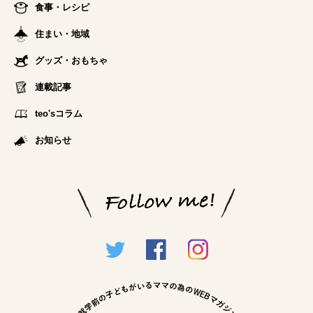
食事・レシピ
住まい・地域
グッズ・おもちゃ
連載記事
teo'sコラム
お知らせ