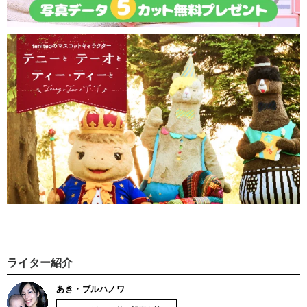
ライター紹介
あき・ブルハノワ