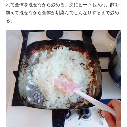
れて全体を混ぜながら炒める。次にビーツも入れ、酢を
加えて混ぜながら全体が馴染んでしんなりするまで炒め
る。