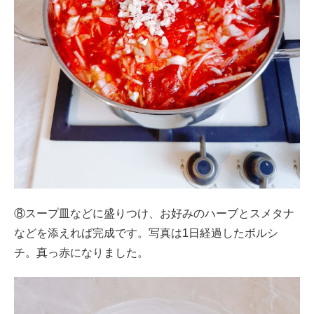
⑧スープ皿などに盛りつけ、お好みのハーブとスメタナ
などを添えれば完成です。写真は1日経過したボルシ
チ。真っ赤になりました。