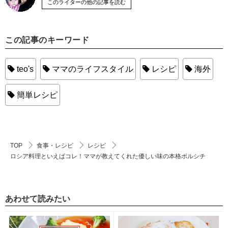
このライターの他の記事を読む
この記事のキーワード
teo's
ママのライフスタイル
レシピ
海外
簡単レシピ
TOP
食事・レシピ
レシピ
ロシア料理といえばコレ！ママが教えてくれた優しい味の本格ボルシチ
あわせて読みたい