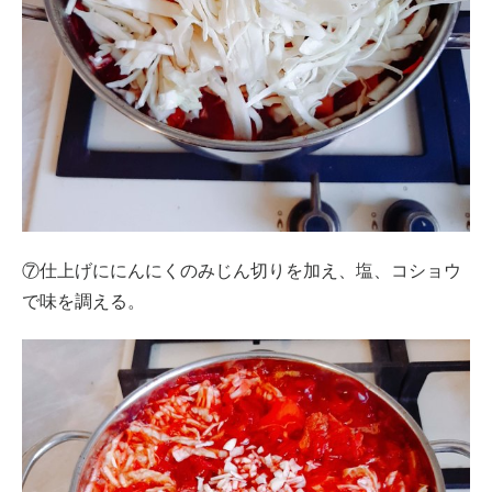
⑦仕上げににんにくのみじん切りを加え、塩、コショウ
で味を調える。