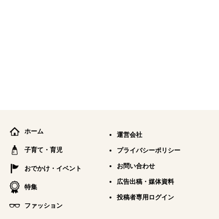
ホーム
運営会社
子育て・育児
プライバシーポリシー
お問い合わせ
おでかけ・イベント
広告出稿・媒体資料
特集
投稿者専用ログイン
ファッション