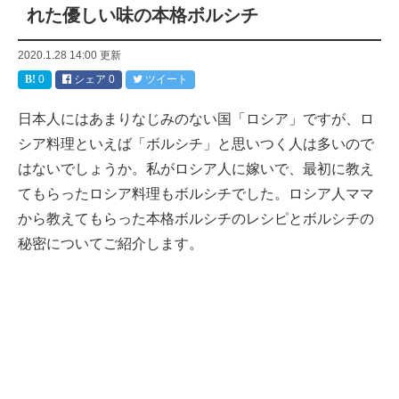
れた優しい味の本格ボルシチ
2020.1.28 14:00
更新
0
シェア
0
ツイート
日本人にはあまりなじみのない国「ロシア」ですが、ロ
シア料理といえば「ボルシチ」と思いつく人は多いので
はないでしょうか。私がロシア人に嫁いで、最初に教え
てもらったロシア料理もボルシチでした。ロシア人ママ
から教えてもらった本格ボルシチのレシピとボルシチの
秘密についてご紹介します。