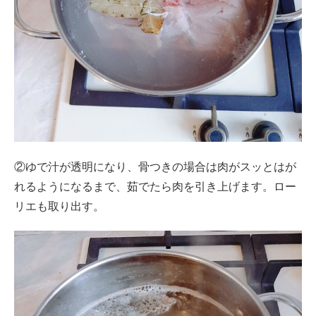
②ゆで汁が透明になり、骨つきの場合は肉がスッとはが
れるようになるまで、茹でたら肉を引き上げます。ロー
リエも取り出す。