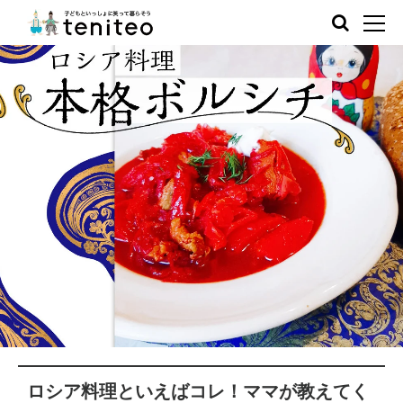
ロシア料理といえばコレ！ママが教えてく