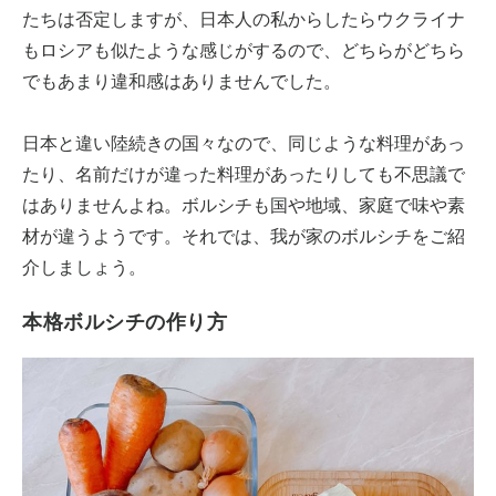
たちは否定しますが、日本人の私からしたらウクライナ
もロシアも似たような感じがするので、どちらがどちら
でもあまり違和感はありませんでした。
日本と違い陸続きの国々なので、同じような料理があっ
たり、名前だけが違った料理があったりしても不思議で
はありませんよね。ボルシチも国や地域、家庭で味や素
材が違うようです。それでは、我が家のボルシチをご紹
介しましょう。
本格ボルシチの作り方