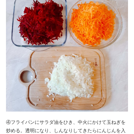
④フライパンにサラダ油をひき、中火にかけて玉ねぎを
炒める。透明になり、しんなりしてきたらにんじんを入