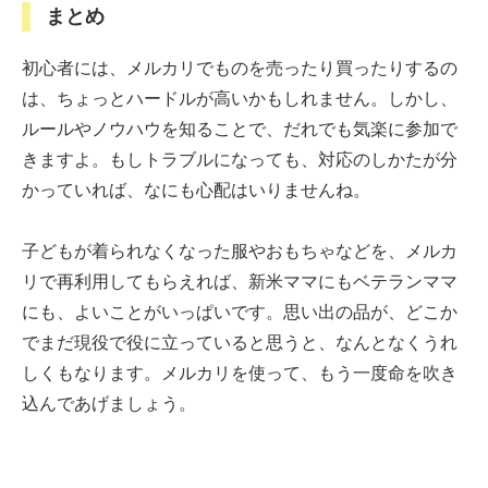
まとめ
初心者には、メルカリでものを売ったり買ったりするの
は、ちょっとハードルが高いかもしれません。しかし、
ルールやノウハウを知ることで、だれでも気楽に参加で
きますよ。もしトラブルになっても、対応のしかたが分
かっていれば、なにも心配はいりませんね。
子どもが着られなくなった服やおもちゃなどを、メルカ
リで再利用してもらえれば、新米ママにもベテランママ
にも、よいことがいっぱいです。思い出の品が、どこか
でまだ現役で役に立っていると思うと、なんとなくうれ
しくもなります。メルカリを使って、もう一度命を吹き
込んであげましょう。