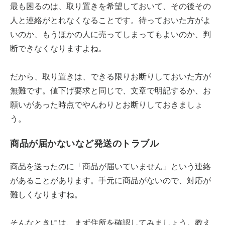
最も困るのは、取り置きを希望しておいて、その後その
人と連絡がとれなくなることです。待っておいた方がよ
いのか、もうほかの人に売ってしまってもよいのか、判
断できなくなりますよね。
だから、取り置きは、できる限りお断りしておいた方が
無難です。値下げ要求と同じで、文章で明記するか、お
願いがあった時点でやんわりとお断りしておきましょ
う。
商品が届かないなど発送のトラブル
商品を送ったのに「商品が届いていません」という連絡
があることがあります。手元に商品がないので、対応が
難しくなりますね。
そんなときには、まず住所を確認してみましょう。教え