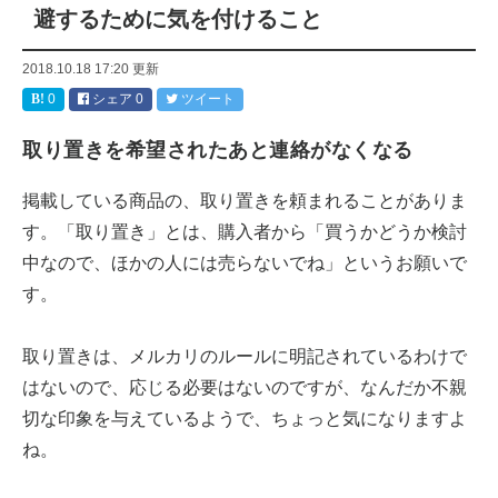
避するために気を付けること
2018.10.18 17:20
更新
0
シェア
0
ツイート
取り置きを希望されたあと連絡がなくなる
掲載している商品の、取り置きを頼まれることがありま
す。「取り置き」とは、購入者から「買うかどうか検討
中なので、ほかの人には売らないでね」というお願いで
す。
取り置きは、メルカリのルールに明記されているわけで
はないので、応じる必要はないのですが、なんだか不親
切な印象を与えているようで、ちょっと気になりますよ
ね。