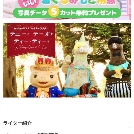
ライター紹介