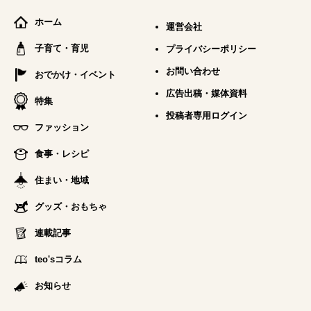
ホーム
運営会社
子育て・育児
プライバシーポリシー
お問い合わせ
おでかけ・イベント
広告出稿・媒体資料
特集
投稿者専用ログイン
ファッション
食事・レシピ
住まい・地域
グッズ・おもちゃ
連載記事
teo'sコラム
お知らせ