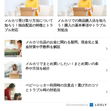
メルカリ受け取り方法について
メルカリでの商品購入法を知ろ
知ろう！独自配送の特徴とトラ
う！購入の基本事項やトラブル
ブル対応
対処法
メルカリ出品のお金に関わる疑問。現金化と返
金対策や手数料を解説
メルカリでまとめ買いしたい！まとめ買いの条
件や方法を紹介
ベビーシッター利用時の注意点！選び方のコツ
とトラブル時の対処法
Recommended by