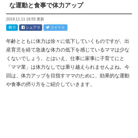
な運動と食事で体力アップ
2019.11.11 16:55
更新
0
シェア
0
ツイート
年齢とともに体力は徐々に低下していくものですが、出
産育児を経て急速な体力の低下を感じているママは少な
くないでしょう。とはいえ、仕事に家事に子育てにと
「ママ業」は体力なしでは乗り越えられませんよね。今
回は、体力アップを目指すママのために、効果的な運動
や食事の摂り方をご紹介していきます。