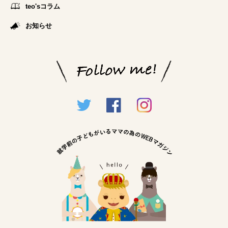
teo'sコラム
お知らせ