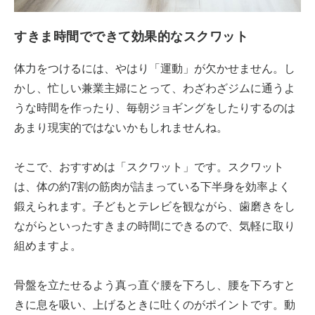
すきま時間でできて効果的なスクワット
体力をつけるには、やはり「運動」が欠かせません。し
かし、忙しい兼業主婦にとって、わざわざジムに通うよ
うな時間を作ったり、毎朝ジョギングをしたりするのは
あまり現実的ではないかもしれませんね。
そこで、おすすめは「スクワット」です。スクワット
は、体の約7割の筋肉が詰まっている下半身を効率よく
鍛えられます。子どもとテレビを観ながら、歯磨きをし
ながらといったすきまの時間にできるので、気軽に取り
組めますよ。
骨盤を立たせるよう真っ直ぐ腰を下ろし、腰を下ろすと
きに息を吸い、上げるときに吐くのがポイントです。動