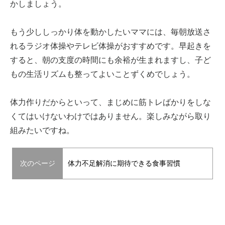
かしましょう。
もう少ししっかり体を動かしたいママには、毎朝放送さ
れるラジオ体操やテレビ体操がおすすめです。早起きを
すると、朝の支度の時間にも余裕が生まれますし、子ど
もの生活リズムも整ってよいことずくめでしょう。
体力作りだからといって、まじめに筋トレばかりをしな
くてはいけないわけではありません。楽しみながら取り
組みたいですね。
次のページ
体力不足解消に期待できる食事習慣