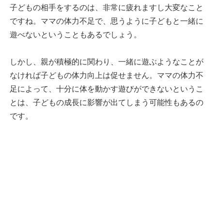
子どもの相手をするのは、非常に疲れますし大変なこと
ですね。ママの体力不足で、思うように子どもと一緒に
遊べないということもあるでしょう。
しかし、親が積極的に関わり、一緒に遊ぶようなことが
なければ子どもの体力向上は促せません。ママの体力不
足によって、十分に体を動かす遊びができないというこ
とは、子どもの成長に影響が出てしまう可能性もあるの
です。