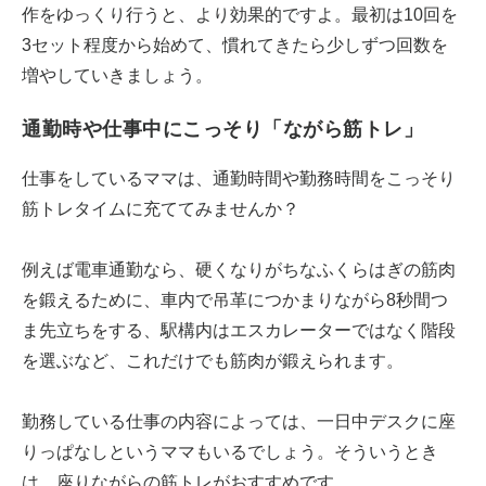
作をゆっくり行うと、より効果的ですよ。最初は10回を
3セット程度から始めて、慣れてきたら少しずつ回数を
増やしていきましょう。
通勤時や仕事中にこっそり「ながら筋トレ」
仕事をしているママは、通勤時間や勤務時間をこっそり
筋トレタイムに充ててみませんか？
例えば電車通勤なら、硬くなりがちなふくらはぎの筋肉
を鍛えるために、車内で吊革につかまりながら8秒間つ
ま先立ちをする、駅構内はエスカレーターではなく階段
を選ぶなど、これだけでも筋肉が鍛えられます。
勤務している仕事の内容によっては、一日中デスクに座
りっぱなしというママもいるでしょう。そういうとき
は、座りながらの筋トレがおすすめです。