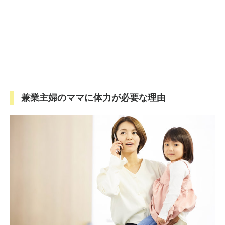
兼業主婦のママに体力が必要な理由