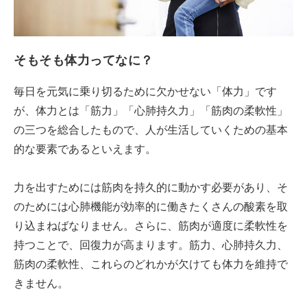
そもそも体力ってなに？
毎日を元気に乗り切るために欠かせない「体力」です
が、体力とは「筋力」「心肺持久力」「筋肉の柔軟性」
の三つを総合したもので、人が生活していくための基本
的な要素であるといえます。
力を出すためには筋肉を持久的に動かす必要があり、そ
のためには心肺機能が効率的に働きたくさんの酸素を取
り込まねばなりません。さらに、筋肉が適度に柔軟性を
持つことで、回復力が高まります。筋力、心肺持久力、
筋肉の柔軟性、これらのどれかが欠けても体力を維持で
きません。