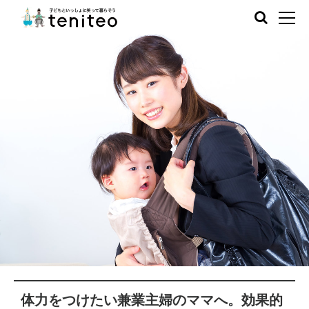
体力をつけたい兼業主婦のママへ。効果的