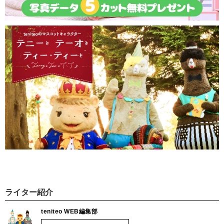
ライター紹介
teniteo WEB編集部