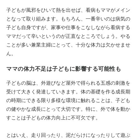
子どもが風邪をひいて熱を出せば、看病もママがメイン
となって取り組みます。もちろん、一番辛いのは病気の
子ども自身ですが、家事や仕事をこなしながら看病する
ママだって辛いというのが正直なところでしょう。やる
ことが多い兼業主婦にとって、十分な体力は欠かせませ
ん。
ママの体力不足は子どもに影響する可能性も
子どもの脳は、外遊びなど屋外で得られる五感の刺激を
受けて大きく発達していきます。体の基礎を作る成長期
の時期にできる限り多様な環境に触れることは、子ども
の健やかな成長にとって大切です。特に、外で体を動か
すことは子どもの体力向上に不可欠です。
とはいえ、走り回ったり、泥だらけになったりして遊ぶ