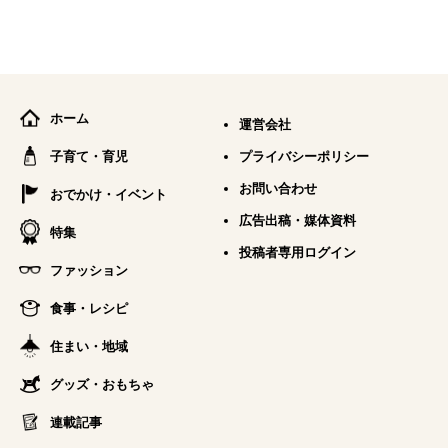
ホーム
運営会社
子育て・育児
プライバシーポリシー
お問い合わせ
おでかけ・イベント
広告出稿・媒体資料
特集
投稿者専用ログイン
ファッション
食事・レシピ
住まい・地域
グッズ・おもちゃ
連載記事