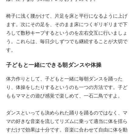
椅子に浅く腰かけて、片足を床と平行になるように上げ
ます。次にその足を、そのまま床につくギリギリまで下
ろして数秒キープするというのを左右交互に行いましょ
う。これらは、毎日少しずつでも継続することが大切で
す。
子どもと一緒にできる朝ダンスや体操
体力作りとして、子どもと一緒に毎朝ダンスを踊った
り、体操をしたりするというのも一つの方法です。子ど
ももママとの遊び感覚で楽しめて、一石二鳥ですよ。
ダンスといっても決められた踊りを踊るのではなく、マ
マの好きな音楽を流してリズムに乗って適当に体を揺ら
すだけで効果は十分です。音楽に合わせて自由に体を動