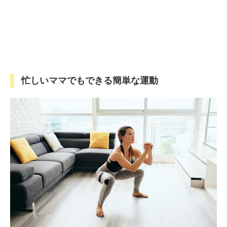
忙しいママでもできる簡単な運動