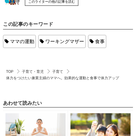
このライターの他の記事を読む
この記事のキーワード
ママの運動
ワーキングマザー
食事
TOP
子育て・育児
子育て
体力をつけたい兼業主婦のママへ。効果的な運動と食事で体力アップ
あわせて読みたい