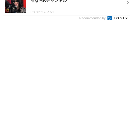
るならRチャンネル
PR(Rチャンネル)
Recommended by