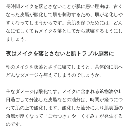
長時間メイクを落とさないことが肌に悪い理由は、古く
なった皮脂が酸化して肌を刺激するため、肌が老化しや
すくなってしまうからです。美肌を保つためには、どん
なに忙しくてもメイクを落としてから就寝するようにし
ましょう。
夜はメイクを落とさないと肌トラブル原因に
朝のメイクを夜落とさずに寝てしまうと、具体的に肌へ
どんなダメージを与えてしまうのでしょうか。
主なダメージは酸化です。メイクに含まれる鉱物油や1
日過ごして分泌した皮脂などの油分は、時間が経つにつ
れて肌の上で酸化します。酸化した油分により肌表面の
角層が厚くなって「ごわつき」や「くすみ」が発生する
のです。