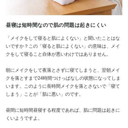
昼寝は短時間なので肌の問題は起きにくい
「メイクをして寝ると肌によくない」と聞いたことはな
いですか？この「寝ると肌によくない」の意味は、メイ
クをして寝ること自体が悪いわけではありません。
朝にメイクをして夜落とさずに寝てしまうと、翌朝メイ
クを落とすまで24時間つけっぱなしの状態になってしま
います。このように長時間メイクを落とさないで「寝て
しまう」ことが「肌に悪い」のです。
昼間に短時間昼寝する程度であれば、肌に問題は起きに
くいようですよ。