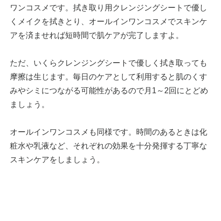
ワンコスメです。拭き取り用クレンジングシートで優し
くメイクを拭きとり、オールインワンコスメでスキンケ
アを済ませれば短時間で肌ケアが完了しますよ。
ただ、いくらクレンジングシートで優しく拭き取っても
摩擦は生じます。毎日のケアとして利用すると肌のくす
みやシミにつながる可能性があるので月1～2回にとどめ
ましょう。
オールインワンコスメも同様です。時間のあるときは化
粧水や乳液など、それぞれの効果を十分発揮する丁寧な
スキンケアをしましょう。