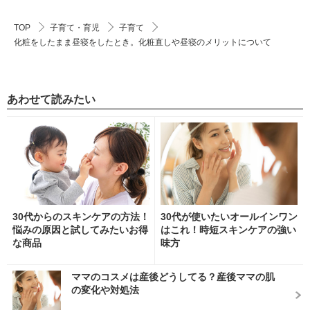
TOP
子育て・育児
子育て
化粧をしたまま昼寝をしたとき。化粧直しや昼寝のメリットについて
あわせて読みたい
30代からのスキンケアの方法！
30代が使いたいオールインワン
悩みの原因と試してみたいお得
はこれ！時短スキンケアの強い
な商品
味方
ママのコスメは産後どうしてる？産後ママの肌
の変化や対処法