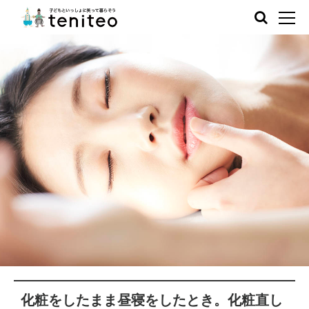
化粧をしたまま昼寝をしたとき。化粧直し