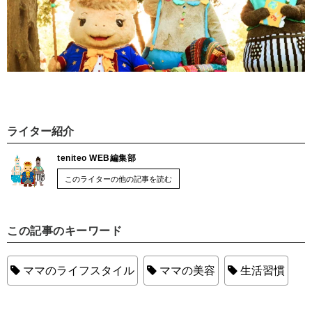
ライター紹介
teniteo WEB編集部
このライターの他の記事を読む
この記事のキーワード
ママのライフスタイル
ママの美容
生活習慣