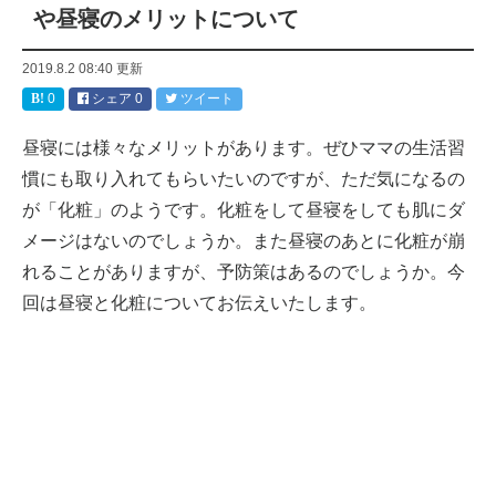
や昼寝のメリットについて
2019.8.2 08:40
更新
0
シェア
0
ツイート
昼寝には様々なメリットがあります。ぜひママの生活習
慣にも取り入れてもらいたいのですが、ただ気になるの
が「化粧」のようです。化粧をして昼寝をしても肌にダ
メージはないのでしょうか。また昼寝のあとに化粧が崩
れることがありますが、予防策はあるのでしょうか。今
回は昼寝と化粧についてお伝えいたします。