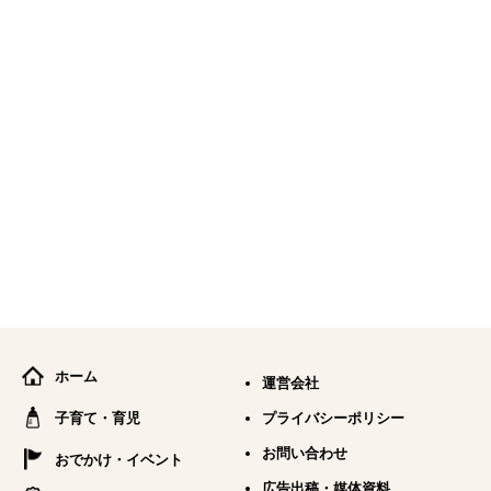
ホーム
運営会社
子育て・育児
プライバシーポリシー
お問い合わせ
おでかけ・イベント
広告出稿・媒体資料