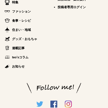
特集
投稿者専用ログイン
ファッション
食事・レシピ
住まい・地域
グッズ・おもちゃ
連載記事
teo'sコラム
お知らせ