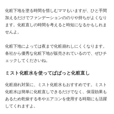
化粧下地を塗る時間を惜しむママもいますが、ひと手間
加えるだけでファンデーションののりや持ちがよくなり
ます。化粧直しの時間を考えると時短になるかもしれま
せんよ。
化粧下地によっては夜まで化粧崩れしにくくなります。
各社から優秀な化粧下地が販売されているので、ぜひチ
ェックしてくださいね。
ミスト化粧水を使ってぱぱっと化粧直し
化粧崩れ対策に、ミスト化粧水もおすすめです。ミスト
化粧水は簡単に化粧直しできるだけでなく、保湿効果も
あるため乾燥する冬やエアコンを使用する時期にも活躍
してくれますよ。