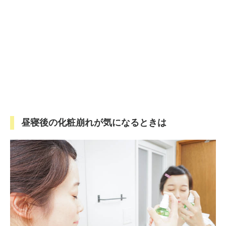
昼寝後の化粧崩れが気になるときは