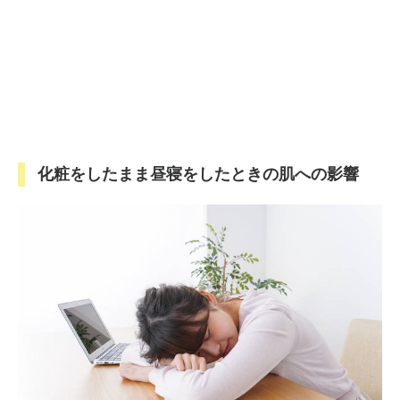
化粧をしたまま昼寝をしたときの肌への影響