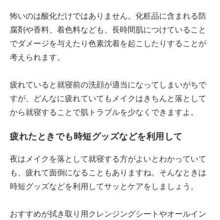
怖いのは酸化だけではありません。化粧品に含まれる防
腐剤や香料、着色料なども、長時間肌につけていること
でダメージを与えたり色素沈着を起こしたりすることが
考えられます。
疲れていると就寝前の洗顔が適当になってしまいがちで
すが、どんなに疲れていてもメイクはきちんと落として
から就寝することで肌トラブルを少なくできますよ。
疲れたときでも時短グッズなどを利用して
夜はメイクを落として就寝する方がよいとわかっていて
も、疲れて面倒になることもありますね。そんなときは
時短グッズなどを利用してサッとケアをしましょう。
おすすめが拭き取り用クレンジングシートやオールイン