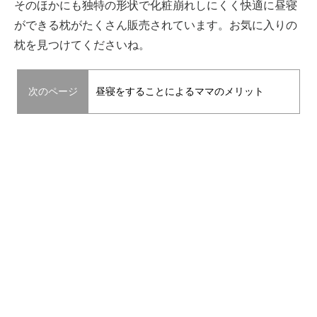
そのほかにも独特の形状で化粧崩れしにくく快適に昼寝
ができる枕がたくさん販売されています。お気に入りの
枕を見つけてくださいね。
次のページ
昼寝をすることによるママのメリット