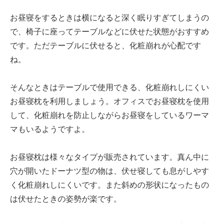
お昼寝をするときは横になると深く眠りすぎてしまうの
で、椅子に座ってテーブルなどに伏せた状態がおすすめ
です。ただテーブルに伏せると、化粧崩れが心配です
ね。
そんなときはテーブルで使用できる、化粧崩れしにくい
お昼寝枕を利用しましょう。オフィスでお昼寝枕を使用
して、化粧崩れを防止しながらお昼寝をしているワーマ
マもいるようですよ。
お昼寝枕は様々なタイプが販売されています。真ん中に
穴が開いたドーナツ型の物は、伏せ寝しても息がしやす
く化粧崩れしにくいです。また斜めの形状になったもの
は伏せたときの姿勢が楽です。