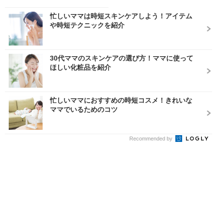
忙しいママは時短スキンケアしよう！アイテム
や時短テクニックを紹介
30代ママのスキンケアの選び方！ママに使って
ほしい化粧品を紹介
忙しいママにおすすめの時短コスメ！きれいな
ママでいるためのコツ
Recommended by