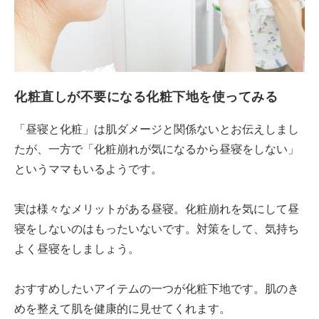
化粧直しが不要になる化粧下地を使ってみる
「昼寝と化粧」は肌ダメージと関係ないとお伝えしまし
たが、一方で「化粧崩れが気になるから昼寝をしない」
というママもいるようです。
実は様々なメリットがある昼寝。化粧崩れを気にして昼
寝をしないのはもったいないです。対策をして、気持ち
よく昼寝をしましょう。
おすすめしたいアイテムの一つが化粧下地です。肌のき
めを整えて肌を健康的に見せてくれます。