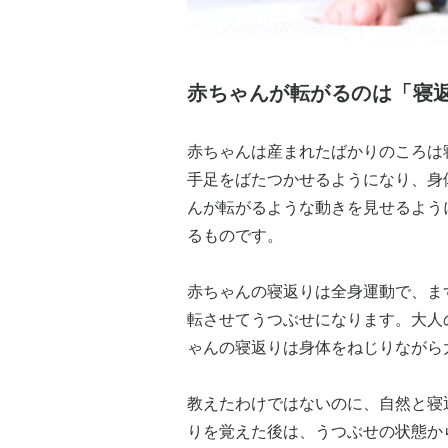
赤ちゃんが転がるのは「寝
赤ちゃんは産まれたばかりのころは
手足をばたつかせるようになり、身
んが転がるような動きを見せるよう
るものです。
赤ちゃんの寝返りは全身運動で、ま
転させてうつぶせになります。大人
ゃんの寝返りは身体をねじりながら
教えたわけではないのに、自然と寝
りを覚えた後は、うつぶせの状態か