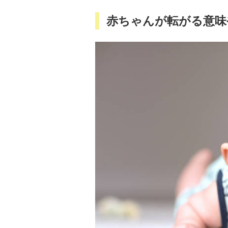
赤ちゃんが転がる意味