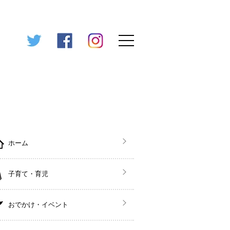
ホーム
子育て・育児
おでかけ・イベント