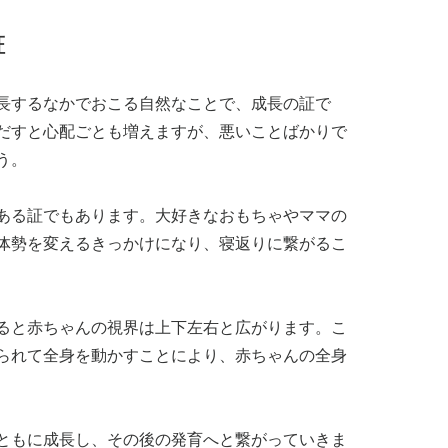
証
長するなかでおこる自然なことで、成長の証で
だすと心配ごとも増えますが、悪いことばかりで
う。
ある証でもあります。大好きなおもちゃやママの
体勢を変えるきっかけになり、寝返りに繋がるこ
ると赤ちゃんの視界は上下左右と広がります。こ
られて全身を動かすことにより、赤ちゃんの全身
ともに成長し、その後の発育へと繋がっていきま