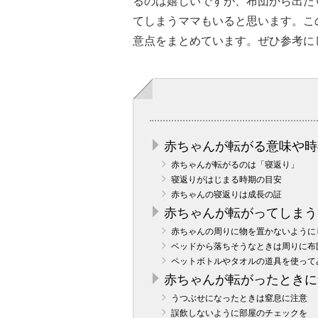
るのは嬉しいですが、布団から出た
てしまうママもいると思います。こ
意点をまとめています。ぜひ参考に
赤ちゃんが転がる意味や時
赤ちゃんが転がるのは「寝返り」
寝返りがはじまる時期の目安
赤ちゃんの寝返りは成長の証
赤ちゃんが転がってしまう
赤ちゃんの周りに物を置かないように
ベッドから落ちそうなときは周りに布
ペットボトルやタオルの道具を使って
赤ちゃんが転がったときに
うつぶせになったときは窒息に注意
誤飲しないように部屋のチェックを