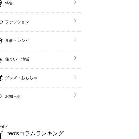
特集
ファッション
食事・レシピ
住まい・地域
グッズ・おもちゃ
お知らせ
teo'sコラムランキング