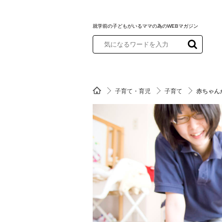
就学前の子どもがいるママの為のWEBマガジン
子育て・育児
子育て
赤ちゃん