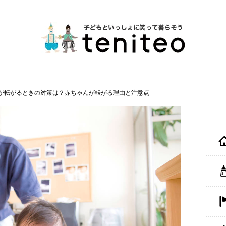
が転がるときの対策は？赤ちゃんが転がる理由と注意点