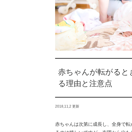
赤ちゃんが転がると
る理由と注意点
2018,11,2
更新
赤ちゃんは次第に成長し、全身で転