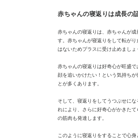
赤ちゃんの寝返りは成長の
赤ちゃんの寝返りは、赤ちゃんが成
す。赤ちゃんが寝返りをして転がり
はないためプラスに受け止めましょ
赤ちゃんの寝返りは好奇心が旺盛で
顔を追いかけたい！という気持ちが
とが多くあります。
そして、寝返りをしてうつぶせにな
れにより、さらに好奇心がかきたて
の筋肉も発達します。
このように寝返りをすることで心身