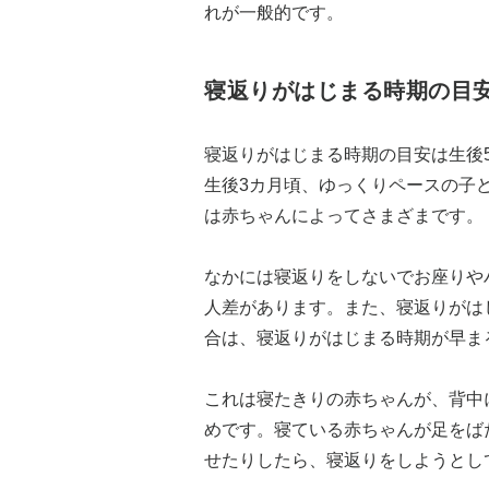
れが一般的です。
寝返りがはじまる時期の目
寝返りがはじまる時期の目安は生後
生後3カ月頃、ゆっくりペースの子
は赤ちゃんによってさまざまです。
なかには寝返りをしないでお座りや
人差があります。また、寝返りがは
合は、寝返りがはじまる時期が早ま
これは寝たきりの赤ちゃんが、背中
めです。寝ている赤ちゃんが足をば
せたりしたら、寝返りをしようとし