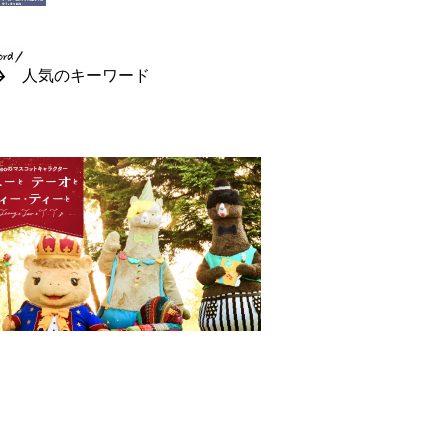
人気のキーワード