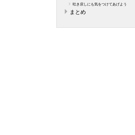
吐き戻しにも気をつけてあげよう
まとめ