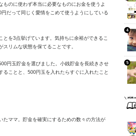
なものに使わず本当に必要なものにお金を使うよ
000円だって同じく愛情をこめて使うようにしている
ことを3点挙げています。気持ちに余裕ができるこ
がスリムな状態を保てることです。
500円玉貯金を選びました。小銭貯金を長続きさせ
することと、500円玉を入れたらすぐに入れたこと
いたママ。貯金を確実にするための数々の方法が