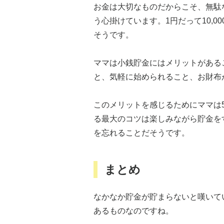
お金は大切なものだからこそ、無駄
う心掛けています。1円だって10,
そうです。
ママは小銭貯金にはメリットがある
と、気軽に始められること、お財布
このメリットを感じるためにママは
る最大のコツは楽しみながら貯金を
を忘れることだそうです。
まとめ
なかなか貯金が貯まらないと嘆いて
あるものなのですね。