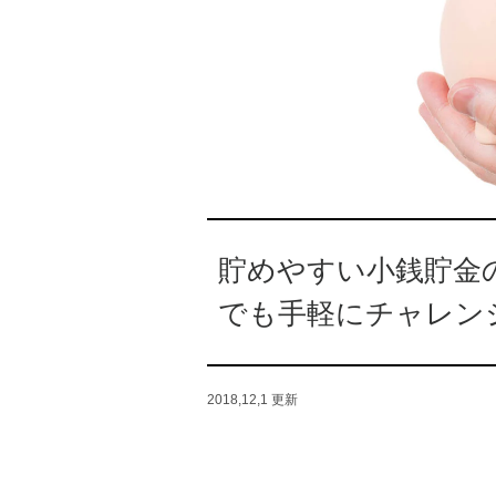
貯めやすい小銭貯金
でも手軽にチャレン
2018,12,1
更新