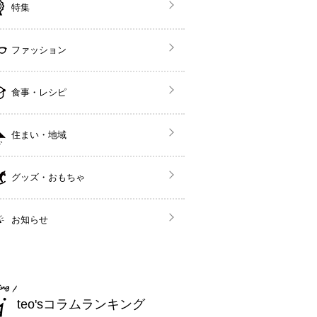
特集
ファッション
食事・レシピ
住まい・地域
グッズ・おもちゃ
お知らせ
teo'sコラムランキング