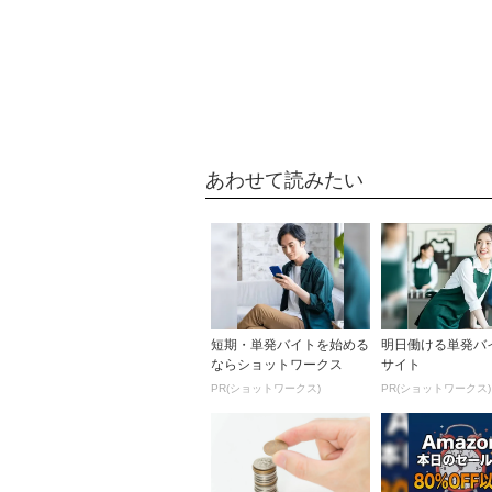
あわせて読みたい
短期・単発バイトを始める
明日働ける単発バ
ならショットワークス
サイト
PR(ショットワークス)
PR(ショットワークス)