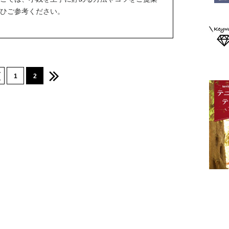
ひご参考ください。
1
2