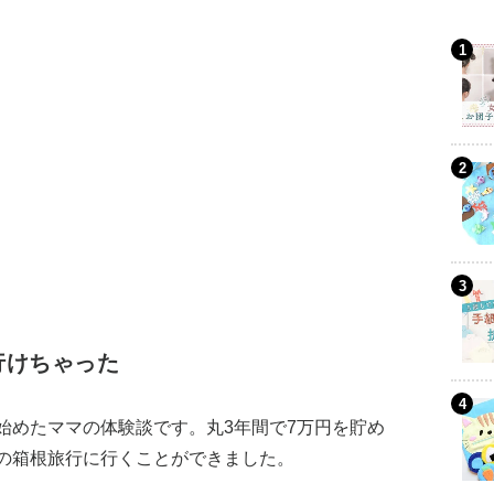
行けちゃった
始めたママの体験談です。丸3年間で7万円を貯め
の箱根旅行に行くことができました。