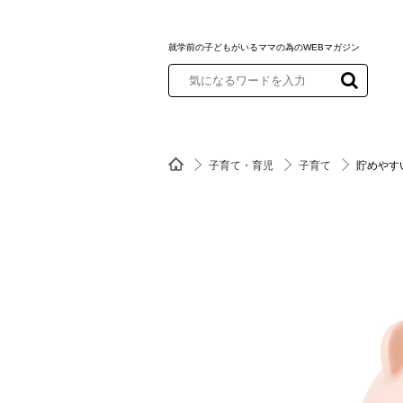
就学前の子どもがいるママの為のWEBマガジン
子育て・育児
子育て
貯めやす