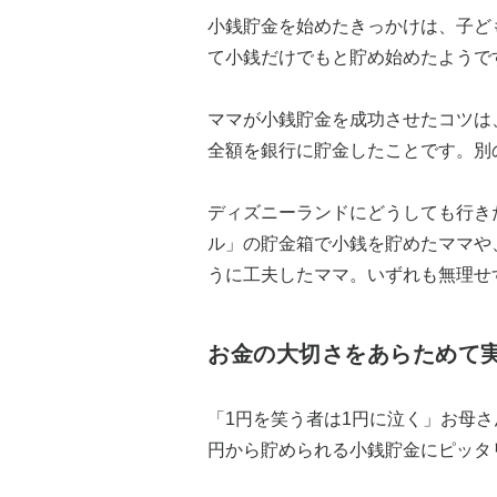
小銭貯金を始めたきっかけは、子ど
て小銭だけでもと貯め始めたようで
ママが小銭貯金を成功させたコツは
全額を銀行に貯金したことです。別
ディズニーランドにどうしても行き
ル」の貯金箱で小銭を貯めたママや
うに工夫したママ。いずれも無理せ
お金の大切さをあらためて
「1円を笑う者は1円に泣く」お母
円から貯められる小銭貯金にピッタ