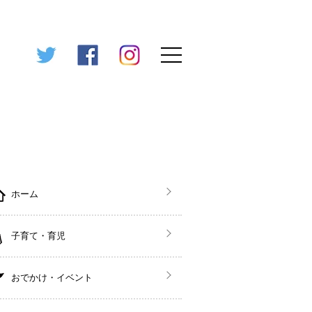
ホーム
子育て・育児
おでかけ・イベント