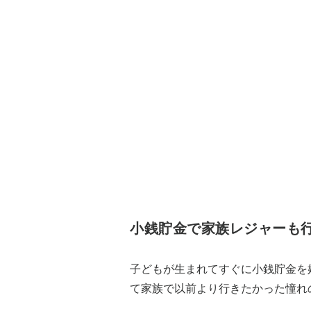
小銭貯金で家族レジャーも
子どもが生まれてすぐに小銭貯金を
て家族で以前より行きたかった憧れ