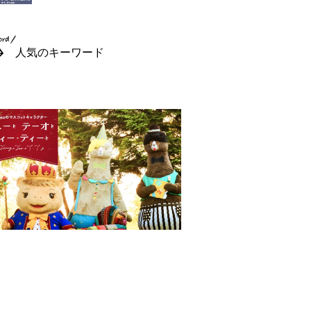
人気のキーワード