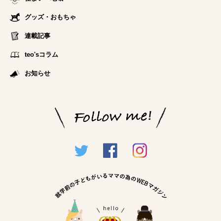
グッズ・おもちゃ
連載記事
teo'sコラム
お知らせ