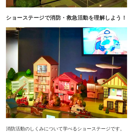
ショーステージで消防・救急活動を理解しよう！
消防活動のしくみについて学べるショーステージです。