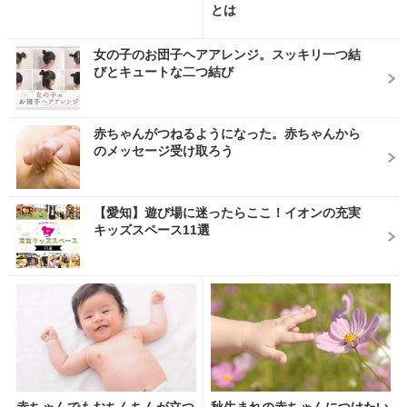
とは
女の子のお団子ヘアアレンジ。スッキリ一つ結
びとキュートな二つ結び
赤ちゃんがつねるようになった。赤ちゃんから
のメッセージ受け取ろう
【愛知】遊び場に迷ったらここ！イオンの充実
キッズスペース11選
赤ちゃんでもおちんちんが立つ
秋生まれの赤ちゃんにつけたい