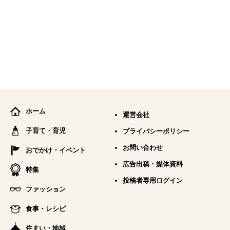
ホーム
運営会社
子育て・育児
プライバシーポリシー
お問い合わせ
おでかけ・イベント
広告出稿・媒体資料
特集
投稿者専用ログイン
ファッション
食事・レシピ
住まい・地域