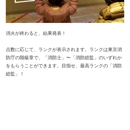
消火が終わると、結果発表！
点数に応じて、ランクが表示されます。ランクは東京消
防庁の階級章で、「消防士」〜「消防総監」のいずれか
をもらうことができます。目指せ、最高ランクの「消防
総監」！