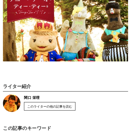
ライター紹介
関口 栄理
このライターの他の記事を読む
この記事のキーワード