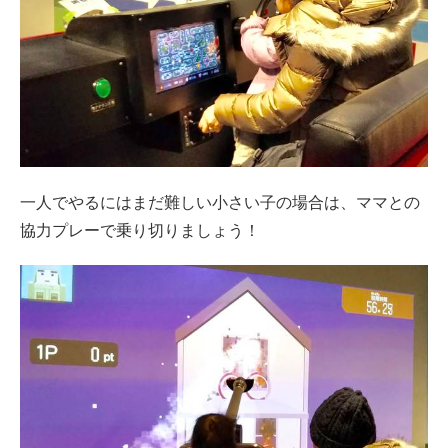
一人でやるにはまだ難しい小さい子の場合は、ママとの
協力プレーで乗り切りましょう！