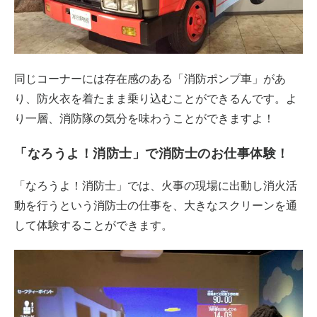
同じコーナーには存在感のある「消防ポンプ車」があ
り、防火衣を着たまま乗り込むことができるんです。よ
り一層、消防隊の気分を味わうことができますよ！
「なろうよ！消防士」で消防士のお仕事体験！
「なろうよ！消防士」では、火事の現場に出動し消火活
動を行うという消防士の仕事を、大きなスクリーンを通
して体験することができます。