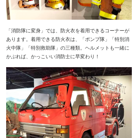
「消防隊に変身」では、防火衣を着用できるコーナーが
あります。着用できる防火衣は、「ポンプ隊」「特別消
火中隊」「特別救助隊」の三種類。ヘルメットも一緒に
かぶれば、かっこいい消防士に早変わり！