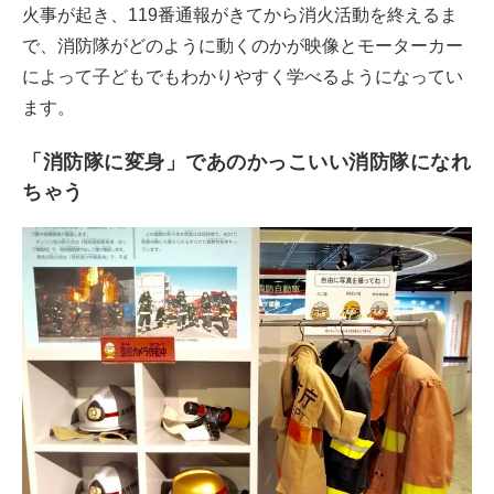
火事が起き、119番通報がきてから消火活動を終えるま
で、消防隊がどのように動くのかが映像とモーターカー
によって子どもでもわかりやすく学べるようになってい
ます。
「消防隊に変身」であのかっこいい消防隊になれ
ちゃう