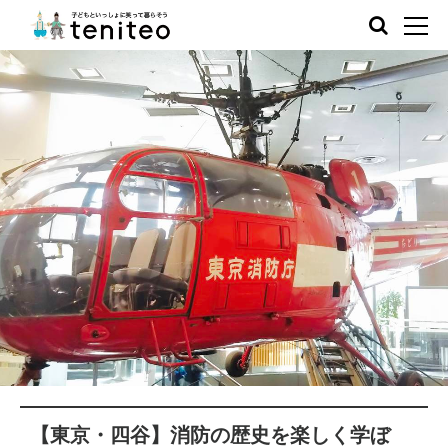
【東京・四谷】消防の歴史を楽しく学ぼ