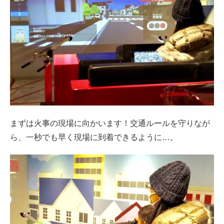
まずは火事の現場に向かいます！交通ルールを守りなが
ら、一秒でも早く現場に到着できるように…。