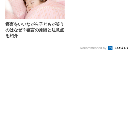
寝言をいいながら子どもが笑う
のはなぜ？寝言の原因と注意点
を紹介
Recommended by