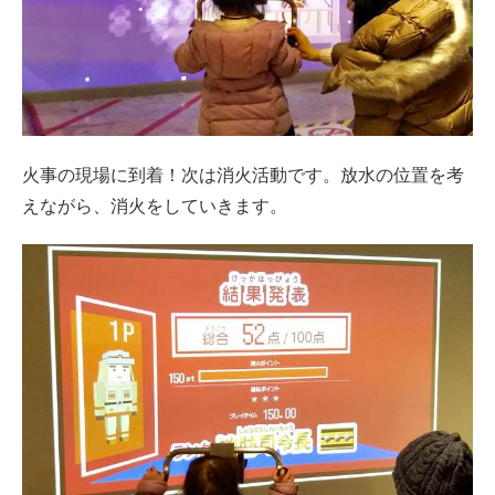
火事の現場に到着！次は消火活動です。放水の位置を考
えながら、消火をしていきます。