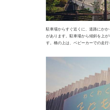
駐車場からすぐ近くに、道路にかか
があります。駐車場から傾斜を上が
す。橋の上は、ベビーカーでの走行