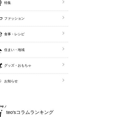
特集
ファッション
食事・レシピ
住まい・地域
グッズ・おもちゃ
お知らせ
teo'sコラムランキング