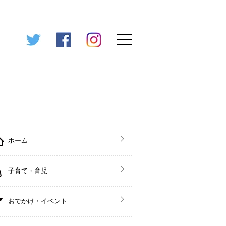
ホーム
子育て・育児
おでかけ・イベント