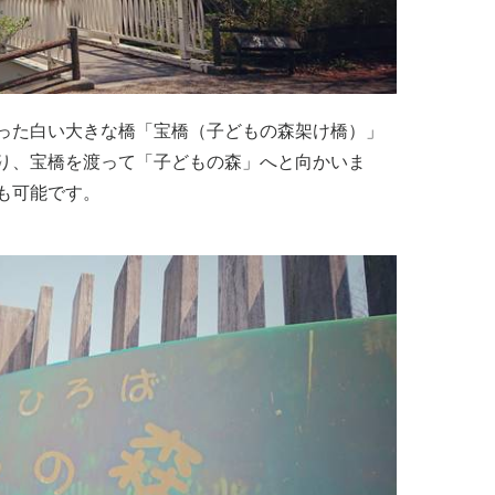
った白い大きな橋「宝橋（子どもの森架け橋）」
り、宝橋を渡って「子どもの森」へと向かいま
も可能です。