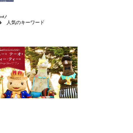
人気のキーワード