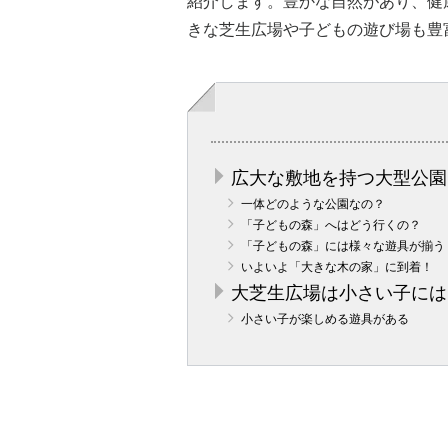
紹介します。豊かな自然があり、健
きな芝生広場や子どもの遊び場も豊
広大な敷地を持つ大型公園
一体どのような公園なの？
「子どもの森」へはどう行くの？
「子どもの森」には様々な遊具が揃う
いよいよ「大きな木の家」に到着！
大芝生広場は小さい子には
小さい子が楽しめる遊具がある