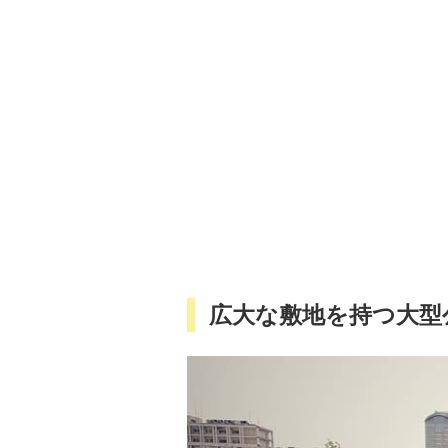
広大な敷地を持つ大型