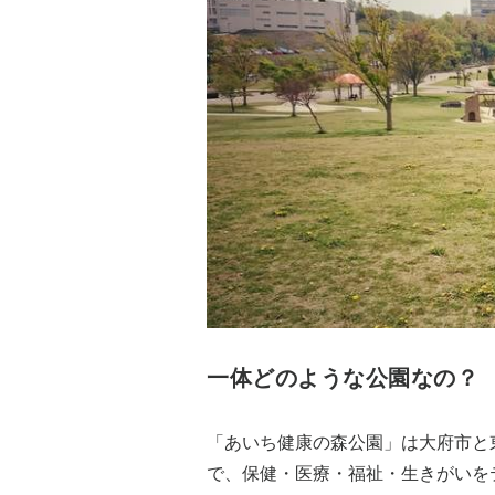
一体どのような公園なの？
「あいち健康の森公園」は大府市と
で、保健・医療・福祉・生きがいを