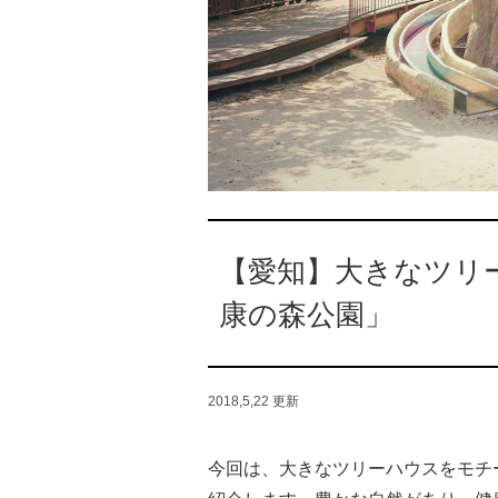
【愛知】大きなツリ
康の森公園」
2018,5,22
更新
今回は、大きなツリーハウスをモチ