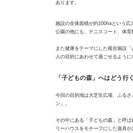
あります。
施設の全体面積が約100haという
公園の他にも、テニスコート、体育
また健康をテーマにした複合施設「
人の目的にあわせて過ごせるように
「子どもの森」へはどう行
今回の目的地は大芝生広場、ふるさ
ン」。
その中にある「子どもの森」と呼ば
リーハウスをモチーフにした遊具が