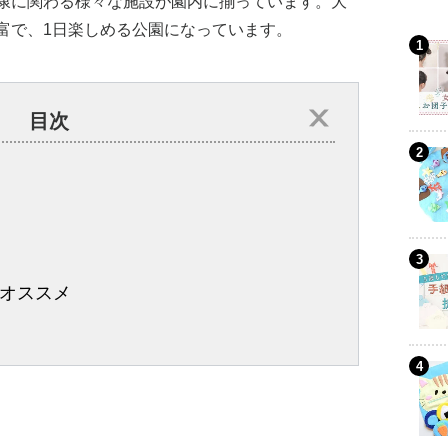
康に関わる様々な施設が園内に揃っています。大
富で、1日楽しめる公園になっています。
目次
オススメ