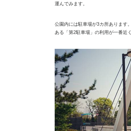
運んでみます。
公園内には駐車場が3カ所あります
ある「第2駐車場」の利用が一番近