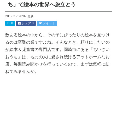
ち」で絵本の世界へ旅立とう
2019.2.7 20:07
更新
0
シェア
0
ツイート
数ある絵本の中から、その子にぴったりの絵本を見つけ
るのは至難の業ですよね。そんなとき、頼りにしたいの
が絵本＆児童書の専門店です。岡崎市にある「ちいさい
おうち」は、地元の人に愛され続けるアットホームなお
店。毎週読み聞かせを行っているので、まずは気軽に訪
ねてみませんか。