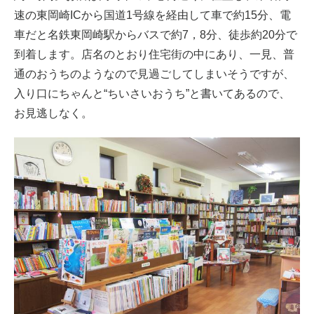
速の東岡崎ICから国道1号線を経由して車で約15分、電
車だと名鉄東岡崎駅からバスで約7，8分、徒歩約20分で
到着します。店名のとおり住宅街の中にあり、一見、普
通のおうちのようなので見過ごしてしまいそうですが、
入り口にちゃんと“ちいさいおうち”と書いてあるので、
お見逃しなく。