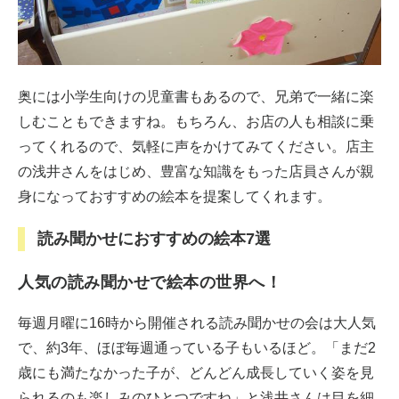
奥には小学生向けの児童書もあるので、兄弟で一緒に楽
しむこともできますね。もちろん、お店の人も相談に乗
ってくれるので、気軽に声をかけてみてください。店主
の浅井さんをはじめ、豊富な知識をもった店員さんが親
身になっておすすめの絵本を提案してくれます。
読み聞かせにおすすめの絵本7選
人気の読み聞かせで絵本の世界へ！
毎週月曜に16時から開催される読み聞かせの会は大人気
で、約3年、ほぼ毎週通っている子もいるほど。「まだ2
歳にも満たなかった子が、どんどん成長していく姿を見
られるのも楽しみのひとつですね」と浅井さんは目を細