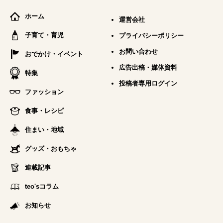
ホーム
運営会社
子育て・育児
プライバシーポリシー
お問い合わせ
おでかけ・イベント
広告出稿・媒体資料
特集
投稿者専用ログイン
ファッション
食事・レシピ
住まい・地域
グッズ・おもちゃ
連載記事
teo'sコラム
お知らせ