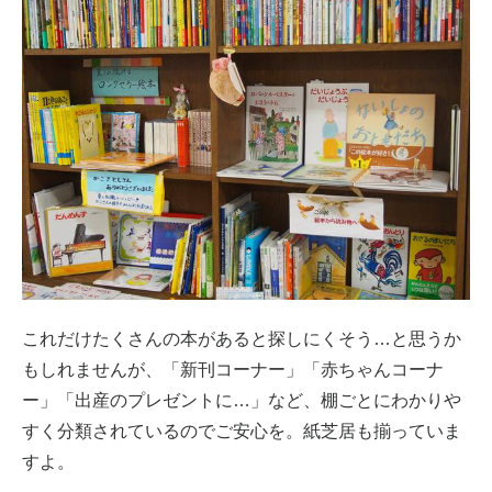
これだけたくさんの本があると探しにくそう…と思うか
もしれませんが、「新刊コーナー」「赤ちゃんコーナ
ー」「出産のプレゼントに…」など、棚ごとにわかりや
すく分類されているのでご安心を。紙芝居も揃っていま
すよ。