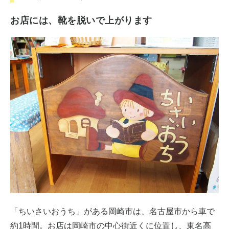
お店には、靴を脱いで上がります
「ちいさいおうち」がある岡崎市は、名古屋市から車で
約1時間。お店は岡崎市の中心街近くに位置し、東名高