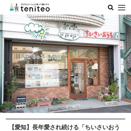
【愛知】長年愛され続ける「ちいさいおう