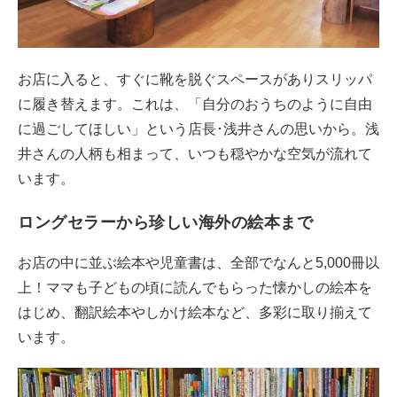
お店に入ると、すぐに靴を脱ぐスペースがありスリッパ
に履き替えます。これは、「自分のおうちのように自由
に過ごしてほしい」という店長･浅井さんの思いから。浅
井さんの人柄も相まって、いつも穏やかな空気が流れて
います。
ロングセラーから珍しい海外の絵本まで
お店の中に並ぶ絵本や児童書は、全部でなんと5,000冊以
上！ママも子どもの頃に読んでもらった懐かしの絵本を
はじめ、翻訳絵本やしかけ絵本など、多彩に取り揃えて
います。