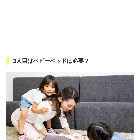
3人目はベビーベッドは必要？