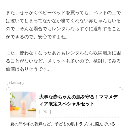
また、せっかくベビーベッドを買っても、ベッドの上で
は泣いてしまってなかなか寝てくれない赤ちゃんもいる
ので、そんな場合でもレンタルならすぐに返却すること
ができるので、安心ですよね。
また、使わなくなったあともレンタルなら収納場所に困
ることがないなど、メリットも多いので、検討してみる
価値はありそうです。
大事な赤ちゃんの肌を守る！ママメデ
ィア限定スペシャルセット
PR
夏の汗や冬の乾燥など、子どもの肌トラブルに悩んでいる