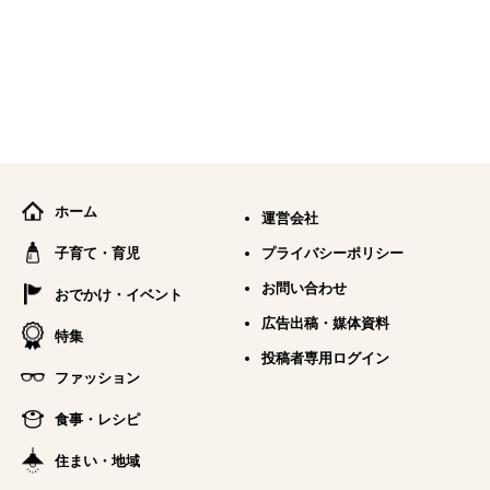
ホーム
運営会社
子育て・育児
プライバシーポリシー
お問い合わせ
おでかけ・イベント
広告出稿・媒体資料
特集
投稿者専用ログイン
ファッション
食事・レシピ
住まい・地域