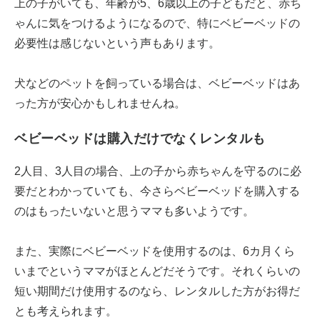
上の子がいても、年齢が5、6歳以上の子どもだと、赤ち
ゃんに気をつけるようになるので、特にベビーベッドの
必要性は感じないという声もあります。
犬などのペットを飼っている場合は、ベビーベッドはあ
った方が安心かもしれませんね。
ベビーベッドは購入だけでなくレンタルも
2人目、3人目の場合、上の子から赤ちゃんを守るのに必
要だとわかっていても、今さらベビーベッドを購入する
のはもったいないと思うママも多いようです。
また、実際にベビーベッドを使用するのは、6カ月くら
いまでというママがほとんどだそうです。それくらいの
短い期間だけ使用するのなら、レンタルした方がお得だ
とも考えられます。