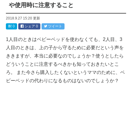
や使用時に注意すること
2018.9.27 15:20
更新
0
シェア
0
ツイート
1人目のときはベビーベッドを使わなくても、2人目、3
人目のときは、上の子から守るために必要だという声を
ききますが、本当に必要なのでしょうか？使うとしたら
どういうことに注意するべきかも知っておきたいとこ
ろ。 また今さら購入したくないというママのために、ベ
ビーベッドの代わりになるものはないのでしょうか？