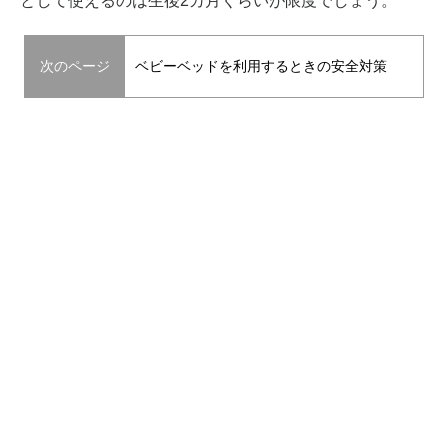
として使えるのは生後2カ月くらいが限度でしょう。
次のページ
ベビーベッドを利用するときの安全対策