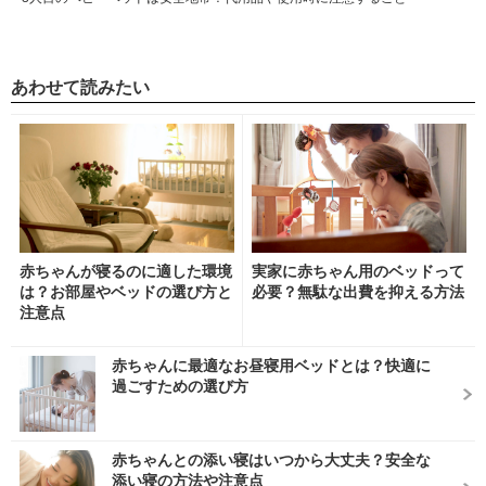
あわせて読みたい
赤ちゃんが寝るのに適した環境
実家に赤ちゃん用のベッドって
は？お部屋やベッドの選び方と
必要？無駄な出費を抑える方法
注意点
赤ちゃんに最適なお昼寝用ベッドとは？快適に
過ごすための選び方
赤ちゃんとの添い寝はいつから大丈夫？安全な
添い寝の方法や注意点