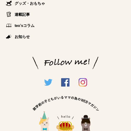
グッズ・おもちゃ
連載記事
teo'sコラム
お知らせ