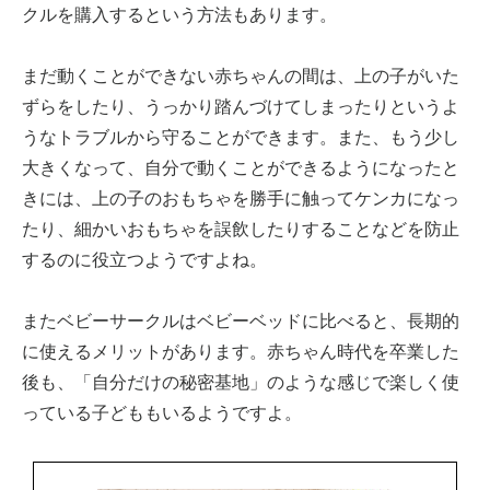
クルを購入するという方法もあります。
まだ動くことができない赤ちゃんの間は、上の子がいた
ずらをしたり、うっかり踏んづけてしまったりというよ
うなトラブルから守ることができます。また、もう少し
大きくなって、自分で動くことができるようになったと
きには、上の子のおもちゃを勝手に触ってケンカになっ
たり、細かいおもちゃを誤飲したりすることなどを防止
するのに役立つようですよね。
またベビーサークルはベビーベッドに比べると、長期的
に使えるメリットがあります。赤ちゃん時代を卒業した
後も、「自分だけの秘密基地」のような感じで楽しく使
っている子どももいるようですよ。