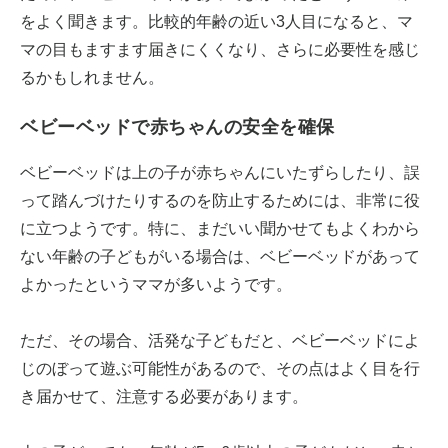
をよく聞きます。比較的年齢の近い3人目になると、マ
マの目もますます届きにくくなり、さらに必要性を感じ
るかもしれません。
ベビーベッドで赤ちゃんの安全を確保
ベビーベッドは上の子が赤ちゃんにいたずらしたり、誤
って踏んづけたりするのを防止するためには、非常に役
に立つようです。特に、まだいい聞かせてもよくわから
ない年齢の子どもがいる場合は、ベビーベッドがあって
よかったというママが多いようです。
ただ、その場合、活発な子どもだと、ベビーベッドによ
じのぼって遊ぶ可能性があるので、その点はよく目を行
き届かせて、注意する必要があります。