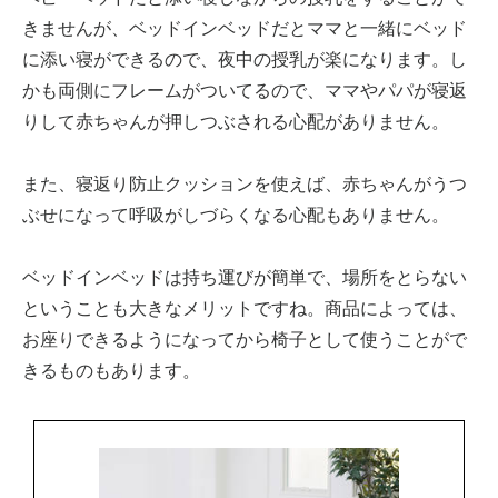
きませんが、ベッドインベッドだとママと一緒にベッド
に添い寝ができるので、夜中の授乳が楽になります。し
かも両側にフレームがついてるので、ママやパパが寝返
りして赤ちゃんが押しつぶされる心配がありません。
また、寝返り防止クッションを使えば、赤ちゃんがうつ
ぶせになって呼吸がしづらくなる心配もありません。
ベッドインベッドは持ち運びが簡単で、場所をとらない
ということも大きなメリットですね。商品によっては、
お座りできるようになってから椅子として使うことがで
きるものもあります。