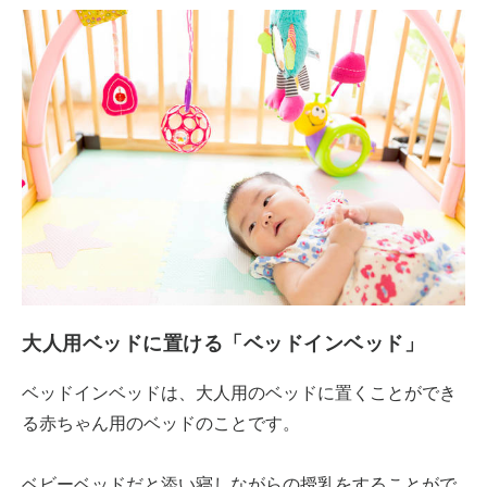
大人用ベッドに置ける「ベッドインベッド」
ベッドインベッドは、大人用のベッドに置くことができ
る赤ちゃん用のベッドのことです。
ベビーベッドだと添い寝しながらの授乳をすることがで