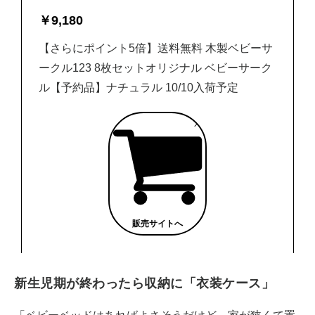
￥
9,180
【さらにポイント5倍】送料無料 木製ベビーサ
ークル123 8枚セットオリジナル ベビーサーク
ル【予約品】ナチュラル 10/10入荷予定
販売サイトへ
新生児期が終わったら収納に「衣装ケース」