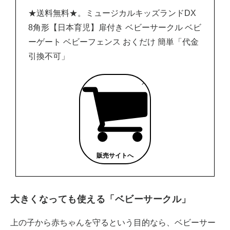
★送料無料★。ミュージカルキッズランドDX
8角形【日本育児】扉付き ベビーサークル ベビ
ーゲート ベビーフェンス おくだけ 簡単「代金
引換不可」
販売サイトへ
大きくなっても使える「ベビーサークル」
上の子から赤ちゃんを守るという目的なら、ベビーサー