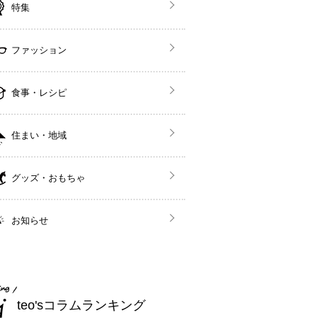
特集
ファッション
食事・レシピ
住まい・地域
グッズ・おもちゃ
お知らせ
teo'sコラムランキング