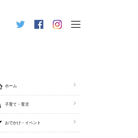
ホーム
子育て・育児
おでかけ・イベント