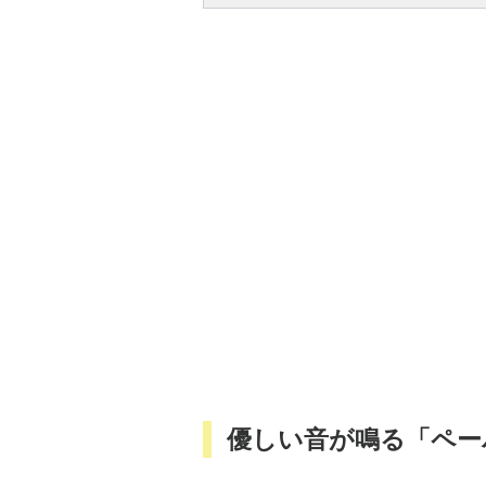
優しい音が鳴る「ペー