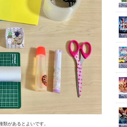
種類があるとよいです。