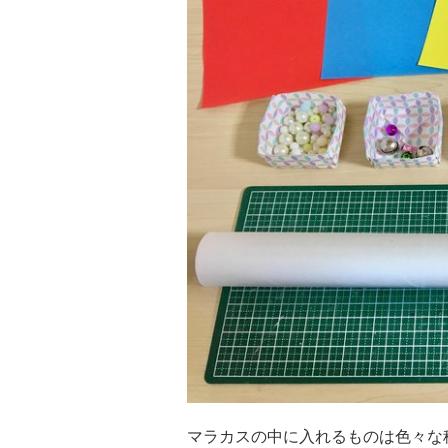
マラカスの中に入れるものは色々な