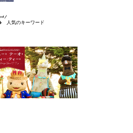
人気のキーワード