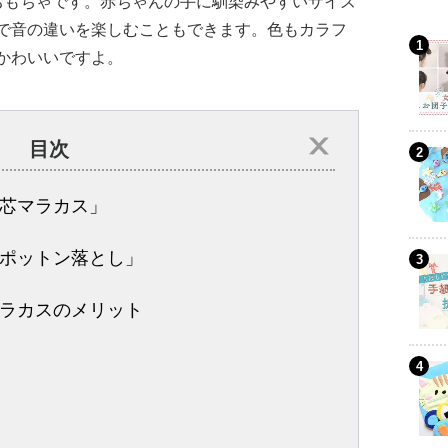
おもちゃです。赤ちゃんの手に馴染みやすいサイズ
で音の違いを楽しむこともできます。色もカラフ
かわいいですよ。
目次
芯マラカス」
ポットン落とし」
ラカスのメリット