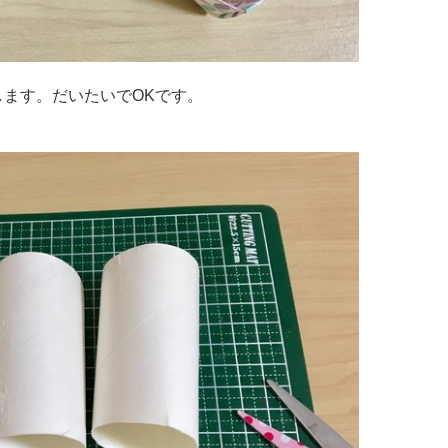
します。だいたいでOKです。