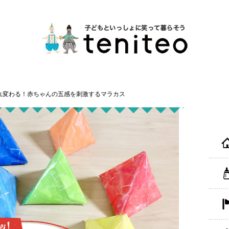
れ変わる！赤ちゃんの五感を刺激するマラカス