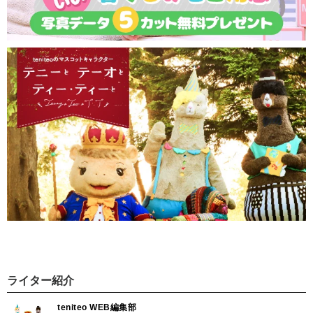
ライター紹介
teniteo WEB編集部