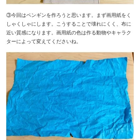
③今回はペンギンを作ろうと思います。まず画用紙をく
しゃくしゃにします。こうすることで壊れにくく、布に
近い質感になります。画用紙の色は作る動物やキャラク
ターによって変えてくださいね。