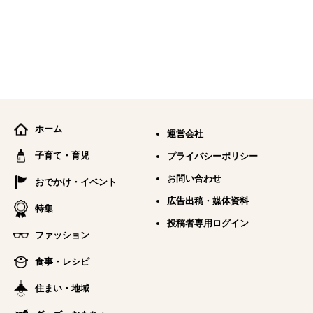
ホーム
運営会社
子育て・育児
プライバシーポリシー
お問い合わせ
おでかけ・イベント
広告出稿・媒体資料
特集
投稿者専用ログイン
ファッション
食事・レシピ
住まい・地域