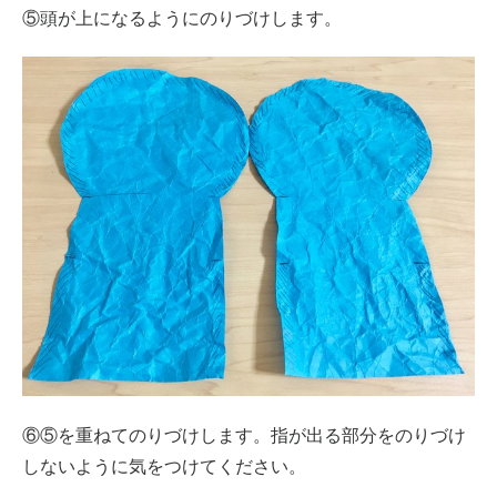
⑤頭が上になるようにのりづけします。
⑥⑤を重ねてのりづけします。指が出る部分をのりづけ
しないように気をつけてください。