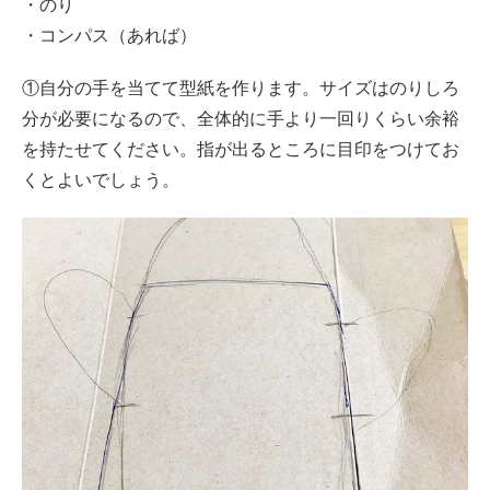
・のり
・コンパス（あれば）
①自分の手を当てて型紙を作ります。サイズはのりしろ
分が必要になるので、全体的に手より一回りくらい余裕
を持たせてください。指が出るところに目印をつけてお
くとよいでしょう。