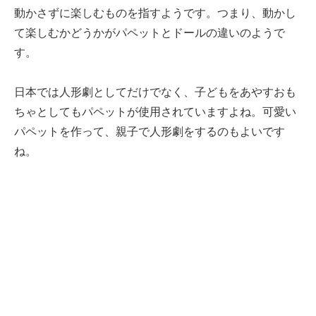
動かさずに楽しむものを指すようです。つまり、動かし
て楽しむかどうかがパペットとドールの違いのようで
す。
日本では人形劇としてだけでなく、子どもをあやすおも
ちゃとしてもパペットが使用されていますよね。可愛い
パペットを作って、親子で人形劇をするのもよいです
ね。