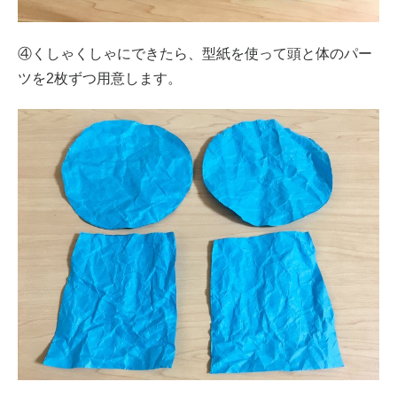
④くしゃくしゃにできたら、型紙を使って頭と体のパー
ツを2枚ずつ用意します。