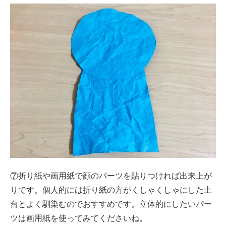
⑦折り紙や画用紙で顔のパーツを貼りつければ出来上が
りです。個人的には折り紙の方がくしゃくしゃにした土
台とよく馴染むのでおすすめです。立体的にしたいパー
ツは画用紙を使ってみてくださいね。