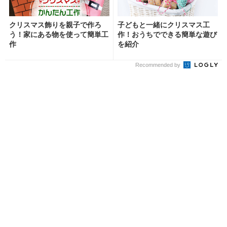
クリスマス飾りを親子で作ろ
子どもと一緒にクリスマス工
う！家にある物を使って簡単工
作！おうちでできる簡単な遊び
作
を紹介
Recommended by