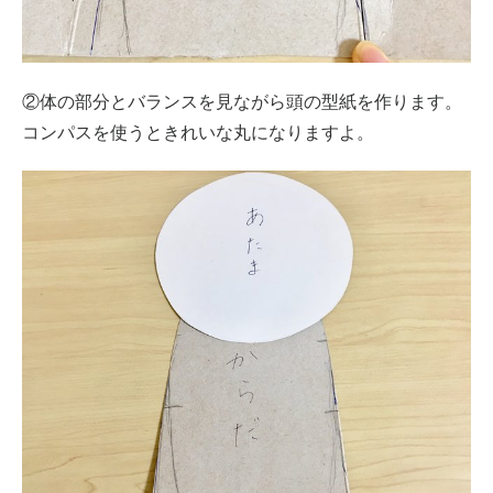
②体の部分とバランスを見ながら頭の型紙を作ります。
コンパスを使うときれいな丸になりますよ。