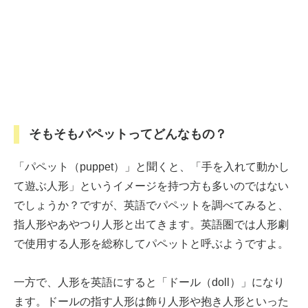
そもそもパペットってどんなもの？
「パペット（puppet）」と聞くと、「手を入れて動かし
て遊ぶ人形」というイメージを持つ方も多いのではない
でしょうか？ですが、英語でパペットを調べてみると、
指人形やあやつり人形と出てきます。英語圏では人形劇
で使用する人形を総称してパペットと呼ぶようですよ。
一方で、人形を英語にすると「ドール（doll）」になり
ます。ドールの指す人形は飾り人形や抱き人形といった