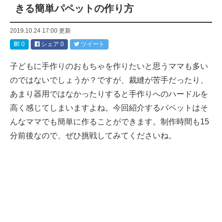
きる簡単パペットの作り方
2019.10.24 17:00
更新
0
シェア
0
ツイート
子どもに手作りのおもちゃを作りたいと思うママも多い
のではないでしょうか？ですが、裁縫が苦手だったり、
あまり器用ではなかったりすると手作りへのハードルを
高く感じてしまいますよね。今回紹介するパペットはそ
んなママでも簡単に作ることができます。制作時間も15
分前後なので、ぜひ挑戦してみてくださいね。