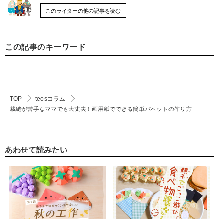
このライターの他の記事を読む
この記事のキーワード
TOP
teo'sコラム
裁縫が苦手なママでも大丈夫！画用紙でできる簡単パペットの作り方
あわせて読みたい