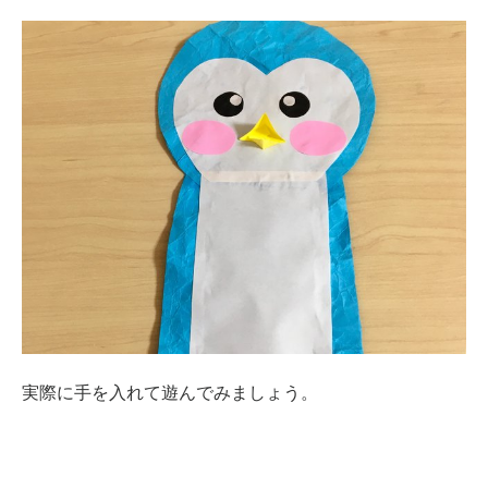
実際に手を入れて遊んでみましょう。