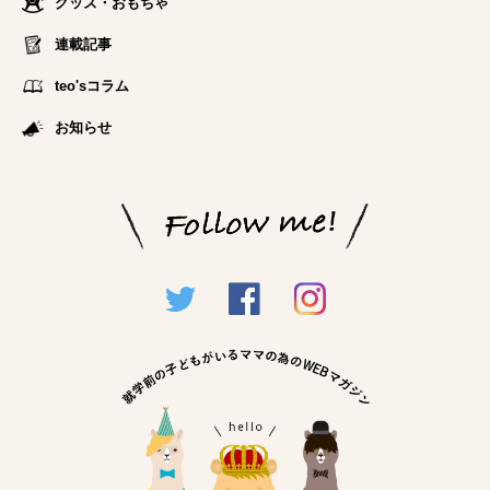
グッズ・おもちゃ
連載記事
teo'sコラム
お知らせ