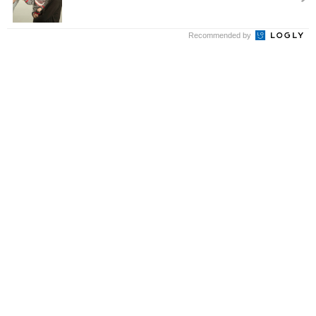
Recommended by