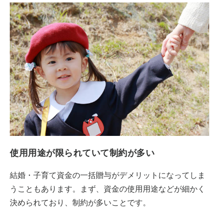
使用用途が限られていて制約が多い
結婚・子育て資金の一括贈与がデメリットになってしま
うこともあります。まず、資金の使用用途などが細かく
決められており、制約が多いことです。