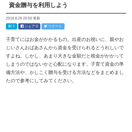
資金贈与を利用しよう
2018.8.29 20:00
更新
0
シェア
0
ツイート
子育てにはお金がかかるもの。出産のお祝いに、親やお
じいさんおばあさんから資金を受けられるとうれしいで
すよね。しかし、あまり大きな金額だと税金がかかって
しまうのではないかと心配になります。子育て資金の準
備方法や、かしこく贈与を受ける方法などをまとめまし
たので参考にしてみてください。