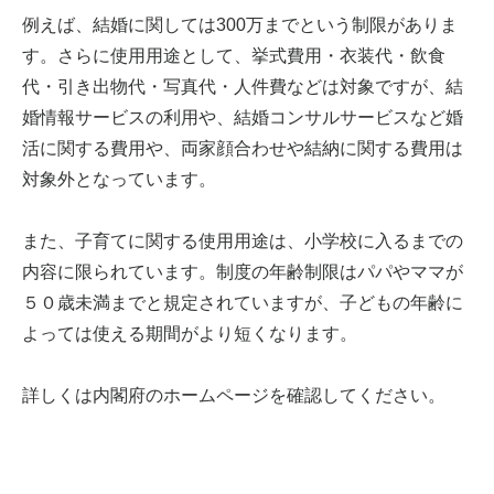
例えば、結婚に関しては300万までという制限がありま
す。さらに使用用途として、挙式費用・衣装代・飲食
代・引き出物代・写真代・人件費などは対象ですが、結
婚情報サービスの利用や、結婚コンサルサービスなど婚
活に関する費用や、両家顔合わせや結納に関する費用は
対象外となっています。
また、子育てに関する使用用途は、小学校に入るまでの
内容に限られています。制度の年齢制限はパパやママが
５０歳未満までと規定されていますが、子どもの年齢に
よっては使える期間がより短くなります。
詳しくは内閣府のホームページを確認してください。