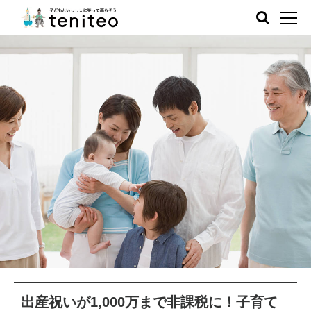
出産祝いが1,000万まで非課税に！子育て