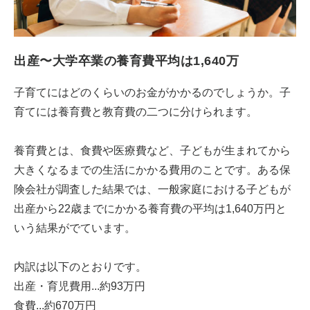
出産〜大学卒業の養育費平均は1,640万
子育てにはどのくらいのお金がかかるのでしょうか。子
育てには養育費と教育費の二つに分けられます。
養育費とは、食費や医療費など、子どもが生まれてから
大きくなるまでの生活にかかる費用のことです。ある保
険会社が調査した結果では、一般家庭における子どもが
出産から22歳までにかかる養育費の平均は1,640万円と
いう結果がでています。
内訳は以下のとおりです。
出産・育児費用...約93万円
食費...約670万円