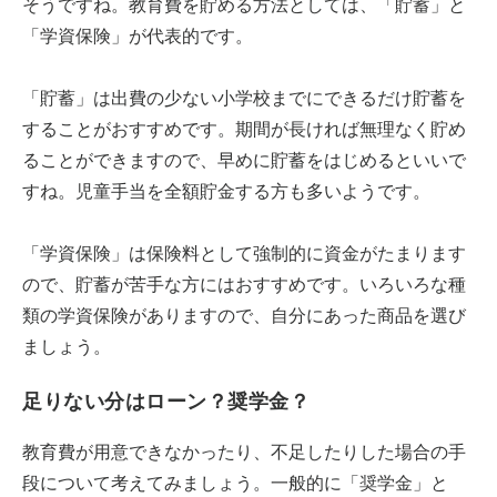
そうですね。教育費を貯める方法としては、「貯蓄」と
「学資保険」が代表的です。
「貯蓄」は出費の少ない小学校までにできるだけ貯蓄を
することがおすすめです。期間が長ければ無理なく貯め
ることができますので、早めに貯蓄をはじめるといいで
すね。児童手当を全額貯金する方も多いようです。
「学資保険」は保険料として強制的に資金がたまります
ので、貯蓄が苦手な方にはおすすめです。いろいろな種
類の学資保険がありますので、自分にあった商品を選び
ましょう。
足りない分はローン？奨学金？
教育費が用意できなかったり、不足したりした場合の手
段について考えてみましょう。一般的に「奨学金」と