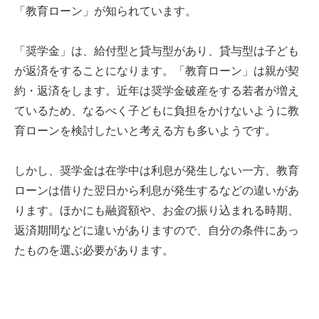
「教育ローン」が知られています。
「奨学金」は、給付型と貸与型があり、貸与型は子ども
が返済をすることになります。「教育ローン」は親が契
約・返済をします。近年は奨学金破産をする若者が増え
ているため、なるべく子どもに負担をかけないように教
育ローンを検討したいと考える方も多いようです。
しかし、奨学金は在学中は利息が発生しない一方、教育
ローンは借りた翌日から利息が発生するなどの違いがあ
ります。ほかにも融資額や、お金の振り込まれる時期、
返済期間などに違いがありますので、自分の条件にあっ
たものを選ぶ必要があります。