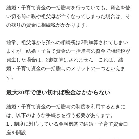
結婚・子育て資金の一括贈与を行っていても、資金を使
い切る前に親や祖父母が亡くなってしまった場合は、そ
の残りの資金に相続税がかかります。
通常、祖父母から孫への相続税は2割加算されてしまい
ますが、結婚・子育て資金の一括贈与の資金で相続税が
発生した場合は、2割加算はされません。これは、結
婚・子育て資金の一括贈与のメリットの一つといえま
す。
最大30年で使い切れば税金はかからない
結婚・子育て資金の一括贈与の制度を利用するときに
は、以下のような手続きを行う必要があります。
1．制度に対応している金融機関で結婚・子育て資金口
座を開設