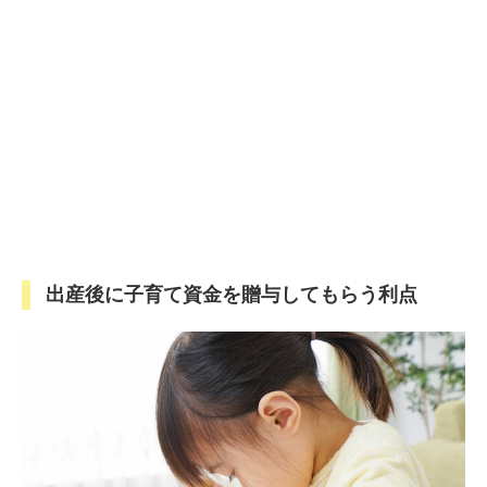
出産後に子育て資金を贈与してもらう利点