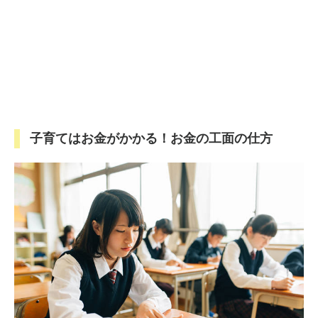
子育てはお金がかかる！お金の工面の仕方