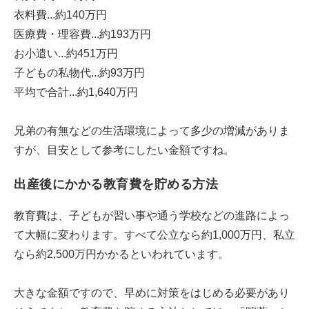
衣料費...約140万円
医療費・理容費...約193万円
お小遣い...約451万円
子どもの私物代...約93万円
平均で合計...約1,640万円
兄弟の有無などの生活環境によって多少の増減がありま
すが、目安として参考にしたい金額ですね。
出産後にかかる教育費を貯める方法
教育費は、子どもが習い事や通う学校などの進路によっ
て大幅に変わります。すべて公立なら約1,000万円、私立
なら約2,500万円かかるといわれています。
大きな金額ですので、早めに対策をはじめる必要があり