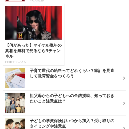
PR(Amazon)
【何があった】マイケル晩年の
真相を無料で見るならRチャン
ネル
PR(Rチャンネル)
子育て世代の給料ってどれくらい？家計を見直
して教育資金をつくろう
祖父母からの子どもへの金銭援助、知っておき
たいこと注意点は？
子どもの学資保険はいつから加入？受け取りの
タイミングや注意点