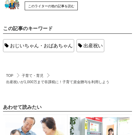
このライターの他の記事を読む
この記事のキーワード
おじいちゃん・おばあちゃん
出産祝い
TOP
子育て・育児
出産祝いが1,000万まで非課税に！子育て資金贈与を利用しよう
あわせて読みたい