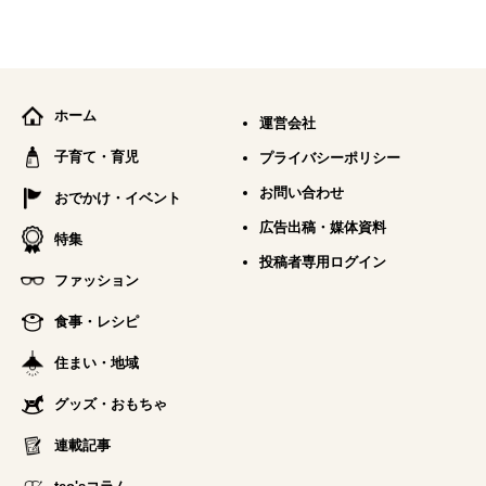
ホーム
運営会社
子育て・育児
プライバシーポリシー
お問い合わせ
おでかけ・イベント
広告出稿・媒体資料
特集
投稿者専用ログイン
ファッション
食事・レシピ
住まい・地域
グッズ・おもちゃ
連載記事