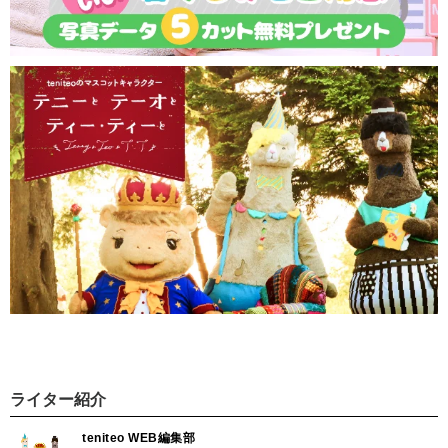
ライター紹介
teniteo WEB編集部