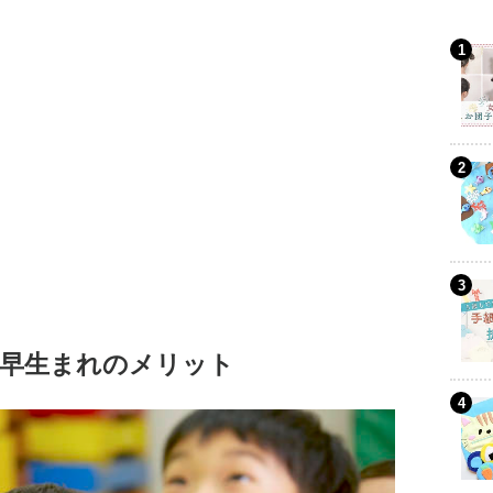
早生まれのメリット