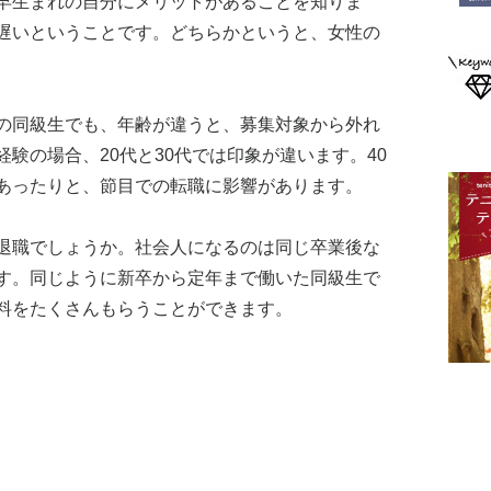
早生まれの自分にメリットがあることを知りま
遅いということです。どちらかというと、女性の
の同級生でも、年齢が違うと、募集対象から外れ
験の場合、20代と30代では印象が違います。40
あったりと、節目での転職に影響があります。
退職でしょうか。社会人になるのは同じ卒業後な
す。同じように新卒から定年まで働いた同級生で
料をたくさんもらうことができます。