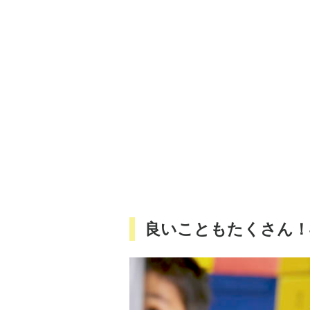
良いこともたくさん！