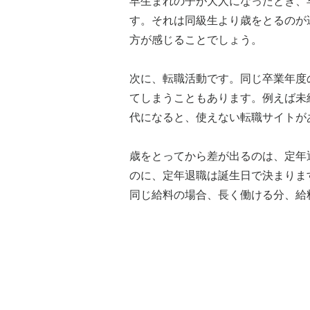
早生まれの子が大人になったとき、
す。それは同級生より歳をとるのが
方が感じることでしょう。
次に、転職活動です。同じ卒業年度
てしまうこともあります。例えば未経
代になると、使えない転職サイトが
歳をとってから差が出るのは、定年
のに、定年退職は誕生日で決まりま
同じ給料の場合、長く働ける分、給