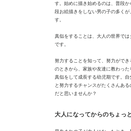
す。始めに描き始めるのは、普段か
段お絵描きをしない男の子の多くが
す。
真似をすることは、大人の世界では
です。
努力することを知って、努力ができ
のときから、家族や友達に教わった
真似をして成長する幼児期です。自
と努力するチャンスがたくさんある
だと思いませんか？
大人になってからのちょっ