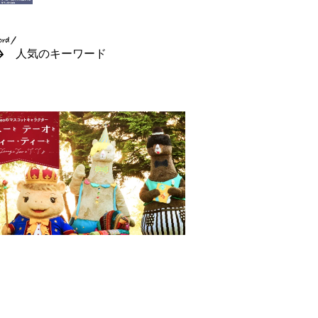
人気のキーワード