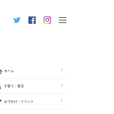
ホーム
子育て・育児
おでかけ・イベント