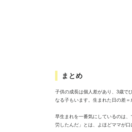
まとめ
子供の成長は個人差があり、3歳で
なる子もいます。生まれた日の差＝
早生まれを一番気にしているのは、
労したんだ」とは、よほどママが口