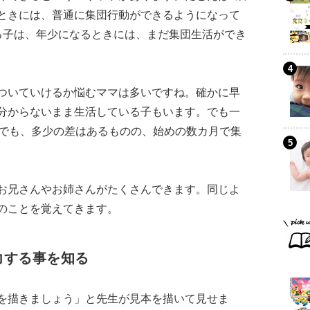
ときには、普通に集団行動ができるようになって
る子は、年少になるときには、まだ集団生活ができ
ついていけるか悩むママは多いですね。確かに早
分からないまま生活している子もいます。でも一
歳でも、多少の差はあるものの、始めの数カ月で集
お兄さんやお姉さんがたくさんできます。同じよ
のことを覚えてきます。
力する事を知る
を描きましょう」と先生が見本を描いて見せま