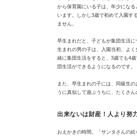
から保育園にいる子は、年少になる
います。しかし3歳で初めて入園す
ません。
早生まれだと、子どもが集団生活に
生まれの男の子は、入園当初、よく
緒に集団生活をすると、3歳でも4
団生活ができるようになるのです。
また、早生まれの子には、同級生の
うに真似して遊ぶうちに、たくさん
出来ないは財産！人より努
おえかきの時間。「サンタさんの絵