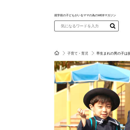
就学前の子どもがいるママの為のWEBマガジン
子育て・育児
早生まれの男の子は