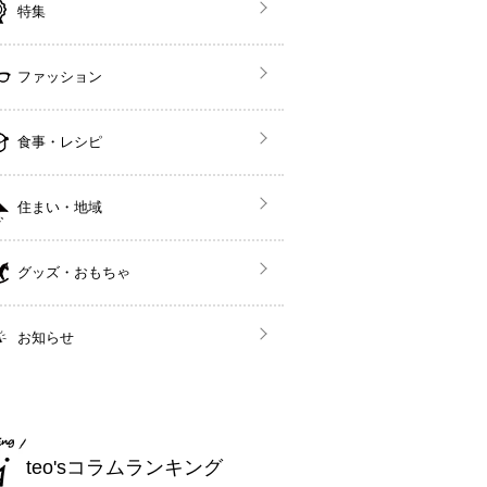
特集
ファッション
食事・レシピ
住まい・地域
グッズ・おもちゃ
お知らせ
teo'sコラムランキング