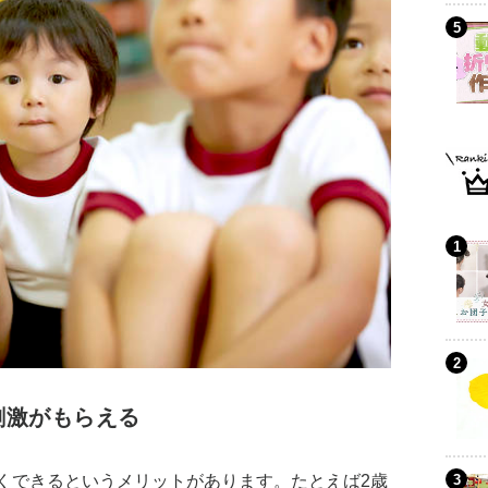
刺激がもらえる
くできるというメリットがあります。たとえば2歳