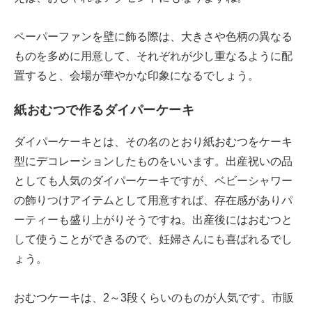
ペーパーファンを壁に飾る際は、大きさや色柄の異なる
ものを多めに用意して、それぞれが少し重なるように配
置すると、会場が華やかな印象になるでしょう。
紙おむつで作るダイパーケーキ
ダイパーケーキとは、その名のとおり紙おむつをケーキ
型にデコレーションしたものをいいます。出産祝いの品
としても人気のダイパーケーキですが、ベビーシャワー
の飾りつけアイテムとして用意すれば、存在感がありパ
ーティーも盛り上がりそうですね。出産後にはおむつと
して使うことができるので、妊婦さんにも喜ばれるでし
ょう。
おむつケーキは、2～3段くらいのものが人気です。市販