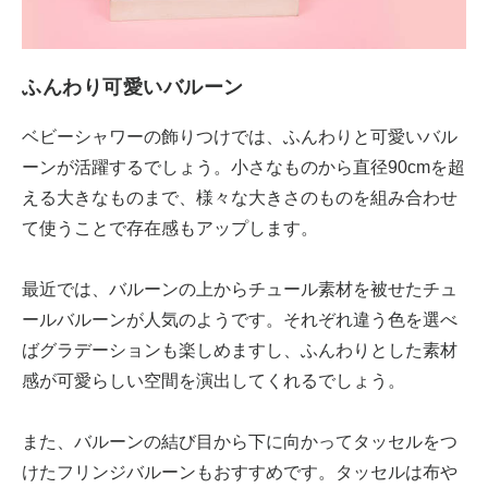
ふんわり可愛いバルーン
ベビーシャワーの飾りつけでは、ふんわりと可愛いバル
ーンが活躍するでしょう。小さなものから直径90cmを超
える大きなものまで、様々な大きさのものを組み合わせ
て使うことで存在感もアップします。
最近では、バルーンの上からチュール素材を被せたチュ
ールバルーンが人気のようです。それぞれ違う色を選べ
ばグラデーションも楽しめますし、ふんわりとした素材
感が可愛らしい空間を演出してくれるでしょう。
また、バルーンの結び目から下に向かってタッセルをつ
けたフリンジバルーンもおすすめです。タッセルは布や