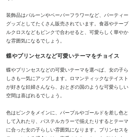
装飾品はバルーンやペーパーフラワーなど、パーティー
グッズとしてたくさん販売されています。食器やテーブ
ルクロスなどもピンクで合わせると、可愛らしく華やか
な雰囲気になるでしょう。
蝶やプリンセスなど可愛いテーマをチョイス
蝶やプリンセスなどの可愛いテーマを選べば、女の子ら
しさも一気にアップします。ロマンティックなテイスト
が好きな妊婦さんなら、おとぎの国のような可愛らしい
空間は喜ばれるでしょう。
色はピンクをメインに、パープルやゴールドを差し色と
して入れたり、パステルカラーで揃えたりするとテーマ
に合った女の子らしい雰囲気になります。プリンセスを