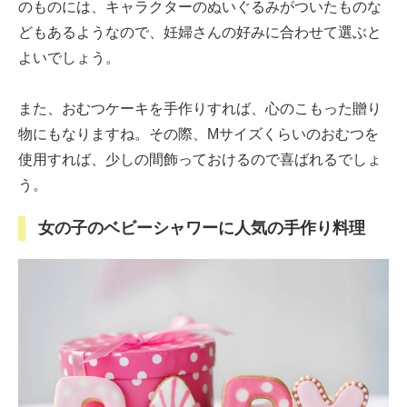
のものには、キャラクターのぬいぐるみがついたものな
どもあるようなので、妊婦さんの好みに合わせて選ぶと
よいでしょう。
また、おむつケーキを手作りすれば、心のこもった贈り
物にもなりますね。その際、Mサイズくらいのおむつを
使用すれば、少しの間飾っておけるので喜ばれるでしょ
う。
女の子のベビーシャワーに人気の手作り料理