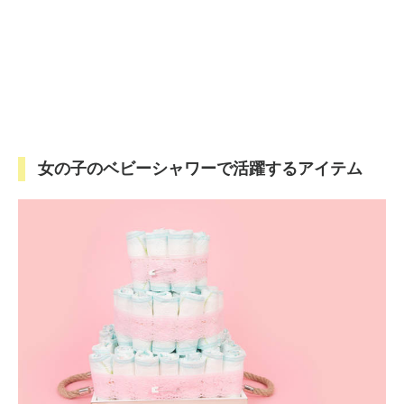
女の子のベビーシャワーで活躍するアイテム