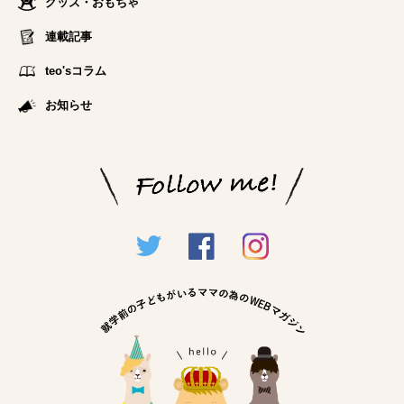
グッズ・おもちゃ
連載記事
teo'sコラム
お知らせ