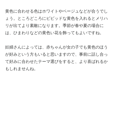
黄色に合わせる色はホワイトやベージュなどが合うでし
ょう。ところどころにビビッドな黄色を入れるとメリハ
リが出てより素敵になります。季節が春や夏の場合に
は、ひまわりなどの黄色い花を飾ってもよいですね。
妊婦さんによっては、赤ちゃんが女の子でも黄色のほう
が好みという方もいると思いますので、事前に話し合っ
て好みに合わせたテーマ選びをすると、より喜ばれるか
もしれませんね。