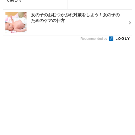
女の子のおむつかぶれ対策をしよう！女の子の
ためのケアの仕方
Recommended by