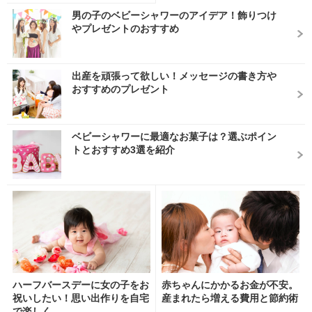
男の子のベビーシャワーのアイデア！飾りつけ
やプレゼントのおすすめ
出産を頑張って欲しい！メッセージの書き方や
おすすめのプレゼント
ベビーシャワーに最適なお菓子は？選ぶポイン
トとおすすめ3選を紹介
ハーフバースデーに女の子をお
赤ちゃんにかかるお金が不安。
祝いしたい！思い出作りを自宅
産まれたら増える費用と節約術
で楽しく