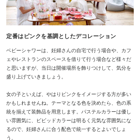
定番はピンクを基調としたデコレーション
ベビーシャワーは、妊婦さんの自宅で行う場合や、カフ
ェやレストランのスペースを借りて行う場合など様々だ
と思いますが、当日は開催場所を飾りつけして、気分を
盛り上げていきましょう。
女の子といえば、やはりピンクをイメージする方が多い
かもしれませんね。テーマとなる色を決めたら、色の系
統を揃えて装飾品を用意します。パステルカラーは優し
い雰囲気に、ビビッドカラーは明るく元気な雰囲気にな
るので、妊婦さんに合う配色で統一するとよいでしょ
う。