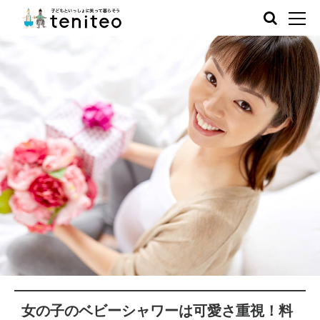
女の子のベビーシャワーは可愛さ重視！料