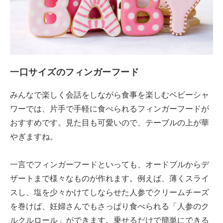
一口サイズのフィンガーフード
みんなで楽しく会話をしながら食事を楽しむベビーシャ
ワーでは、片手で手軽に食べられるフィンガーフードが
おすすめです。見た目も可愛いので、テーブルの上が華
やぎますね。
一言でフィンガーフードといっても、オードブルからデ
ザートまで様々なものが作れます。例えば、薄くスライ
スし、塩を少々かけてしならせた人参でクリームチーズ
を巻けば、妊婦さんでもさっぱり食べられる「人参のク
ルクルロール」ができます。乗せるだけで簡単にできる