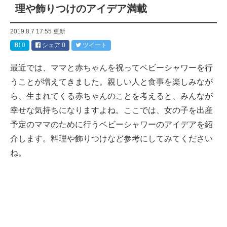
理や飾りつけのアイデア満載
2019.8.7 17:55
更新
0
シェア
0
ツイート
最近では、ママと赤ちゃんを祝ってベビーシャワーを行
うことが増えてきました。親しい人と食事を楽しみなが
ら、生まれてくる赤ちゃんのことを考えると、みんなが
幸せな気持ちになりますよね。ここでは、女の子を出産
予定のママのために行うベビーシャワーのアイデアを紹
介します。料理や飾りつけなど参考にしてみてください
ね。