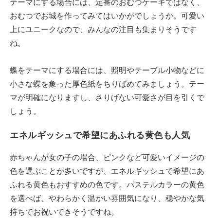
テーマにする場合には、定番のおむつケーキではなく、
おむつでお城を作ってみてはいかがでしょうか。可愛い
上にユニークなので、みんなの注目も集まりそうです
ね。
蝶をテーマにする場合には、照明やテーブル小物などに
小さな蝶を象った厚色紙をちりばめてみましょう。テー
マが明確になりますし、さりげない可愛さが目を引くで
しょう。
エネルギッシュで希望にあふれる黄色も人気
赤ちゃんが女の子の場合、ピンクなど可愛いイメージの
色を選ぶことが多いですが、エネルギッシュで希望にあ
ふれる黄色もおすすめの色です。パステルカラーの黄色
を選べば、やわらかく温かい雰囲気になり、穏やかな気
持ちでお祝いできそうですね。