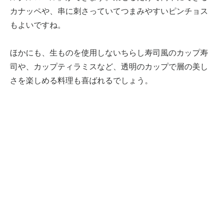
カナッペや、串に刺さっていてつまみやすいピンチョス
もよいですね。
ほかにも、生ものを使用しないちらし寿司風のカップ寿
司や、カップティラミスなど、透明のカップで層の美し
さを楽しめる料理も喜ばれるでしょう。