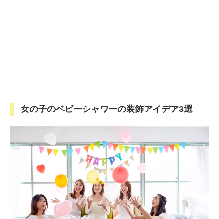
女の子のベビーシャワーの装飾アイデア3選