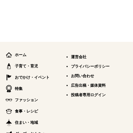
ホーム
運営会社
子育て・育児
プライバシーポリシー
お問い合わせ
おでかけ・イベント
広告出稿・媒体資料
特集
投稿者専用ログイン
ファッション
食事・レシピ
住まい・地域