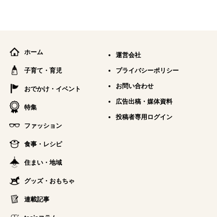
ホーム
運営会社
子育て・育児
プライバシーポリシー
お問い合わせ
おでかけ・イベント
広告出稿・媒体資料
特集
投稿者専用ログイン
ファッション
食事・レシピ
住まい・地域
グッズ・おもちゃ
連載記事