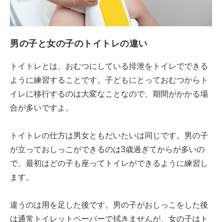
男の子と女の子のトイトレの違い
トイトレとは、おむつにしている排泄をトイレでできる
ように練習することです。子どもにとっておむつからト
イレに移行するのは大変なことなので、期間がかかる場
合が多いですよ。
トイトレの仕方は男女ともだいたいは同じです。男の子
が立っておしっこができるのは3歳過ぎてからが多いの
で、最初はどの子も座ってトイレができるように練習し
ます。
違うのは用を足した後です。男の子がおしっこをした後
は通常トイレットペーパーで拭きませんが、女の子はト