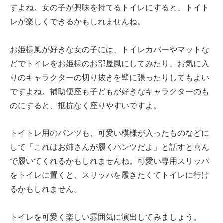
すよね。女の子が興味を持てるトイレにすると、トイト
レが楽しくできるかもしれませんね。
お姫様風が好きな女の子には、トイレカバーやマットな
どでトイレをお姫様のお部屋風にしてみたり、お気に入
りのキャラクターの切り抜きを壁に張ったりしてもよい
ですよね。補助便座も子どもが好きなキャラクターのも
のにすると、抵抗なく座りやすいですよ。
トイトレ用のパンツも、可愛い模様が入ったものなどに
して「これはお姉さんが履くパンツだよ」と話すと喜ん
で履いてくれるかもしれませんね。可愛い専用スリッパ
をトイレに置くと、スリッパを履きたくてトイレに行け
るかもしれません。
トイレを可愛く楽しい雰囲気に演出してみましょう。