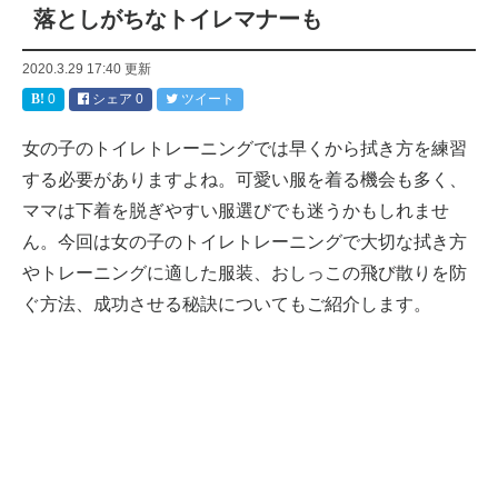
落としがちなトイレマナーも
2020.3.29 17:40
更新
0
シェア
0
ツイート
女の子のトイレトレーニングでは早くから拭き方を練習
する必要がありますよね。可愛い服を着る機会も多く、
ママは下着を脱ぎやすい服選びでも迷うかもしれませ
ん。今回は女の子のトイレトレーニングで大切な拭き方
やトレーニングに適した服装、おしっこの飛び散りを防
ぐ方法、成功させる秘訣についてもご紹介します。