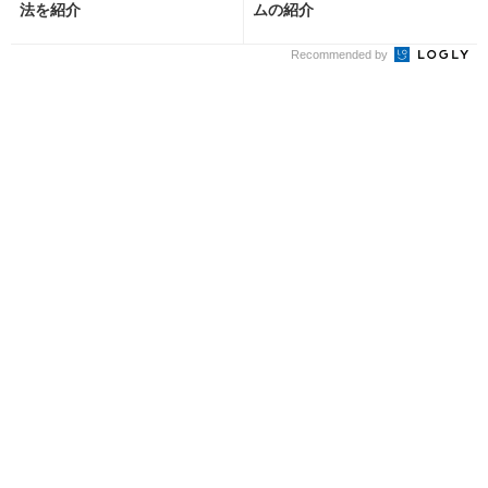
法を紹介
ムの紹介
Recommended by