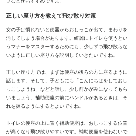
ツなどがおすすめですよ。
正しい座り方を教えて飛び散り対策
女の子は慣れないと便器からおしっこが出て、まわりを
汚してしまう場合があります。綺麗にトイレを使うとい
うマナーをマスターするためにも、少しずつ飛び散らな
いように正しい座り方を説明していきたいですね。
正しい座り方では、まずは便座の後ろの方に座るように
話します。そして、子どもにも「こんにちはをしておし
っこしようね」などと話し、少し前かがみになってもら
いましょう。補助便座の前にハンドルがあるときは、そ
れを握るようにするとよいですね。
トイレの便座の上に置く補助便座は、おしっこする位置
が高くなり飛び散りやすいです。補助便座を使わないで