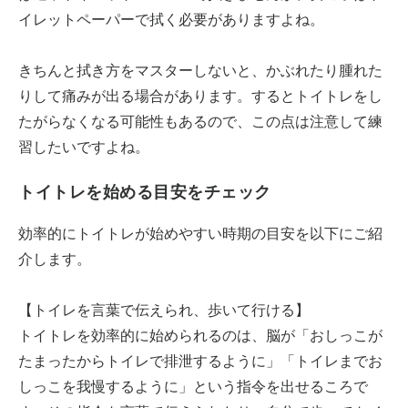
イレットペーパーで拭く必要がありますよね。
きちんと拭き方をマスターしないと、かぶれたり腫れた
りして痛みが出る場合があります。するとトイトレをし
たがらなくなる可能性もあるので、この点は注意して練
習したいですよね。
トイトレを始める目安をチェック
効率的にトイトレが始めやすい時期の目安を以下にご紹
介します。
【トイレを言葉で伝えられ、歩いて行ける】
トイトレを効率的に始められるのは、脳が「おしっこが
たまったからトイレで排泄するように」「トイレまでお
しっこを我慢するように」という指令を出せるころで