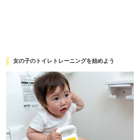
女の子のトイレトレーニングを始めよう