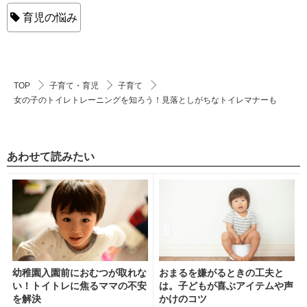
育児の悩み
TOP
子育て・育児
子育て
女の子のトイレトレーニングを知ろう！見落としがちなトイレマナーも
あわせて読みたい
幼稚園入園前におむつが取れな
おまるを嫌がるときの工夫と
い！トイトレに焦るママの不安
は。子どもが喜ぶアイテムや声
を解決
かけのコツ