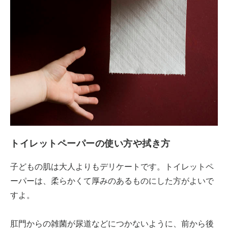
トイレットペーパーの使い方や拭き方
子どもの肌は大人よりもデリケートです。トイレットペ
ーパーは、柔らかくて厚みのあるものにした方がよいで
すよ。
肛門からの雑菌が尿道などにつかないように、前から後