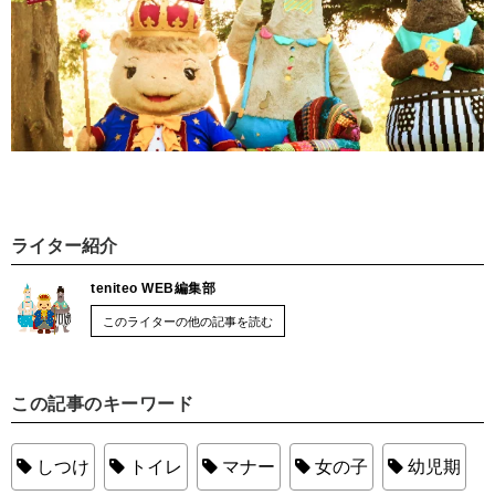
ライター紹介
teniteo WEB編集部
このライターの他の記事を読む
この記事のキーワード
しつけ
トイレ
マナー
女の子
幼児期