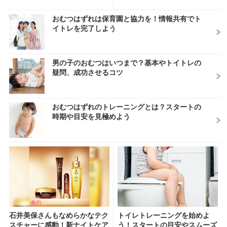
おむつはずれは保育園と協力を！情報共有でト
イトレを完了しよう
男の子のおむつはいつまで？基本やトイトレの
疑問、成功させるコツ
おむつはずれのトレーニングとは？スタートの
時期や目安を見極めよう
石井美保さんもなめらかなテク
トイレトレーニングを始めよ
スチャーに感動！新ナイトケア
う！スタートの目安やスムーズ