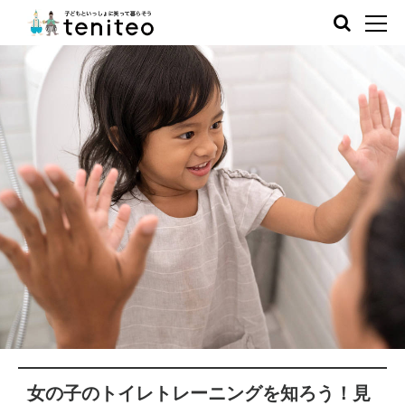
女の子のトイレトレーニングを知ろう！見