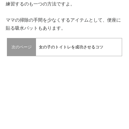
練習するのも一つの方法ですよ。
ママの掃除の手間を少なくするアイテムとして、便座に
貼る吸水パットもあります。
次のページ
女の子のトイトレを成功させるコツ