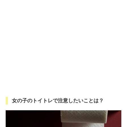
女の子のトイトレで注意したいことは？