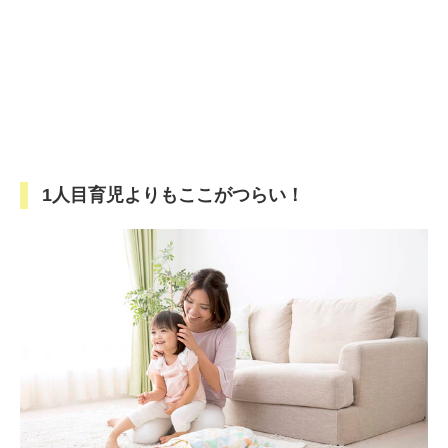
1人目育児よりもここがつらい！