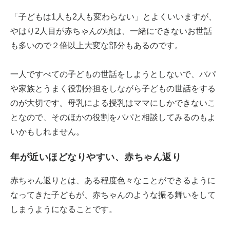
「子どもは1人も2人も変わらない」とよくいいますが、
やはり2人目が赤ちゃんの頃は、一緒にできないお世話
も多いので２倍以上大変な部分もあるのです。
一人ですべての子どもの世話をしようとしないで、パパ
や家族とうまく役割分担をしながら子どもの世話をする
のが大切です。母乳による授乳はママにしかできないこ
となので、そのほかの役割をパパと相談してみるのもよ
いかもしれません。
年が近いほどなりやすい、赤ちゃん返り
赤ちゃん返りとは、ある程度色々なことができるように
なってきた子どもが、赤ちゃんのような振る舞いをして
しまうようになることです。