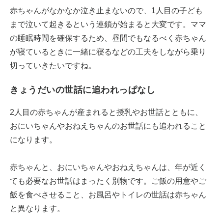
赤ちゃんがなかなか泣き止まないので、1人目の子ども
まで泣いて起きるという連鎖が始まると大変です。ママ
の睡眠時間を確保するため、昼間でもなるべく赤ちゃん
が寝ているときに一緒に寝るなどの工夫をしながら乗り
切っていきたいですね。
きょうだいの世話に追われっぱなし
2人目の赤ちゃんが産まれると授乳やお世話とともに、
おにいちゃんやおねえちゃんのお世話にも追われること
になります。
赤ちゃんと、おにいちゃんやおねえちゃんは、年が近く
ても必要なお世話はまったく別物です。ご飯の用意やご
飯を食べさせること、お風呂やトイレの世話は赤ちゃん
と異なります。