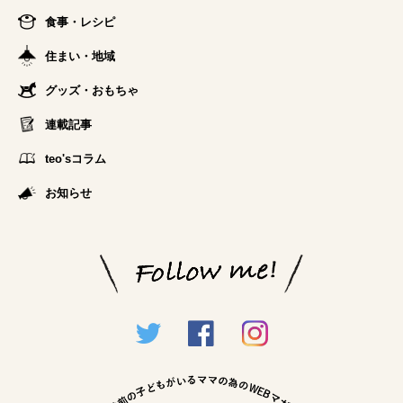
食事・レシピ
住まい・地域
グッズ・おもちゃ
連載記事
teo'sコラム
お知らせ