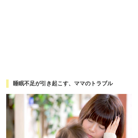
睡眠不足が引き起こす、ママのトラブル