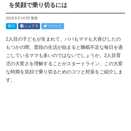
を笑顔で乗り切るには
2018.6.9 14:55
更新
0
シェア
0
ツイート
2人目の子どもが生まれて、パパもママも大喜びしたの
もつかの間、普段の生活が始まると睡眠不足な毎日を過
ごしているママも多いのではないでしょうか。2人目育
児の大変さを理解することがスタートライン、この大変
な時期を笑顔で乗り切るためのコツと対策をご紹介しま
す。