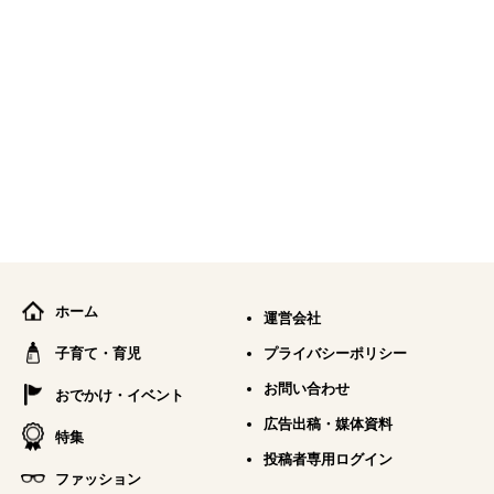
ホーム
運営会社
子育て・育児
プライバシーポリシー
お問い合わせ
おでかけ・イベント
広告出稿・媒体資料
特集
投稿者専用ログイン
ファッション