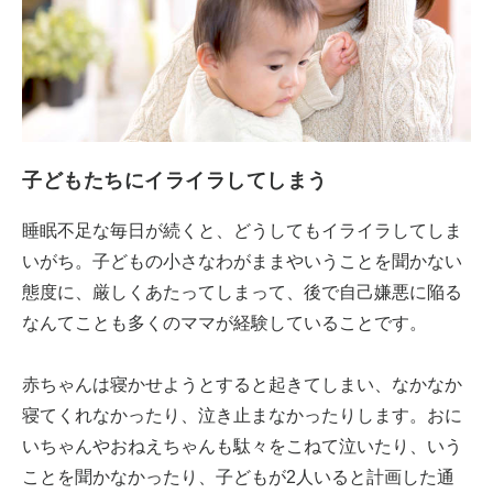
子どもたちにイライラしてしまう
睡眠不足な毎日が続くと、どうしてもイライラしてしま
いがち。子どもの小さなわがままやいうことを聞かない
態度に、厳しくあたってしまって、後で自己嫌悪に陥る
なんてことも多くのママが経験していることです。
赤ちゃんは寝かせようとすると起きてしまい、なかなか
寝てくれなかったり、泣き止まなかったりします。おに
いちゃんやおねえちゃんも駄々をこねて泣いたり、いう
ことを聞かなかったり、子どもが2人いると計画した通