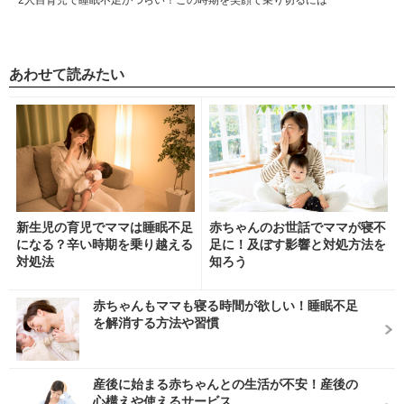
あわせて読みたい
新生児の育児でママは睡眠不足
赤ちゃんのお世話でママが寝不
になる？辛い時期を乗り越える
足に！及ぼす影響と対処方法を
対処法
知ろう
赤ちゃんもママも寝る時間が欲しい！睡眠不足
を解消する方法や習慣
産後に始まる赤ちゃんとの生活が不安！産後の
心構えや使えるサービス