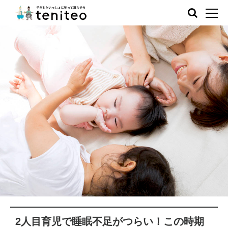
2人目育児で睡眠不足がつらい！この時期