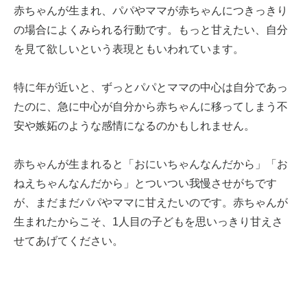
赤ちゃんが生まれ、パパやママが赤ちゃんにつきっきり
の場合によくみられる行動です。もっと甘えたい、自分
を見て欲しいという表現ともいわれています。
特に年が近いと、ずっとパパとママの中心は自分であっ
たのに、急に中心が自分から赤ちゃんに移ってしまう不
安や嫉妬のような感情になるのかもしれません。
赤ちゃんが生まれると「おにいちゃんなんだから」「お
ねえちゃんなんだから」とついつい我慢させがちです
が、まだまだパパやママに甘えたいのです。赤ちゃんが
生まれたからこそ、1人目の子どもを思いっきり甘えさ
せてあげてください。