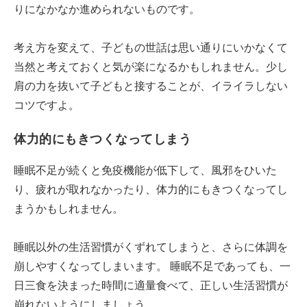
りになかなか進められないものです。
考え方を変えて、子どもの世話は思い通りにいかなくて
当然と考えておくと気が楽になるかもしれません。少し
肩の力を抜いて子どもと接することが、イライラしない
コツですよ。
体力的にもきつくなってしまう
睡眠不足が続くと免疫機能が低下して、風邪をひいた
り、疲れが取れなかったり、体力的にもきつくなってし
まうかもしれません。
睡眠以外の生活習慣がくずれてしまうと、さらに体調を
崩しやすくなってしまいます。 睡眠不足であっても、一
日三食を決まった時間に適量食べて、正しい生活習慣が
崩れないようにしましょう。