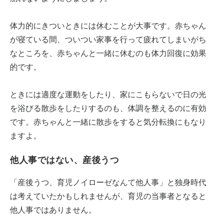
体力的にきついときには休むことが大事です。赤ちゃん
が寝ている間、ついつい家事を行って疲れてしまいがち
なところを、赤ちゃんと一緒に休むのも体力回復に効果
的です。
ときには適度な運動をしたり、家にこもらないで日の光
を浴びる散歩をしたりするのも、体調を整えるのに有効
です。赤ちゃんと一緒に散歩をすると気分転換にもなり
ますよ。
他人事ではない、産後うつ
「産後うつ、育児ノイローゼなんて他人事」と独身時代
は考えていたかもしれませんが、育児の当事者となると
他人事ではありません。