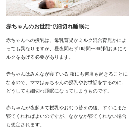
赤ちゃんのお世話で細切れ睡眠に
赤ちゃんへの授乳は、母乳育児かミルク混合育児かによ
っても異なりますが、昼夜問わず1時間〜3時間おきにミ
ルクをあげる必要があります。
赤ちゃんはみんなが寝ている 夜にも何度も起きることに
なるので、ママは赤ちゃんの授乳やお世話をするのに、
どうしても細切れ睡眠になってしまうものです。
赤ちゃんが夜起きて授乳やおむつ替えの後、すぐにまた
寝てくれればよいのですが、なかなか寝てくれない場合
も想定されます。