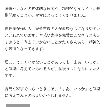
睡眠不足などの肉体的な疲労や、精神的なイライラが長
期間続くことが、ママにとってよくありません。
責任感が強い人、完璧主義の人が産後うつになりやすい
といわれています。育児や家事を完璧にこなそうと考え
すぎると、うまくいかないことがたくさんあり、精神的
な苦痛となってきます。
逆に、うまくいかないことがあっても「まあ、いっか」
と気楽に考えていられる人が、産後うつになりにくい人
です。
育児や家事でつらいときこそ、「まあ、いっか」と気楽
に考えてみるのもよいかもしれません。