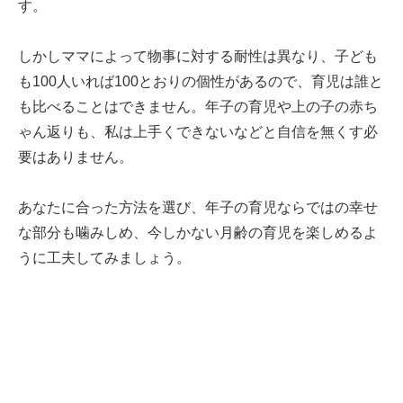
す。
しかしママによって物事に対する耐性は異なり、子ども
も100人いれば100とおりの個性があるので、育児は誰と
も比べることはできません。年子の育児や上の子の赤ち
ゃん返りも、私は上手くできないなどと自信を無くす必
要はありません。
あなたに合った方法を選び、年子の育児ならではの幸せ
な部分も噛みしめ、今しかない月齢の育児を楽しめるよ
うに工夫してみましょう。