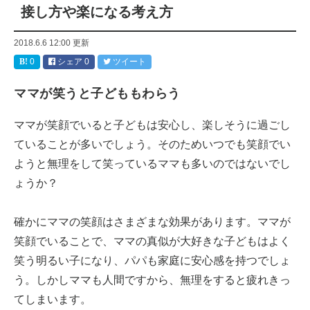
接し方や楽になる考え方
2018.6.6 12:00
更新
0
シェア
0
ツイート
ママが笑うと子どももわらう
ママが笑顔でいると子どもは安心し、楽しそうに過ごし
ていることが多いでしょう。そのためいつでも笑顔でい
ようと無理をして笑っているママも多いのではないでし
ょうか？
確かにママの笑顔はさまざまな効果があります。ママが
笑顔でいることで、ママの真似が大好きな子どもはよく
笑う明るい子になり、パパも家庭に安心感を持つでしょ
う。しかしママも人間ですから、無理をすると疲れきっ
てしまいます。