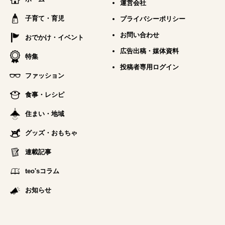
運営会社
子育て・育児
プライバシーポリシー
お問い合わせ
おでかけ・イベント
広告出稿・媒体資料
特集
投稿者専用ログイン
ファッション
食事・レシピ
住まい・地域
グッズ・おもちゃ
連載記事
teo'sコラム
お知らせ