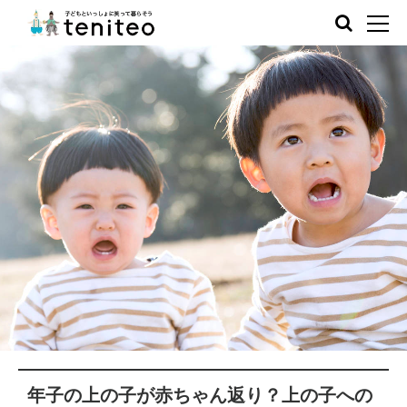
年子の上の子が赤ちゃん返り？上の子への