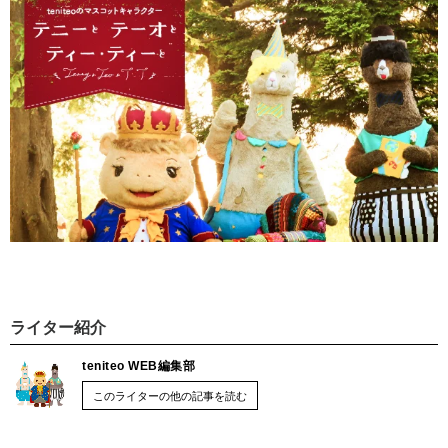
ライター紹介
teniteo WEB編集部
このライターの他の記事を読む