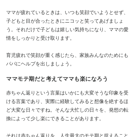
ママが疲れているときは、いつも笑顔でいようとせず、
子どもと目が合ったときにニコッと笑ってあげましょ
う。それだけで子どもは嬉しい気持ちになり、ママの愛
情をしっかりと受け取ります。
育児疲れで笑顔が重く感じたら、家族みんなのためにも
パパにヘルプを出しましょう。
ママモテ期だと考えてママも楽になろう
赤ちゃん返りという言葉はいかにも大変そうな印象を受
ける言葉であり、実際に経験してみると想像を絶するほ
ど大変な日々ですね。そんな大忙しの日々を、発想の転
換によって少し楽にできることがあります。
それは赤ちゃん返りを、人生最大のモテ期と捉えること