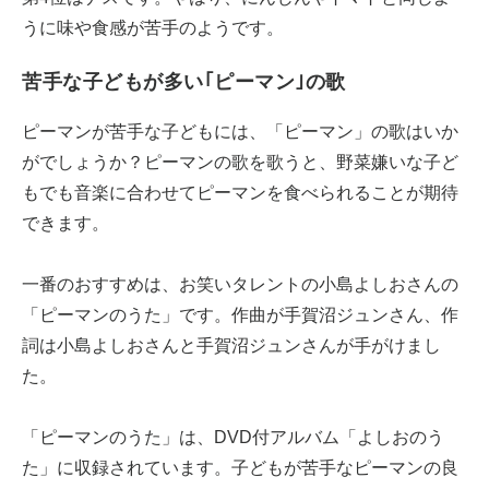
うに味や食感が苦手のようです。
苦手な子どもが多い｢ピーマン｣の歌
ピーマンが苦手な子どもには、「ピーマン」の歌はいか
がでしょうか？ピーマンの歌を歌うと、野菜嫌いな子ど
もでも音楽に合わせてピーマンを食べられることが期待
できます。
一番のおすすめは、お笑いタレントの小島よしおさんの
「ピーマンのうた」です。作曲が手賀沼ジュンさん、作
詞は小島よしおさんと手賀沼ジュンさんが手がけまし
た。
「ピーマンのうた」は、DVD付アルバム「よしおのう
た」に収録されています。子どもが苦手なピーマンの良