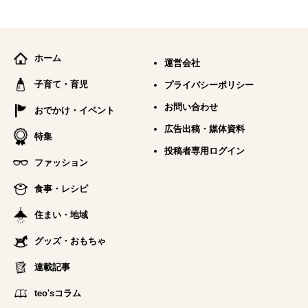
ホーム
運営会社
子育て・育児
プライバシーポリシー
お問い合わせ
おでかけ・イベント
広告出稿・媒体資料
特集
投稿者専用ログイン
ファッション
食事・レシピ
住まい・地域
グッズ・おもちゃ
連載記事
teo'sコラム