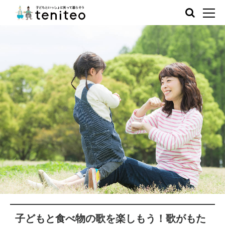
子どもと食べ物の歌を楽しもう！歌がもた