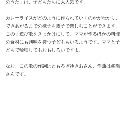
のうた」は、子どもたちに大人気です。
カレーライスがどのように作られていくのかがわかり、
できあがるまでの様子を親子で楽しむことができます。
この手遊び歌をきっかけにして、ママが作るほかの料理
の食材にも興味を持つ子どももいるようです。ママと子
どもで輪唱してもおもしろいですよ。
なお、この歌の作詞はともろぎゆきおさん、作曲は峯陽
さんです。