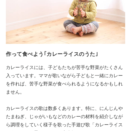
作って食べよう｢カレーライスのうた｣
カレーライスには、子どもたちが苦手な野菜がたくさん
入っています。ママが歌いながら子どもと一緒にカレー
を作れば、苦手な野菜が食べられるようになるかもしれ
ません。
カレーライスの歌は数多くあります。特に、にんじんや
たまねぎ、じゃがいもなどのカレーの材料を紹介しなが
ら調理をしていく様子を歌った手遊び歌「カレーライス