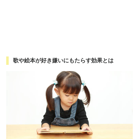
歌や絵本が好き嫌いにもたらす効果とは