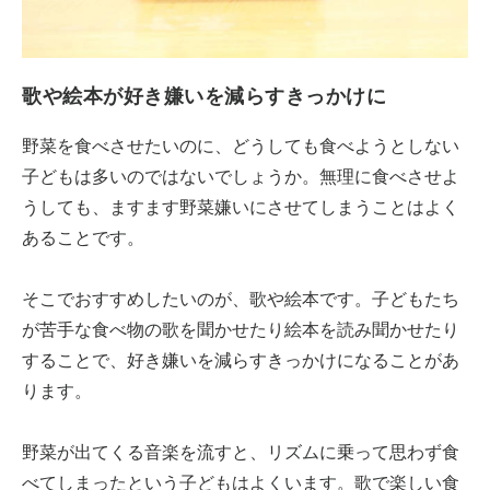
歌や絵本が好き嫌いを減らすきっかけに
野菜を食べさせたいのに、どうしても食べようとしない
子どもは多いのではないでしょうか。無理に食べさせよ
うしても、ますます野菜嫌いにさせてしまうことはよく
あることです。
そこでおすすめしたいのが、歌や絵本です。子どもたち
が苦手な食べ物の歌を聞かせたり絵本を読み聞かせたり
することで、好き嫌いを減らすきっかけになることがあ
ります。
野菜が出てくる音楽を流すと、リズムに乗って思わず食
べてしまったという子どもはよくいます。歌で楽しい食