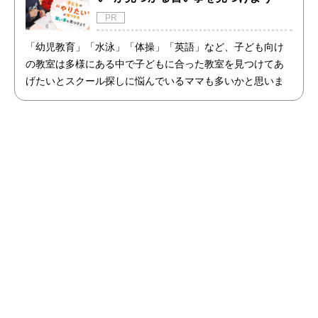
PR
「幼児教育」「水泳」「体操」「英語」など、子ども向け
の教室は多様にある中で子どもに合った教室を見つけてあ
げたいとスクール探しに悩んでいるママも多いかと思いま
す。今回は、子どもの持つ「個」を大切にしたプログラム
を組む『仙台YMCA』をご紹介します。