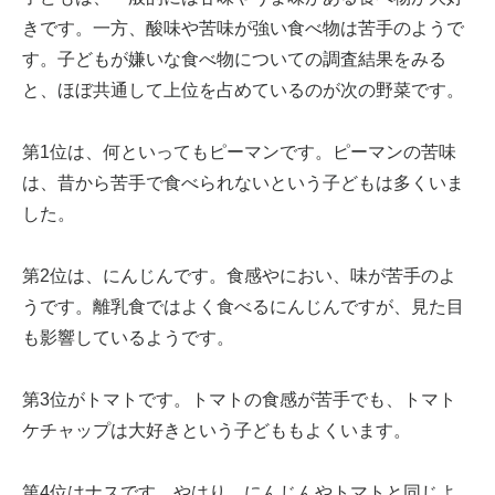
きです。一方、酸味や苦味が強い食べ物は苦手のようで
す。子どもが嫌いな食べ物についての調査結果をみる
と、ほぼ共通して上位を占めているのが次の野菜です。
第1位は、何といってもピーマンです。ピーマンの苦味
は、昔から苦手で食べられないという子どもは多くいま
した。
第2位は、にんじんです。食感やにおい、味が苦手のよ
うです。離乳食ではよく食べるにんじんですが、見た目
も影響しているようです。
第3位がトマトです。トマトの食感が苦手でも、トマト
ケチャップは大好きという子どももよくいます。
第4位はナスです。やはり、にんじんやトマトと同じよ