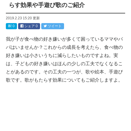
らす効果や手遊び歌のご紹介
2019.2.23 15:20
更新
0
シェア
0
ツイート
我が子が食べ物の好き嫌いが多くて困っているママやパ
パはいませんか？これからの成長を考えたら、食べ物の
好き嫌いは小さいうちに減らしたいものですよね。実
は、子どもの好き嫌いはほんの少しの工夫でなくなるこ
とがあるのです。その工夫の一つが、歌や絵本、手遊び
歌です。歌がもたらす効果についてもご紹介しますよ。