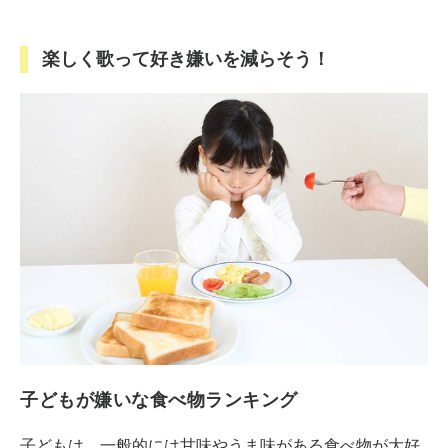
楽しく歌って好き嫌いを減らそう！
子どもが嫌いな食べ物ランキング
子どもは、一般的には甘味やうま味がある食べ物が大好