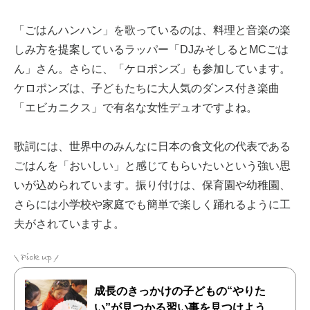
「ごはんハンハン」を歌っているのは、料理と音楽の楽
しみ方を提案しているラッパー「DJみそしるとMCごは
ん」さん。さらに、「ケロポンズ」も参加しています。
ケロポンズは、子どもたちに大人気のダンス付き楽曲
「エビカニクス」で有名な女性デュオですよね。
歌詞には、世界中のみんなに日本の食文化の代表である
ごはんを「おいしい」と感じてもらいたいという強い思
いが込められています。振り付けは、保育園や幼稚園、
さらには小学校や家庭でも簡単で楽しく踊れるように工
夫がされていますよ。
成長のきっかけの子どもの“やりた
い”が見つかる習い事を見つけよう