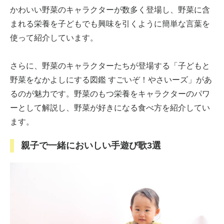
かわいい野菜のキャラクターが数多く登場し、野菜に含
まれる栄養を子どもでも興味を引くように簡単な言葉を
使って紹介しています。
さらに、野菜のキャラクターたちが登場する「子どもと
野菜をなかよしにする図鑑 すごいぞ！やさいーズ」があ
るのが魅力です。野菜のもつ栄養をキャラクターのパワ
ーとして解説し、野菜が好きになる食べ方を紹介してい
ます。
親子で一緒においしい手遊び歌3選