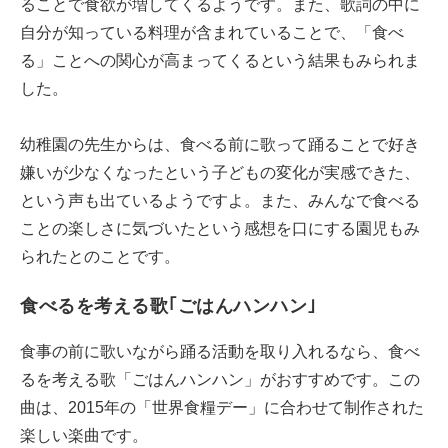
ることで食欲が増してくるようです。また、歌詞の中に
自分が知っている料理が含まれていることで、「食べ
る」ことへの関心が高まってくるという結果もみられま
した。
幼稚園の先生からは、食べる前に歌って踊ることで好き
嫌いが少なくなったという子どもの変化が実感できた、
という声も出ているようですよ。また、みんなで食べる
ことの楽しさに気づいたという感想を口にする園児もみ
られたとのことです。
食べるを考える歌｢ごはんハンハン｣
食事の前に歌いながら踊る活動を取り入れるなら、食べ
るを考える歌「ごはんハンハン」がおすすめです。この
曲は、2015年の「世界食糧デー」に合わせて制作された
楽しい楽曲です。