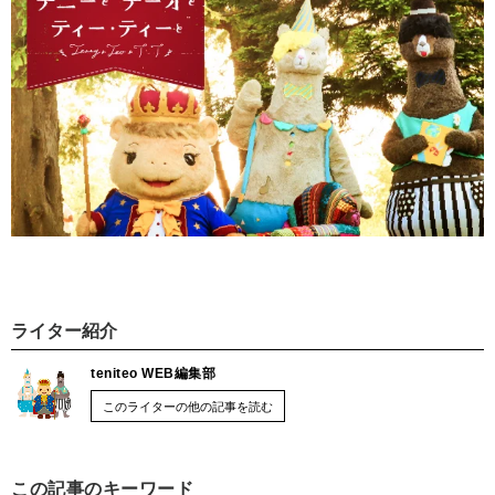
ライター紹介
teniteo WEB編集部
このライターの他の記事を読む
この記事のキーワード