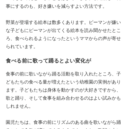
事にするのも、好き嫌いを減らすよい方法です。
野菜が登場する絵本は数多くあります。ピーマンが嫌い
な子どもにピーマンが出てくる絵本を読み聞かせたとこ
ろ、食べられるようになったというママからの声が寄せ
られています。
食べる前に歌って踊るとよい変化が
食事の前に歌いながら踊る活動を取り入れたところ、子
どもたちの食べる量が増えたという幼稚園の実例があり
ます。子どもたちは身体を動かすのが大好きですから、
歌と踊り、そして食事を組み合わせるのはよい試みかも
しれません。
園児たちは、食事の前にリズムのある曲を歌いながら踊