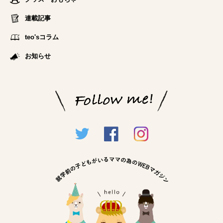
連載記事
teo'sコラム
お知らせ