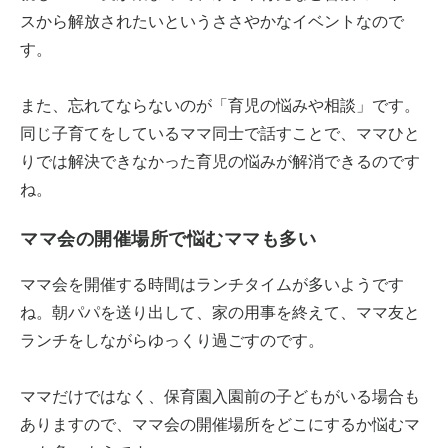
スから解放されたいというささやかなイベントなので
す。
また、忘れてならないのが「育児の悩みや相談」です。
同じ子育てをしているママ同士で話すことで、ママひと
りでは解決できなかった育児の悩みが解消できるのです
ね。
ママ会の開催場所で悩むママも多い
ママ会を開催する時間はランチタイムが多いようです
ね。朝パパを送り出して、家の用事を終えて、ママ友と
ランチをしながらゆっくり過ごすのです。
ママだけではなく、保育園入園前の子どもがいる場合も
ありますので、ママ会の開催場所をどこにするか悩むマ