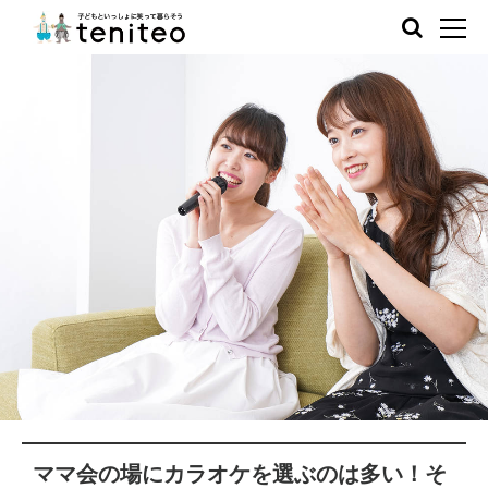
ママ会の場にカラオケを選ぶのは多い！そ