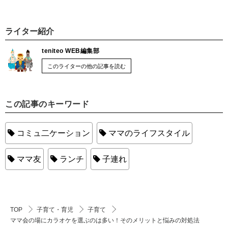
ライター紹介
teniteo WEB編集部
このライターの他の記事を読む
この記事のキーワード
コミュ二ケーション
ママのライフスタイル
ママ友
ランチ
子連れ
TOP
子育て・育児
子育て
ママ会の場にカラオケを選ぶのは多い！そのメリットと悩みの対処法