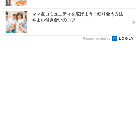
ママ友コミュニティを広げよう！知り合う方法
やよい付き合いのコツ
Recommended by