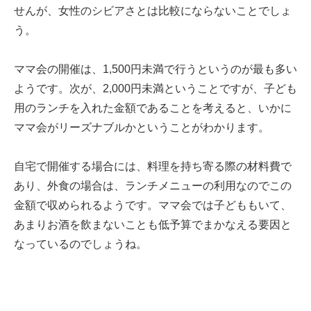
せんが、女性のシビアさとは比較にならないことでしょ
う。
ママ会の開催は、1,500円未満で行うというのが最も多い
ようです。次が、2,000円未満ということですが、子ども
用のランチを入れた金額であることを考えると、いかに
ママ会がリーズナブルかということがわかります。
自宅で開催する場合には、料理を持ち寄る際の材料費で
あり、外食の場合は、ランチメニューの利用なのでこの
金額で収められるようです。ママ会では子どももいて、
あまりお酒を飲まないことも低予算でまかなえる要因と
なっているのでしょうね。