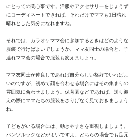
にとっての関心事です。洋服やアクセサリーをじょうず
にコーディネートできれば、それだけでママも1日晴れ
晴れとした気分になれますね。
それでは、カラオケママ会に参加するときはどのような
服装で行けばよいでしょうか。ママ友同士の場合と、子
連れママ会の場合で服装も変えましょう。
ママ友同士が仲良しであれば自分らしい格好でいればよ
いのですが、初めて顔を合わせる場合にはその集まりの
雰囲気に合わせましょう。保育園などであれば、送り迎
えの際にママたちの服装をさりげなく見ておきましょう
ね。
子どもがいる場合には、動きやすさを重視しましょう。
パンツルックなどがよいですよ。どちらの場合でも足元