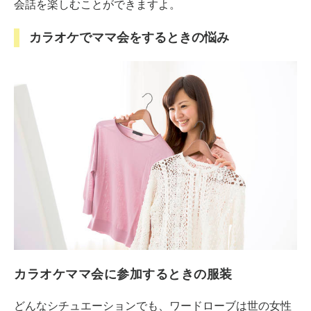
会話を楽しむことができますよ。
カラオケでママ会をするときの悩み
カラオケママ会に参加するときの服装
どんなシチュエーションでも、ワードローブは世の女性