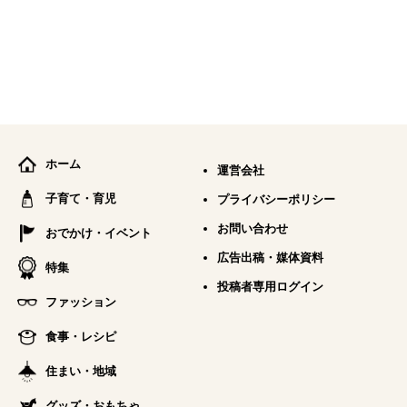
ホーム
運営会社
子育て・育児
プライバシーポリシー
お問い合わせ
おでかけ・イベント
広告出稿・媒体資料
特集
投稿者専用ログイン
ファッション
食事・レシピ
住まい・地域
グッズ・おもちゃ