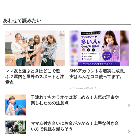
あわせて読みたい
ママ友と遊ぶときはどこで遊
SNSアカウントを着実に成長。
ぶ？屋内と屋外のスポットと注
実はみんなココ使ってます。
意点
PR(Dreaw合同会社)
子連れでもカラオケは楽しめる！人気の理由や
楽しむための注意点
ママ友付き合いにお金がかかる！上手な付き合
い方で負担を減らそう