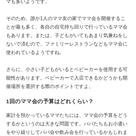
マも多いようです。
そのため、誰か1人のママ友の家でママ会を開催するこ
とが最も多く、各自の自宅持ち回りで行っているママ会
もあります。または、子どもがいてもあまり気兼ねをし
ないで済むので、ファミリーレストランなどもママ会に
使われているようですね。
さらに、小さい子どもがいるとベビーカーを使用する可
能性があります。ベビーカーで入店できるかどうかも開
催場所を選択する際のポイントですよ。
1回のママ会の予算はどれくらい？
家計を預かっているママたちには、ママ会の予算をどう
するかというのは大きな問題です。パパたちもお小遣い
をやり繰りしてパパ会や飲み会を行っているかもしれま