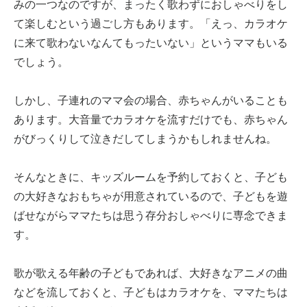
みの一つなのですが、まったく歌わずにおしゃべりをし
て楽しむという過ごし方もあります。「えっ、カラオケ
に来て歌わないなんてもったいない」というママもいる
でしょう。
しかし、子連れのママ会の場合、赤ちゃんがいることも
あります。大音量でカラオケを流すだけでも、赤ちゃん
がびっくりして泣きだしてしまうかもしれませんね。
そんなときに、キッズルームを予約しておくと、子ども
の大好きなおもちゃが用意されているので、子どもを遊
ばせながらママたちは思う存分おしゃべりに専念できま
す。
歌が歌える年齢の子どもであれば、大好きなアニメの曲
などを流しておくと、子どもはカラオケを、ママたちは