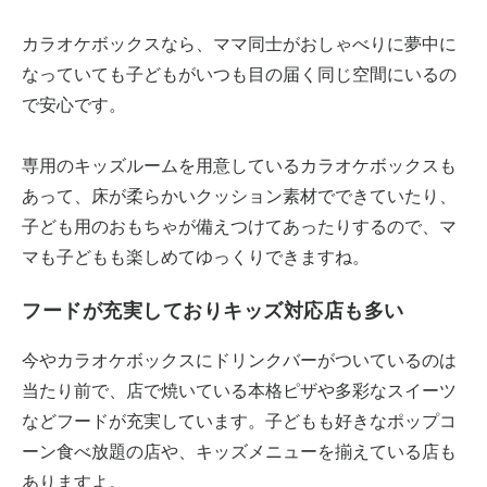
カラオケボックスなら、ママ同士がおしゃべりに夢中に
なっていても子どもがいつも目の届く同じ空間にいるの
で安心です。
専用のキッズルームを用意しているカラオケボックスも
あって、床が柔らかいクッション素材でできていたり、
子ども用のおもちゃが備えつけてあったりするので、マ
マも子どもも楽しめてゆっくりできますね。
フードが充実しておりキッズ対応店も多い
今やカラオケボックスにドリンクバーがついているのは
当たり前で、店で焼いている本格ピザや多彩なスイーツ
などフードが充実しています。子どもも好きなポップコ
ーン食べ放題の店や、キッズメニューを揃えている店も
ありますよ。