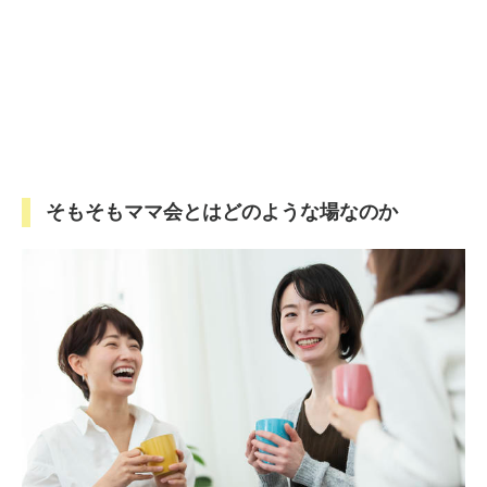
そもそもママ会とはどのような場なのか