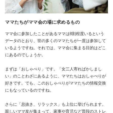
ママたちがママ会の場に求めるもの
ママ会に参加したことがあるママは8割程度いるという
データのとおり、世の多くのママたちが一度は参加して
いるようですね。それでは、ママ会に集まる目的はどこ
にあるのでしょうか。
まずは「おしゃべり」です。「女三人寄ればかしまし
い」のことわざにあるように、ママたちはおしゃべりが
好きです。でも、このおしゃべりがママたちの情報交換
にもなっているのですね。
さらに「息抜き、リラックス」も上位に挙げられます。
親しいママ友が集まって、家事や育児など普段のストレ