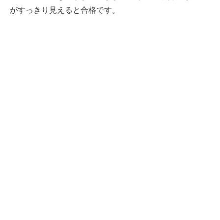
がすっきり見えると合格です。