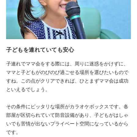
子どもを連れていても安心
子連れでママ会をする際には、周りに迷惑をかけずに、
ママと子どもがのびのび過ごせる場所を選びたいもので
すね。この点がクリアできれば、ひとまずママ会は成功
といえるでしょう。
その条件にピッタリな場所がカラオケボックスです。各
部屋が区切られていて防音設備があり、子どもがはしゃ
いでも苦情が出ないプライベート空間になっているから
です。