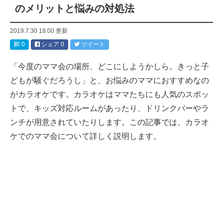
のメリットと悩みの対処法
2019.7.30 18:00
更新
0
シェア
0
ツイート
「今度のママ会の場所、どこにしようかしら。きっと子
どもが騒ぐだろうし」と、お悩みのママにおすすめなの
がカラオケです。カラオケはママたちにも人気のスポッ
トで、キッズ対応ルームがあったり、ドリンクバーやラ
ンチが用意されていたりします。この記事では、カラオ
ケでのママ会について詳しく説明します。