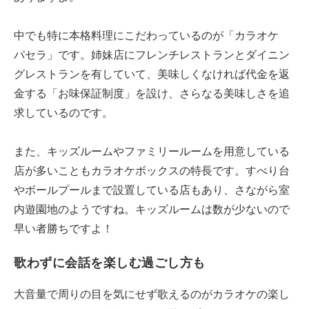
中でも特に本格料理にこだわっているのが「カラオケ
パセラ」です。姉妹店にフレンチレストランとダイニン
グレストランを有していて、美味しくなければ代金を返
金する「お味保証制度」を設け、さらなる美味しさを追
求しているのです。
また、キッズルームやファミリールームを用意している
店が多いこともカラオケボックスの特長です。すべり台
やボールプールまで設置している店もあり、さながら室
内遊園地のようですね。キッズルームは数が少ないので
早い者勝ちですよ！
歌わずに会話を楽しむ過ごし方も
大音量で周りの目を気にせず歌えるのがカラオケの楽し