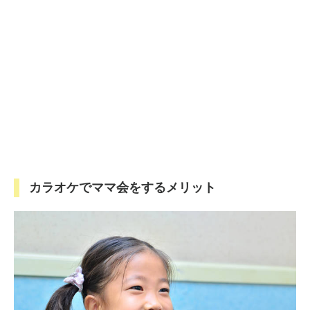
カラオケでママ会をするメリット