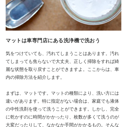
マットは車専門店にある洗浄機で洗おう
気をつけていても、汚れてしまうことはあります。汚れ
てしまっても焦らないで大丈夫、正しく掃除をすれば綺
麗な状態を取り戻すことができますよ。ここからは、車
内の掃除方法を紹介します。
まずは、マットです。マットの種類により、洗い方には
違いがあります。特に指定がない場合は、家庭でも液体
の中性洗剤を使って洗うことができます。しかし、完全
に乾かすのに時間がかかったり、枚数が多くて洗うのが
大変だったりして、なかなか手間がかかるもの。そんな