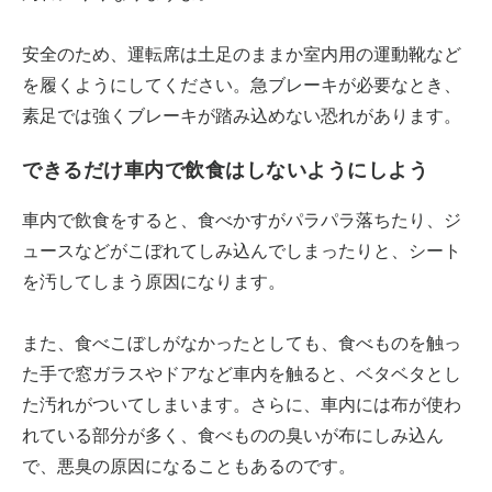
安全のため、運転席は土足のままか室内用の運動靴など
を履くようにしてください。急ブレーキが必要なとき、
素足では強くブレーキが踏み込めない恐れがあります。
できるだけ車内で飲食はしないようにしよう
車内で飲食をすると、食べかすがパラパラ落ちたり、ジ
ュースなどがこぼれてしみ込んでしまったりと、シート
を汚してしまう原因になります。
また、食べこぼしがなかったとしても、食べものを触っ
た手で窓ガラスやドアなど車内を触ると、ベタベタとし
た汚れがついてしまいます。さらに、車内には布が使わ
れている部分が多く、食べものの臭いが布にしみ込ん
で、悪臭の原因になることもあるのです。