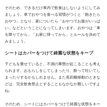
そのため、できるだけ車内で飲食はしないようにしてみ
ましょう。車でおやつを食べる習慣がつくと「飽きたら
おやつ」となり、家についたら「おやつでお腹がいっぱ
い」などということになってしまいます。おやつは「車
を降りてから」「お家に帰ってから」とルールを決めて
みましょう。
シートはカバーをつけて綺麗な状態をキープ
子どもを乗せていると、不測の事態が起こることも考え
られます。おもらしをしてしまったり、酔って吐いてし
まったりするかもしれません。また長距離移動のときな
どは、完全飲食禁止とすることもなかなか難しいですよ
ね。
そのため、シートにはカバーをつけて綺麗な状態をキー