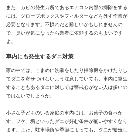
また、カビの発生カ所であるエアコン内部の掃除をする
には、グローブボックスやフィルターなどを外す作業が
必要となります。不慣れだと難しいかもしれませんの
で、臭いが気になったら業者に依頼するのもよいです
よ。
車内にも発生するダニ対策
家の中では、こまめに洗濯をしたり掃除機をかけたりし
てダニを寄せつけないよう注意していても、車内に発生
することもあるダニに対しては警戒心がない人は多いの
ではないでしょうか。
小さな子どものいる家庭の車内には、お菓子の食べか
す、フケ、垢といったダニが好む条件が揃いやすくなり
ます。また、駐車場所や季節によっても、ダニが繁殖し