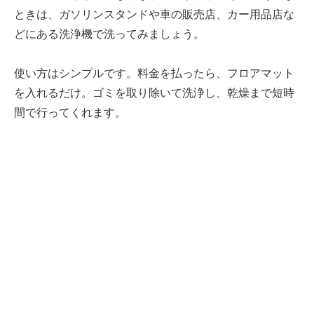
ときは、ガソリンスタンドや車の販売店、カー用品店な
どにある洗浄機で洗ってみましょう。
使い方はシンプルです。料金を払ったら、フロアマット
を入れるだけ。ゴミを取り除いて洗浄し、乾燥まで短時
間で行ってくれます。