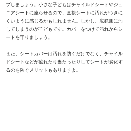
プしましょう。小さな子どもはチャイルドシートやジュ
ニアシートに座らせるので、直接シートに汚れがつきに
くいように感じるかもしれません。しかし、広範囲に汚
してしまうのが子どもです。カバーをつけて汚れからシ
ートを守りましょう。
また、シートカバーは汚れを防ぐだけでなく、チャイル
ドシートなどが擦れたり当たったりしてシートが劣化す
るのを防ぐメリットもありますよ。