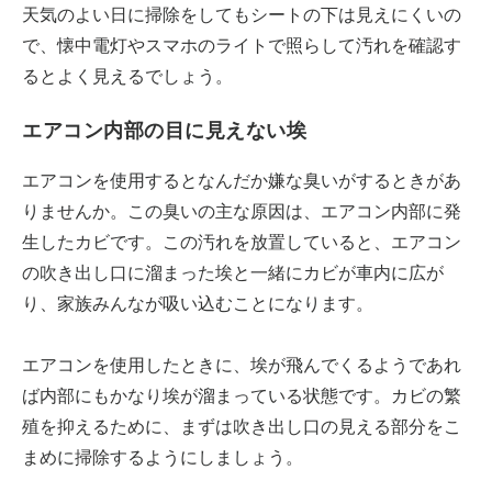
天気のよい日に掃除をしてもシートの下は見えにくいの
で、懐中電灯やスマホのライトで照らして汚れを確認す
るとよく見えるでしょう。
エアコン内部の目に見えない埃
エアコンを使用するとなんだか嫌な臭いがするときがあ
りませんか。この臭いの主な原因は、エアコン内部に発
生したカビです。この汚れを放置していると、エアコン
の吹き出し口に溜まった埃と一緒にカビが車内に広が
り、家族みんなが吸い込むことになります。
エアコンを使用したときに、埃が飛んでくるようであれ
ば内部にもかなり埃が溜まっている状態です。カビの繁
殖を抑えるために、まずは吹き出し口の見える部分をこ
まめに掃除するようにしましょう。