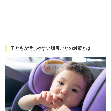
子どもが汚しやすい場所ごとの対策とは