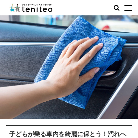
子どもが乗る車内を綺麗に保とう！汚れへ