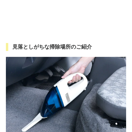
見落としがちな掃除場所のご紹介