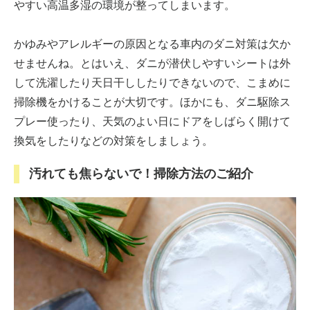
やすい高温多湿の環境が整ってしまいます。
かゆみやアレルギーの原因となる車内のダニ対策は欠か
せませんね。とはいえ、ダニが潜伏しやすいシートは外
して洗濯したり天日干ししたりできないので、こまめに
掃除機をかけることが大切です。ほかにも、ダニ駆除ス
プレー使ったり、天気のよい日にドアをしばらく開けて
換気をしたりなどの対策をしましょう。
汚れても焦らないで！掃除方法のご紹介