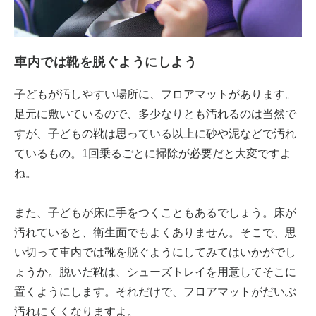
車内では靴を脱ぐようにしよう
子どもが汚しやすい場所に、フロアマットがあります。
足元に敷いているので、多少なりとも汚れるのは当然で
すが、子どもの靴は思っている以上に砂や泥などで汚れ
ているもの。1回乗るごとに掃除が必要だと大変ですよ
ね。
また、子どもが床に手をつくこともあるでしょう。床が
汚れていると、衛生面でもよくありません。そこで、思
い切って車内では靴を脱ぐようにしてみてはいかがでし
ょうか。脱いだ靴は、シューズトレイを用意してそこに
置くようにします。それだけで、フロアマットがだいぶ
汚れにくくなりますよ。