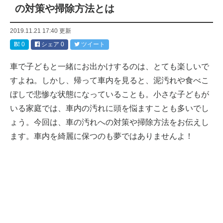
の対策や掃除方法とは
2019.11.21 17:40
更新
0
シェア
0
ツイート
車で子どもと一緒にお出かけするのは、とても楽しいで
すよね。しかし、帰って車内を見ると、泥汚れや食べこ
ぼしで悲惨な状態になっていることも。小さな子どもが
いる家庭では、車内の汚れに頭を悩ますことも多いでし
ょう。今回は、車の汚れへの対策や掃除方法をお伝えし
ます。車内を綺麗に保つのも夢ではありませんよ！