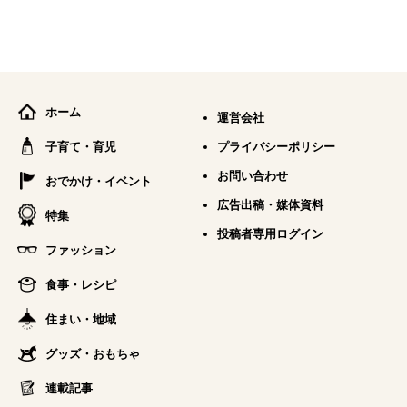
ホーム
運営会社
子育て・育児
プライバシーポリシー
お問い合わせ
おでかけ・イベント
広告出稿・媒体資料
特集
投稿者専用ログイン
ファッション
食事・レシピ
住まい・地域
グッズ・おもちゃ
連載記事