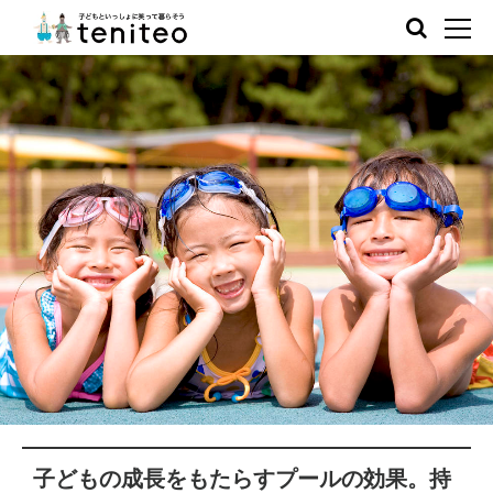
子どもの成長をもたらすプールの効果。持