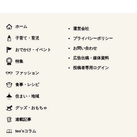
ホーム
運営会社
子育て・育児
プライバシーポリシー
お問い合わせ
おでかけ・イベント
広告出稿・媒体資料
特集
投稿者専用ログイン
ファッション
食事・レシピ
住まい・地域
グッズ・おもちゃ
連載記事
teo'sコラム