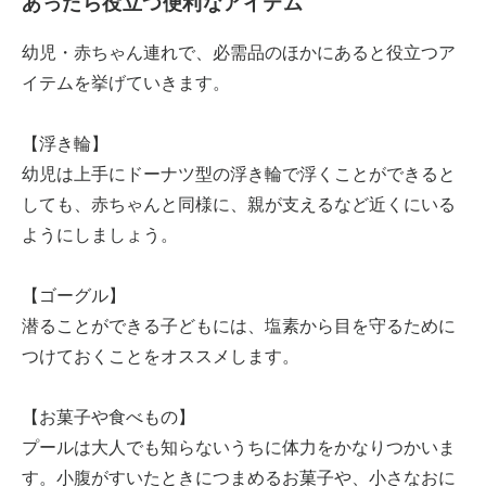
あったら役立つ便利なアイテム
幼児・赤ちゃん連れで、必需品のほかにあると役立つア
イテムを挙げていきます。
【浮き輪】
幼児は上手にドーナツ型の浮き輪で浮くことができると
しても、赤ちゃんと同様に、親が支えるなど近くにいる
ようにしましょう。
【ゴーグル】
潜ることができる子どもには、塩素から目を守るために
つけておくことをオススメします。
【お菓子や食べもの】
プールは大人でも知らないうちに体力をかなりつかいま
す。小腹がすいたときにつまめるお菓子や、小さなおに