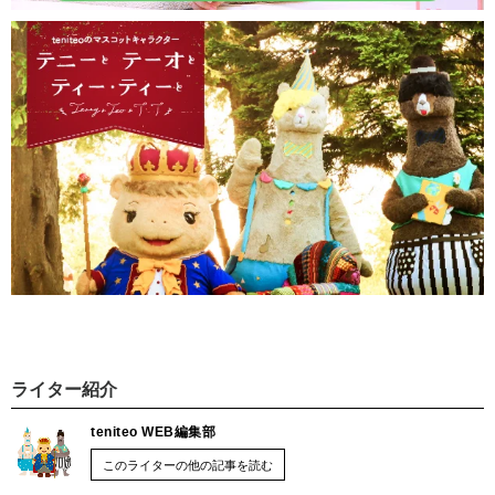
ライター紹介
teniteo WEB編集部
このライターの他の記事を読む