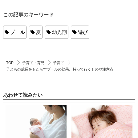
この記事のキーワード
プール
夏
幼児期
遊び
TOP
子育て・育児
子育て
子どもの成長をもたらすプールの効果。持って行くものや注意点
あわせて読みたい