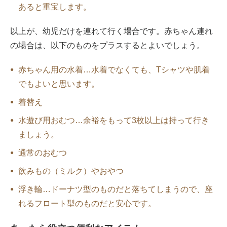
あると重宝します。
以上が、幼児だけを連れて行く場合です。赤ちゃん連れ
の場合は、以下のものをプラスするとよいでしょう。
赤ちゃん用の水着…水着でなくても、Tシャツや肌着
でもよいと思います。
着替え
水遊び用おむつ…余裕をもって3枚以上は持って行き
ましょう。
通常のおむつ
飲みもの（ミルク）やおやつ
浮き輪…ドーナツ型のものだと落ちてしまうので、座
れるフロート型のものだと安心です。