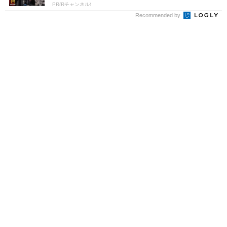
PR(Rチャンネル)
Recommended by