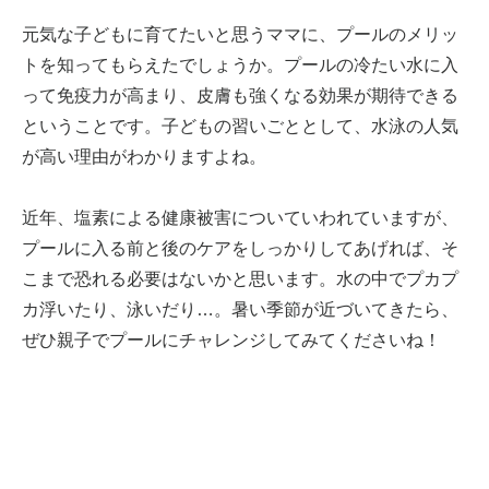
元気な子どもに育てたいと思うママに、プールのメリッ
トを知ってもらえたでしょうか。プールの冷たい水に入
って免疫力が高まり、皮膚も強くなる効果が期待できる
ということです。子どもの習いごととして、水泳の人気
が高い理由がわかりますよね。
近年、塩素による健康被害についていわれていますが、
プールに入る前と後のケアをしっかりしてあげれば、そ
こまで恐れる必要はないかと思います。水の中でプカプ
カ浮いたり、泳いだり…。暑い季節が近づいてきたら、
ぜひ親子でプールにチャレンジしてみてくださいね！