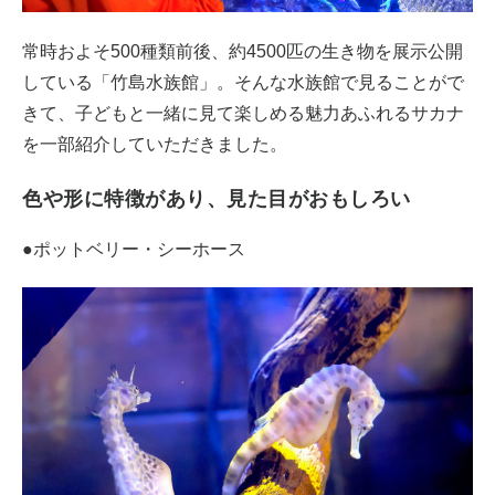
常時およそ500種類前後、約4500匹の生き物を展示公開
している「竹島水族館」。そんな水族館で見ることがで
きて、子どもと一緒に見て楽しめる魅力あふれるサカナ
を一部紹介していただきました。
色や形に特徴があり、見た目がおもしろい
●ポットベリー・シーホース