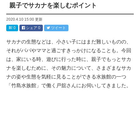
親子でサカナを楽しむポイント
2020.4.10 15:00
更新
0
シェア
0
ツイート
サカナの生態などは、小さい子にはまだ難しいものの、
それがパパやママと過ごすきっかけになることも。今回
は、家にいる時、遊びに行った時に、親子でもっとサカ
ナを楽しむために、その魅力について、さまざまなサカ
ナの姿や生態を気軽に見ることができる水族館の一つ
「竹島水族館」で働く戸舘さんにお伺いしてきました。