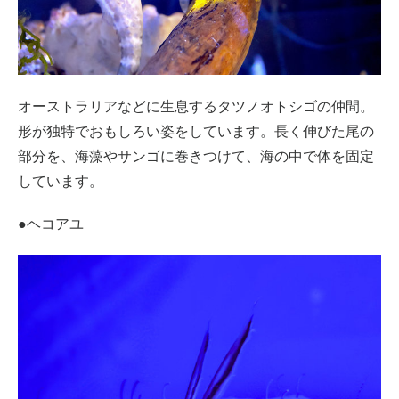
オーストラリアなどに生息するタツノオトシゴの仲間。
形が独特でおもしろい姿をしています。長く伸びた尾の
部分を、海藻やサンゴに巻きつけて、海の中で体を固定
しています。
●ヘコアユ