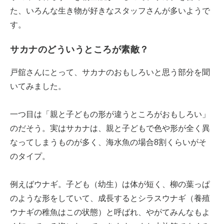
た、いろんな生き物が好きなスタッフさんが多いようで
す。
サカナのどういうところが素敵？
戸舘さんにとって、サカナのおもしろいと思う部分を聞
いてみました。
一つ目は「親と子どもの形が違うところがおもしろい」
のだそう。実はサカナは、親と子どもで色や形が全く異
なってしまうものが多く、海水魚の場合8割くらいがそ
のタイプ。
例えばウナギ。子ども（幼生）は体が短く、柳の葉っぱ
のような形をしていて、成長するとシラスウナギ（養殖
ウナギの稚魚はこの状態）と呼ばれ、やがてみんなもよ