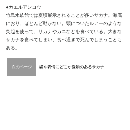
●カエルアンコウ
竹島水族館では夏頃展示されることが多いサカナ。海底
におり、ほとんど動かない。頭についたルアーのような
突起を使って、サカナやカニなどを食べている。大きな
サカナを食べてしまい、食べ過ぎで死んでしまうことも
ある。
次のページ
姿や表情にどこか愛嬌のあるサカナ