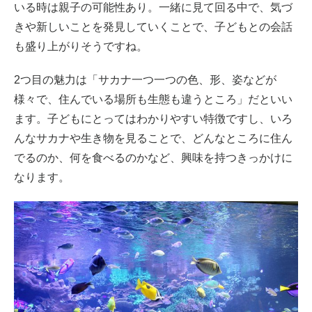
いる時は親子の可能性あり。一緒に見て回る中で、気づ
きや新しいことを発見していくことで、子どもとの会話
も盛り上がりそうですね。
2つ目の魅力は「サカナ一つ一つの色、形、姿などが
様々で、住んでいる場所も生態も違うところ」だといい
ます。子どもにとってはわかりやすい特徴ですし、いろ
んなサカナや生き物を見ることで、どんなところに住ん
でるのか、何を食べるのかなど、興味を持つきっかけに
なります。