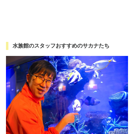
水族館のスタッフおすすめのサカナたち