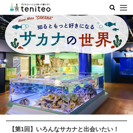
【第1回】いろんなサカナと出会いたい！