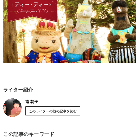
ライター紹介
南 朝子
このライターの他の記事を読む
この記事のキーワード