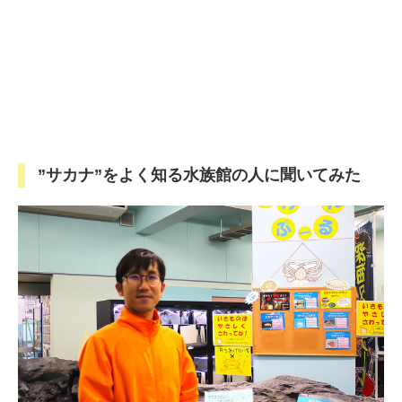
”サカナ”をよく知る水族館の人に聞いてみた