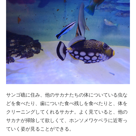
サンゴ礁に住み、他のサカナたちの体についている虫な
どを食べたり、歯についた食べ残しを食べたりと、体を
クリーニングしてくれるサカナ。よく見ていると、他の
サカナが掃除して欲しくて、ホンソメワケベラに近寄っ
ていく姿が見ることができる。