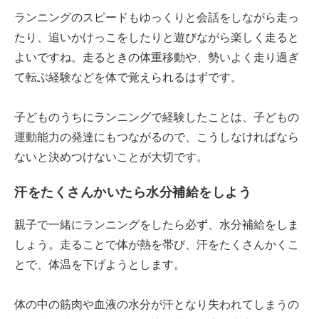
ランニングのスピードもゆっくりと会話をしながら走っ
たり、追いかけっこをしたりと遊びながら楽しく走ると
よいですね。走るときの体重移動や、勢いよく走り過ぎ
て転ぶ経験などを体で覚えられるはずです。
子どものうちにランニングで経験したことは、子どもの
運動能力の発達にもつながるので、こうしなければなら
ないと決めつけないことが大切です。
汗をたくさんかいたら水分補給をしよう
親子で一緒にランニングをしたら必ず、水分補給をしま
しょう。走ることで体が熱を帯び、汗をたくさんかくこ
とで、体温を下げようとします。
体の中の筋肉や血液の水分が汗となり失われてしまうの