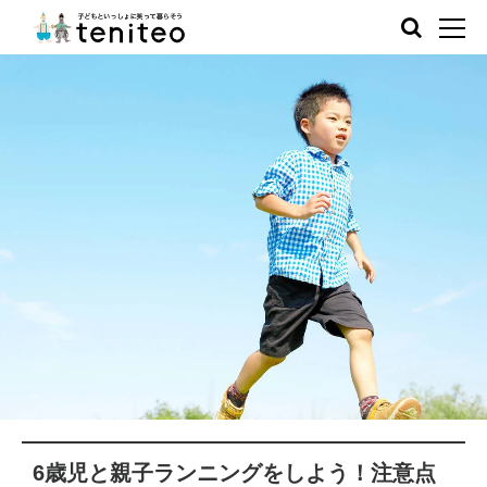
6歳児と親子ランニングをしよう！注意点