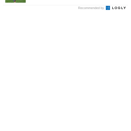
Recommended by