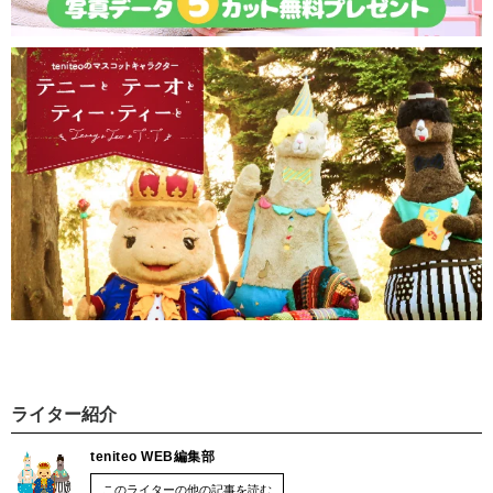
ライター紹介
teniteo WEB編集部
このライターの他の記事を読む