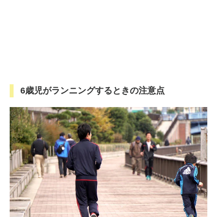
6歳児がランニングするときの注意点