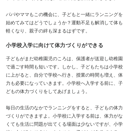
パパやママもこの機会に、子どもと一緒にランニングを
始めてみてはどうでしょうか？運動不足も解消して体も
軽くなり、親子の絆も深まるはずです。
小学校入学に向けて体力づくりができる
子どもがまだ幼稚園児のころは、保護者が送迎し幼稚園
で過ごす時間も短いです。しかし、子どもたちは小学校
に上がると、自分で学校へ行き、授業の時間も増え、体
力も必要になっていきます。小学校へ入学する前に、子
どもの体力づくりをしてあげましょう。
毎日の生活のなかでランニングをすると、子どもの体力
づくりができますよ。小学校に入学する前は、体力がな
くても生活に問題が出てくる場面は少ないですが、小学