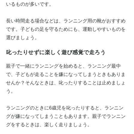
いるものが多いです。
長い時間走る場合などは、ランニング用の靴がおすすめ
です。子どもの足を守るためにも、運動しやすいものを
選びましょう。
叱ったりせずに楽しく遊び感覚で走ろう
親子で一緒にランニングを始めると、ランニング最中
で、子どもが走ることを嫌になってしまうときもありま
せんか？そんなときは、叱ったりすることは止めましょ
う。
ランニングのときに6歳児を叱ったりすると、ランニン
グが嫌になってしまうこともあります。親子でランニン
グをするときは、楽しく走りましょう。