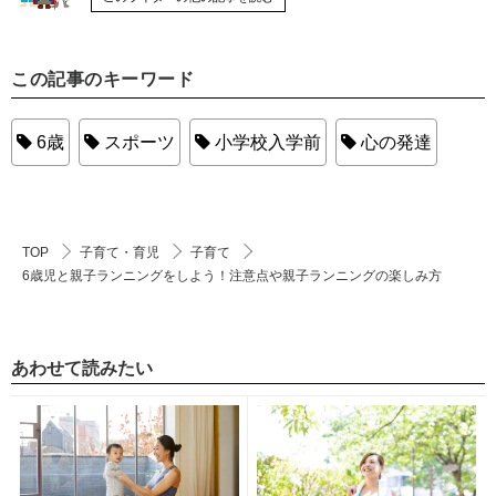
この記事のキーワード
6歳
スポーツ
小学校入学前
心の発達
TOP
子育て・育児
子育て
6歳児と親子ランニングをしよう！注意点や親子ランニングの楽しみ方
あわせて読みたい