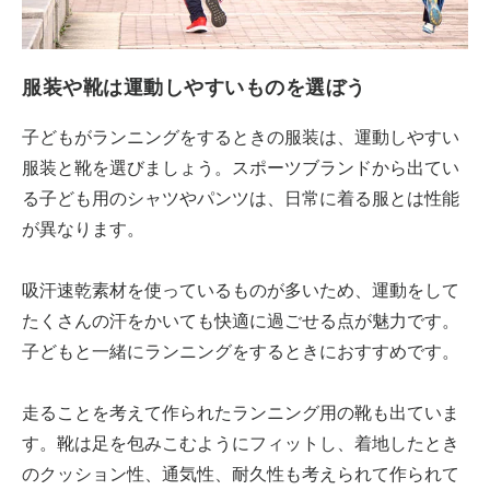
服装や靴は運動しやすいものを選ぼう
子どもがランニングをするときの服装は、運動しやすい
服装と靴を選びましょう。スポーツブランドから出てい
る子ども用のシャツやパンツは、日常に着る服とは性能
が異なります。
吸汗速乾素材を使っているものが多いため、運動をして
たくさんの汗をかいても快適に過ごせる点が魅力です。
子どもと一緒にランニングをするときにおすすめです。
走ることを考えて作られたランニング用の靴も出ていま
す。靴は足を包みこむようにフィットし、着地したとき
のクッション性、通気性、耐久性も考えられて作られて