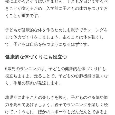
校に上がるとそうはいきません。子どもが自分でするべ
きことが増えるため、入学前に子どもの体力をつけてお
くことが重要です。
子どもが健康的な体を作るためにも親子でランニングを
して体力づくりをしましょう。走ることは体を強くし
て、子どもは自信を持つようになるはずです。
健康的な体づくりにも役立つ
6歳児のランニングは、子どもの健康的な体づくりにも
役立ちますよ。走ることで、子どもの心肺機能は強くな
り、手足の筋肉が発達します。
幼児期に走ることの楽しさを教え、子どものやる気や能
力を高めてあげましょう。親子でランニングを楽しく続
けていくうちに、ほかのスポーツもだんだんとできるよ