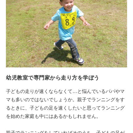
幼児教室で専門家から走り方を学ぼう
子どもの走りが速くならなくて…と悩んでいるパパやマ
マも多いのではないでしょうか。親子でランニングをす
るときに、子どもの足を速くしたいと思ってランニング
を始めた家庭も中にはあるかもしれません。
親子でランニングをしていればそのうち、子どもの足が