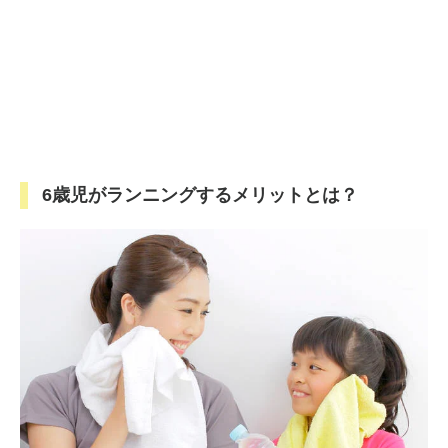
6歳児がランニングするメリットとは？