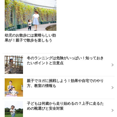
幼児のお散歩には素晴らしい効
果が！親子で散歩を楽しもう
冬のランニングは危険がいっぱい！知っておき
たいポイントと注意点
親子でヨガに挑戦しよう！効果や自宅でのやり
方、教室の情報も
子どもは何歳から走り始めるの？上手に走るた
めの靴選びと安全対策