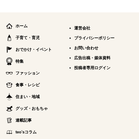
ホーム
運営会社
子育て・育児
プライバシーポリシー
お問い合わせ
おでかけ・イベント
広告出稿・媒体資料
特集
投稿者専用ログイン
ファッション
食事・レシピ
住まい・地域
グッズ・おもちゃ
連載記事
teo'sコラム