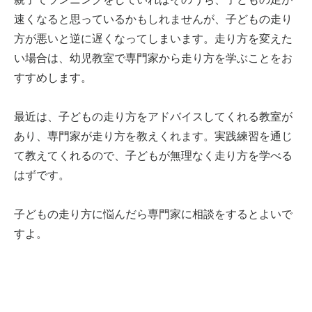
速くなると思っているかもしれませんが、子どもの走り
方が悪いと逆に遅くなってしまいます。走り方を変えた
い場合は、幼児教室で専門家から走り方を学ぶことをお
すすめします。
最近は、子どもの走り方をアドバイスしてくれる教室が
あり、専門家が走り方を教えくれます。実践練習を通じ
て教えてくれるので、子どもが無理なく走り方を学べる
はずです。
子どもの走り方に悩んだら専門家に相談をするとよいで
すよ。