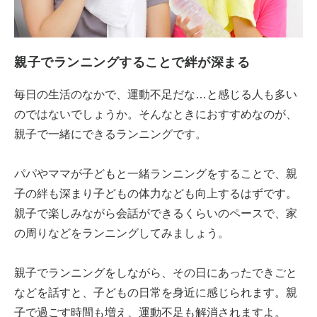
親子でランニングすることで絆が深まる
毎日の生活のなかで、運動不足だな…と感じる人も多い
のではないでしょうか。そんなときにおすすめなのが、
親子で一緒にできるランニングです。
パパやママが子どもと一緒ランニングをすることで、親
子の絆も深まり子どもの体力なども向上するはずです。
親子で楽しみながら会話ができるくらいのペースで、家
の周りなどをランニングしてみましょう。
親子でランニングをしながら、その日にあったできごと
などを話すと、子どもの日常を身近に感じられます。親
子で過ごす時間も増え、運動不足も解消されますよ。