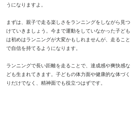
うになりますよ。
まずは、親子で走る楽しさをランニングをしながら見つ
けていきましょう。今まで運動をしていなかった子ども
は初めはランニングが大変かもしれませんが、走ること
で自信を持てるようになります。
ランニングで長い距離を走ることで、達成感や爽快感な
ども生まれてきます。子どもの体力面や健康的な体づく
りだけでなく、精神面でも役立つはずです。