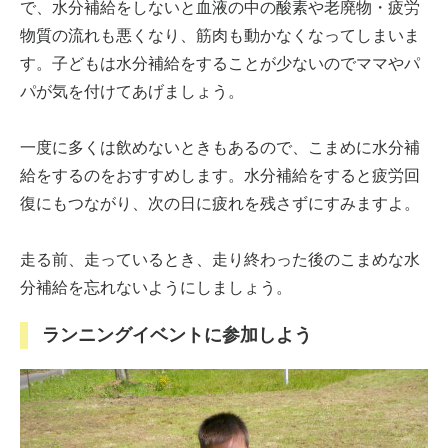
で、水分補給をしないと血液の中の酸素や老廃物・疲労
物質の流れも悪くなり、筋肉も動かなくなってしまいま
す。子どもは水分補給をすることが少ないのでママやパ
パが気を付けてあげましょう。
一度に多くは飲めないときもあるので、こまめに水分補
給をするのをおすすめします。水分補給をすると疲労回
復にもつながり、次の日に疲れを残さずにすみますよ。
走る前、走っているとき、走り終わった後のこまめな水
分補給を忘れないようにしましょう。
ランニングイベントに参加しよう