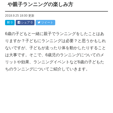
や親子ランニングの楽しみ方
2018.9.25 18:00
更新
0
シェア
0
ツイート
6歳の子どもと一緒に親子でランニングをしたことはあ
りますか？子どもにランニングは必要？と思うかもしれ
ないですが、子どもが走ったり体を動かしたりすること
は大事です。そこで、6歳児のランニングについてのメ
リットや効果、ランニングイベントなど6歳の子どもた
ちのランニングについてご紹介していきます。