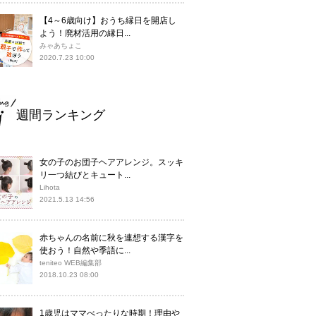
【4～6歳向け】おうち縁日を開店し
よう！廃材活用の縁日...
みゃあちょこ
2020.7.23 10:00
週間ランキング
女の子のお団子ヘアアレンジ。スッキ
リ一つ結びとキュート...
Lihota
2021.5.13 14:56
赤ちゃんの名前に秋を連想する漢字を
使おう！自然や季語に...
teniteo WEB編集部
2018.10.23 08:00
1歳児はママべったりな時期！理由や