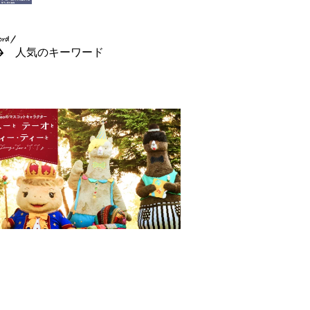
人気のキーワード