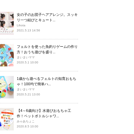
女の子のお団子ヘアアレンジ。スッキ
リ一つ結びとキュート...
Lihota
2021.5.13 14:56
フェルトを使った魚釣りゲームの作り
方！おうち遊びを盛り...
まいまいママ
2020.5.1 10:00
1歳から遊べるフェルトの知育おもち
ゃ！100均で簡単ハ...
まいまいママ
2020.5.21 13:00
【4～6歳向け】水遊びおもちゃ工
作！ペットボトルシャワ...
みゃあちょこ
2020.8.5 10:00