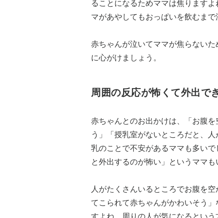
ることになるためママは焦りますよ
マがあやしてもおっぱいを飲むまで
赤ちゃんが泣いてママが焦らないた
に心がけましょう。
周囲の反応が怖くて外出で
赤ちゃんとのお出かけは、「お腹を
う」「授乳室がないところだと、人
乳のことで不安があるママも多いで
と外出するのが怖い」というママも
人がたくさんいるところでお腹を空
てこられて赤ちゃんがかわいそう」
すよね。周りの人が気になるという