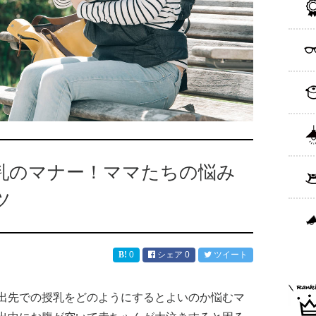
乳のマナー！ママたちの悩み
ツ
0
シェア
0
ツイート
出先での授乳をどのようにするとよいのか悩むマ