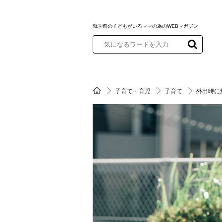
就学前の子どもがいるママの為のWEBマガジン
子育て・育児
子育て
外出時に