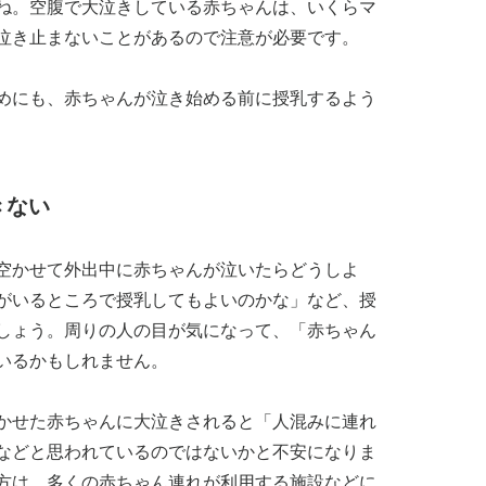
ね。空腹で大泣きしている赤ちゃんは、いくらマ
泣き止まないことがあるので注意が必要です。
めにも、赤ちゃんが泣き始める前に授乳するよう
きない
空かせて外出中に赤ちゃんが泣いたらどうしよ
がいるところで授乳してもよいのかな」など、授
しょう。周りの人の目が気になって、「赤ちゃん
いるかもしれません。
かせた赤ちゃんに大泣きされると「人混みに連れ
などと思われているのではないかと不安になりま
方は、多くの赤ちゃん連れが利用する施設などに