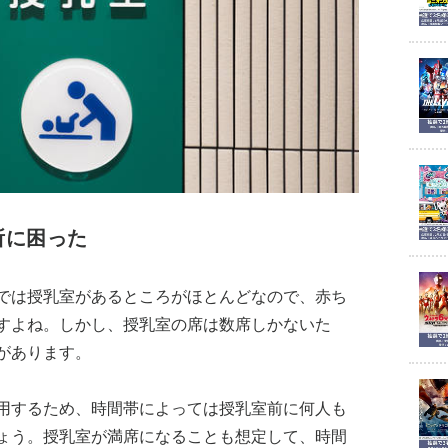
所に困った
では授乳室があるところがほとんどなので、赤ち
すよね。しかし、授乳室の席は数席しかないた
があります。
用するため、時間帯によっては授乳室前に何人も
ょう。授乳室が満席になることも想定して、時間