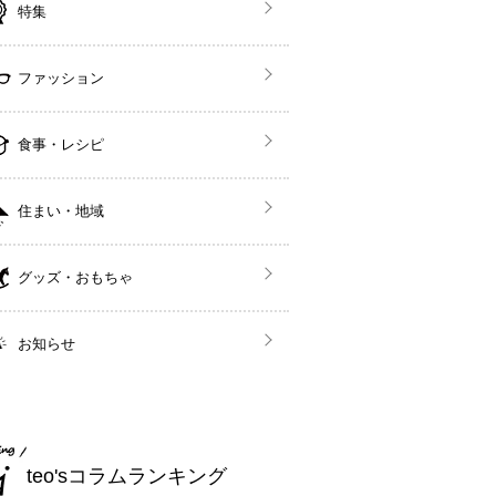
特集
ファッション
食事・レシピ
住まい・地域
グッズ・おもちゃ
お知らせ
teo'sコラムランキング