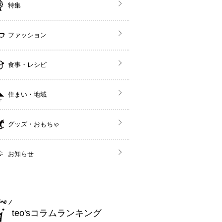
特集
ファッション
食事・レシピ
住まい・地域
グッズ・おもちゃ
お知らせ
teo'sコラムランキング