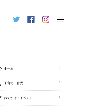
ホーム
子育て・育児
おでかけ・イベント