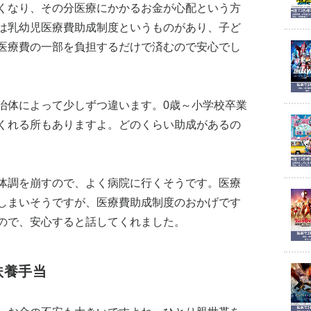
くなり、その分医療にかかるお金が心配という方
は乳幼児医療費助成制度というものがあり、子ど
医療費の一部を負担するだけで済むので安心でし
治体によって少しずつ違います。0歳～小学校卒業
くれる所もありますよ。どのくらい助成があるの
体調を崩すので、よく病院に行くそうです。医療
しまいそうですが、医療費助成制度のおかげです
ので、安心すると話してくれました。
扶養手当