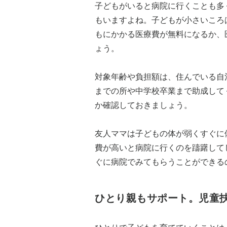
子どもがいると病院に行くことも多
もいますよね。子どもが小さいころ
もにかかる医療費が無料になるか、
ょう。
対象年齢や負担額は、住んでいる自
までの所や中学校卒業まで助成して
か確認しておきましょう。
友人ママは子どもの体が弱くすぐに
費が高いと病院に行くのを躊躇して
ぐに病院でみてもらうことができる
ひとり親もサポート。児童