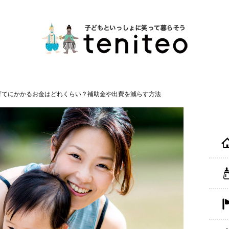
育てにかかるお金はどれくらい？補助金や出費を減らす方法