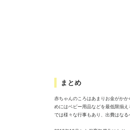
まとめ
赤ちゃんのころはあまりお金がかか
めにはベビー用品などを最低限揃え
では様々な行事もあり、出費はなる