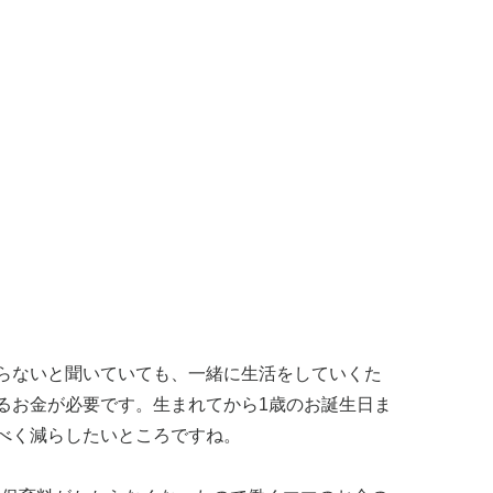
らないと聞いていても、一緒に生活をしていくた
るお金が必要です。生まれてから1歳のお誕生日ま
べく減らしたいところですね。