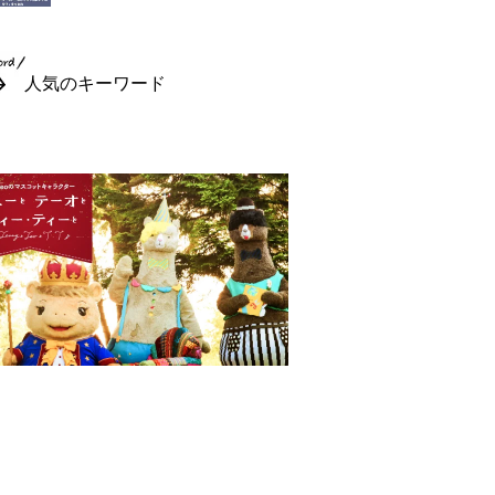
人気のキーワード