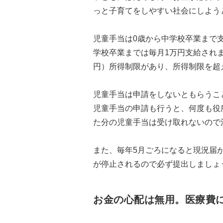
っと子育てをしやすい社会にしよう
児童手当は0歳から中学校卒業まで支給
学校卒業までは毎月1万円支給されます
円）所得制限があり、所得制限を超え
児童手当は申請をしないともらうこ
児童手当の申請も行うと、何度も役
た分の児童手当は受け取れないので
また、毎年5月ごろになると現況届
が停止されるので必ず提出しましょ
お金の心配は無用。医療費