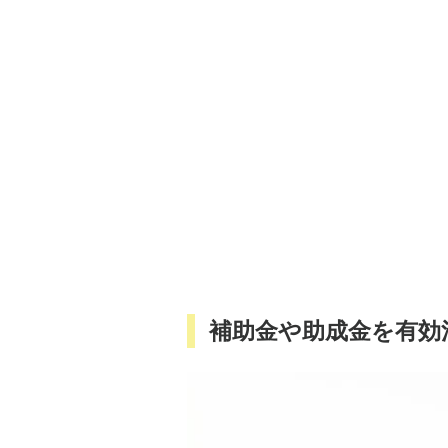
補助金や助成金を有効