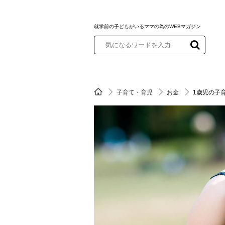
就学前の子どもがいるママの為のWEBマガジン
子育て・育児
お金
1歳児の子