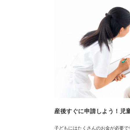
産後すぐに申請しよう！児
子どもにはたくさんのお金が必要で