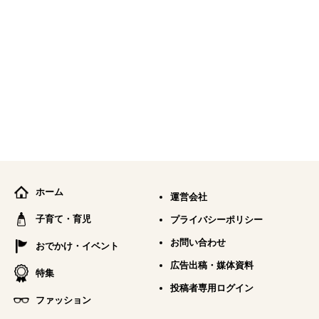
ホーム
運営会社
子育て・育児
プライバシーポリシー
お問い合わせ
おでかけ・イベント
広告出稿・媒体資料
特集
投稿者専用ログイン
ファッション