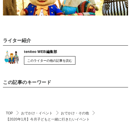
ライター紹介
teniteo WEB編集部
このライターの他の記事を読む
この記事のキーワード
TOP
おでかけ・イベント
おでかけ・その他
【2020年1月】今月子どもと一緒に行きたいイベント