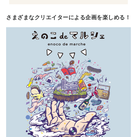
さまざまなクリエイターによる企画を楽しめる！