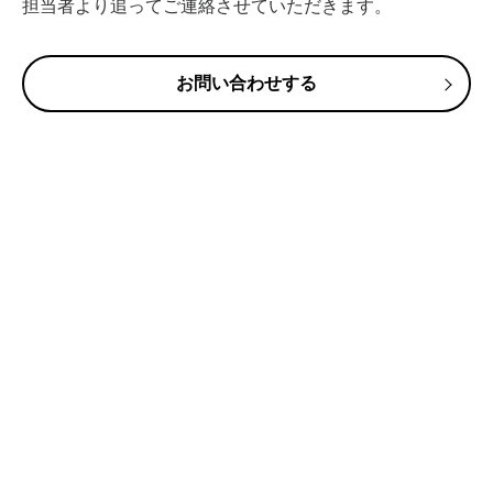
担当者より追ってご連絡させていただきます。
お問い合わせする