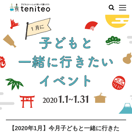
【2020年1月】今月子どもと一緒に行きた