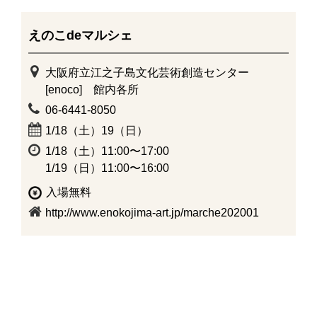
えのこdeマルシェ
大阪府立江之子島文化芸術創造センター
[enoco] 館内各所
06-6441-8050
1/18（土）19（日）
1/18（土）11:00〜17:00
1/19（日）11:00〜16:00
入場無料
http://www.enokojima-art.jp/marche202001