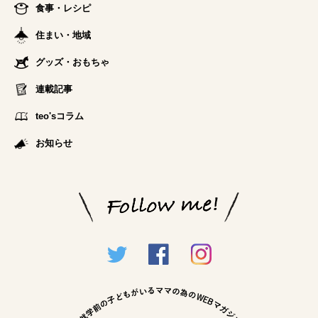
食事・レシピ
住まい・地域
グッズ・おもちゃ
連載記事
teo'sコラム
お知らせ