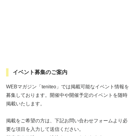
イベント募集のご案内
WEBマガジン「teniteo」では掲載可能なイベント情報を
募集しております。開催中や開催予定のイベントを随時
掲載いたします。
掲載をご希望の方は、下記お問い合わせフォームより必
要な項目を入力して送信ください。