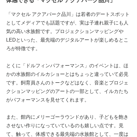
体感できる「マクセル アクアパーク品川」
「マクセル アクアパーク品川」は若者のデートスポット
としてメディアでも話題ですが、実は子連れ親子にも人
気の高い水族館です。プロジェクションマッピングや
LEDといった、最先端のデジタルアートが楽しめるとこ
ろが特徴です。
とくに「ドルフィンパフォーマンス」のイベントは、ほ
かの水族館のイルカショーとはちょっと違っていて必見
です。飼育員さんのトークなどはなく、音楽とプロジェ
クションマッピングのアートの一部として、イルカたち
がパフォーマンスを見せてくれます。
また、館内にメリーゴーラウンドがあり、子どもを飽き
させない作りになっていているのも嬉しい点です。見
て、触って、体感できる最先端の水族館として、一度は