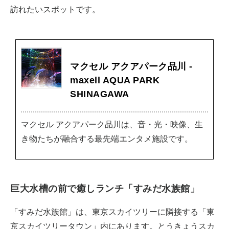
訪れたいスポットです。
マクセル アクアパーク品川 -
maxell AQUA PARK
SHINAGAWA
マクセル アクアパーク品川は、音・光・映像、生
き物たちが融合する最先端エンタメ施設です。
巨大水槽の前で癒しランチ「すみだ水族館」
「すみだ水族館」は、東京スカイツリーに隣接する「東
京スカイツリータウン」内にあります。とうきょうスカ