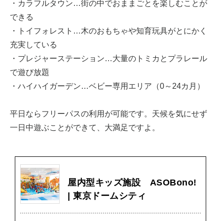
・カラフルタウン…街の中でおままごとを楽しむことが
できる
・トイフォレスト…木のおもちゃや知育玩具がとにかく
充実している
・プレジャーステーション…大量のトミカとプラレール
で遊び放題
・ハイハイガーデン…ベビー専用エリア（0～24カ月）
平日ならフリーパスの利用が可能です。天候を気にせず
一日中遊ぶことができて、大満足ですよ。
屋内型キッズ施設 ASOBono!
| 東京ドームシティ