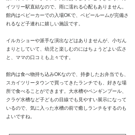
イツリー駅直結なので、雨に濡れる心配もありません。
館内はベビーカーでの入場OKで、ベビールームが完備さ
れるなど子連れに嬉しい施設です。
イルカショーや派手な演出などはありませんが、小ぢん
まりとしていて、幼児と楽しむのにはちょうどよい広さ
と、ママの口コミも上々です。
館内は食べ物持ち込みOKなので、持参したお弁当でも、
スカイツリータウンで買ってきたランチでも、好きな場
所で食べることができます。大水槽やペンギンプール、
クラゲ水槽など子どもの目線でも見やすい展示になって
いるので、気に入った水槽の前で癒しランチをするのも
よいですね。