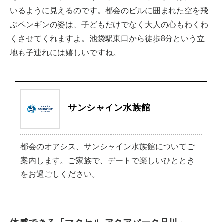
いるように見えるのです。都会のビルに囲まれた空を飛
ぶペンギンの姿は、子どもだけでなく大人の心もわくわ
くさせてくれますよ。池袋駅東口から徒歩8分という立
地も子連れには嬉しいですね。
サンシャイン水族館
都会のオアシス、サンシャイン水族館についてご
案内します。ご家族で、デートで楽しいひととき
をお過ごしください。