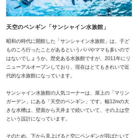
天空のペンギン「サンシャイン水族館」
昭和の時代に開館した「サンシャイン水族館」は、子ど
ものころ行ったことがあるというパパやママも多いので
はないでしょうか。歴史ある水族館ですが、2011年にリ
ニューアルオープンしており、現在はとてもきれいで近
代的な水族館になっています。
サンシャイン水族館の人気コーナーは、屋上の「マリン
ガーデン」にある「天空のペンギン」です。幅12mの大
きな水槽は、壁面から天井まで続いていて、その上は空
という設計になっています。
そのため、下から見上げると空にペンギンが羽ばたいて