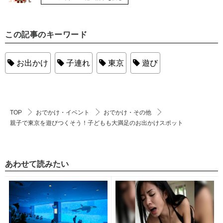
この記事のキーワード
お出かけ
子連れ
東京
遊び
TOP
おでかけ・イベント
おでかけ・その他
親子で東京を遊びつくそう！子どもも大満足のお出かけスポット
あわせて読みたい