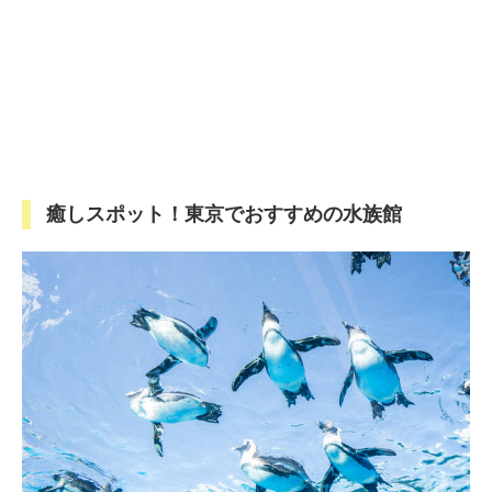
癒しスポット！東京でおすすめの水族館