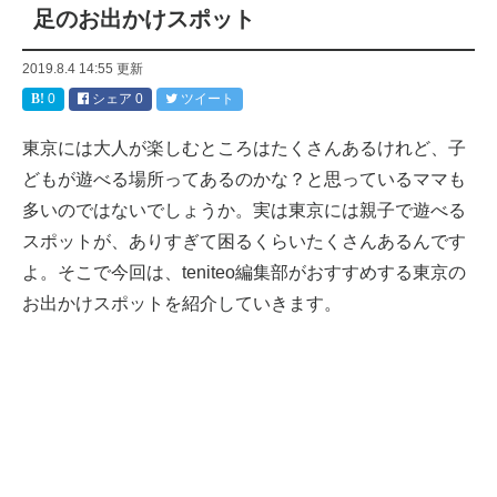
足のお出かけスポット
2019.8.4 14:55
更新
0
シェア
0
ツイート
東京には大人が楽しむところはたくさんあるけれど、子
どもが遊べる場所ってあるのかな？と思っているママも
多いのではないでしょうか。実は東京には親子で遊べる
スポットが、ありすぎて困るくらいたくさんあるんです
よ。そこで今回は、teniteo編集部がおすすめする東京の
お出かけスポットを紹介していきます。