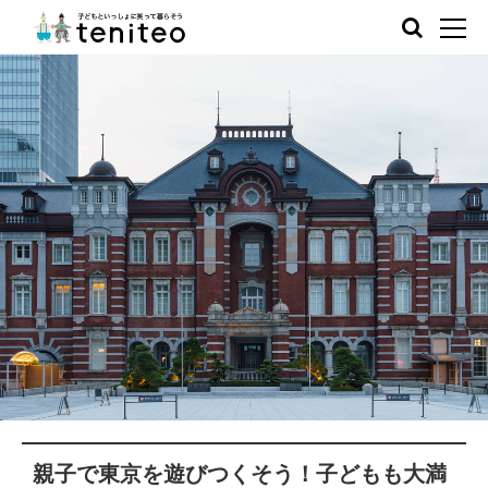
親子で東京を遊びつくそう！子どもも大満