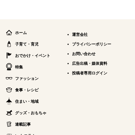
ホーム
運営会社
子育て・育児
プライバシーポリシー
お問い合わせ
おでかけ・イベント
広告出稿・媒体資料
特集
投稿者専用ログイン
ファッション
食事・レシピ
住まい・地域
グッズ・おもちゃ
連載記事