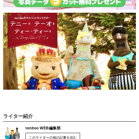
ライター紹介
teniteo WEB編集部
このライターの他の記事を読む