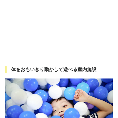
体をおもいきり動かして遊べる室内施設