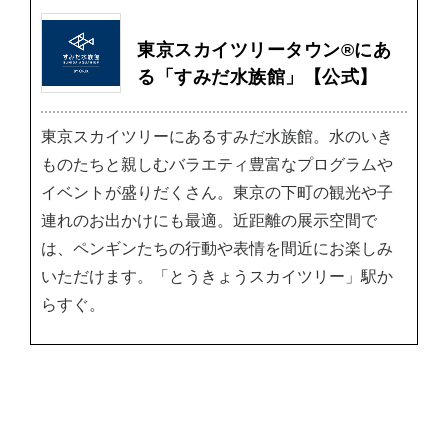
東京スカイツリータウン®にあ
る「すみだ水族館」【公式】
東京スカイツリーにあるすみだ水族館。水のいき
ものたちと親しむバラエティ豊富なプログラムや
イベントが盛りだくさん。東京の下町の観光や子
連れのお出かけにも最適。近距離の展示空間で
は、ペンギンたちの行動や表情を間近にお楽しみ
いただけます。「とうきょうスカイツリー」駅か
らすぐ。