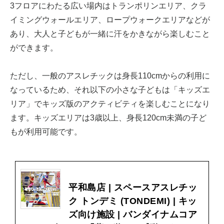
3フロアにわたる広い場内はトランポリンエリア、クラ
イミングウォールエリア、ロープウォークエリアなどが
あり、大人と子どもが一緒に汗をかきながら楽しむこと
ができます。
ただし、一般のアスレチックは身長110cmからの利用に
なっているため、それ以下の小さな子どもは「キッズエ
リア」でキッズ版のアクティビティを楽しむことになり
ます。キッズエリアは3歳以上、身長120cm未満の子ど
もが利用可能です。
平和島店 | スペースアスレチッ
ク トンデミ (TONDEMI) | キッ
ズ向け施設 | バンダイナムコア