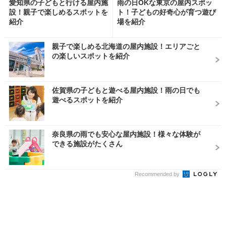
愛知県の子どもと行ける屋内施
雨の日OKな東京の屋内スポッ
設！親子で楽しめるスポットを
ト！子どもの好奇心が育つ遊び
紹介
場を紹介
親子で楽しめる北海道の屋内施設！エリアごと
の楽しいスポットを紹介
佐賀県の子どもと遊べる屋内施設！雨の日でも
遊べるスポットを紹介
奈良県の雨でも安心な屋内施設！様々な体験が
できる施設がたくさん
Recommended by