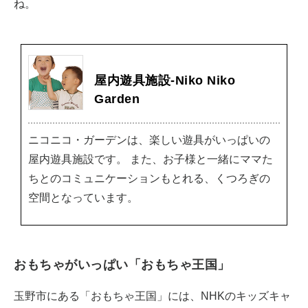
ね。
屋内遊具施設-Niko Niko
Garden
ニコニコ・ガーデンは、楽しい遊具がいっぱいの
屋内遊具施設です。 また、お子様と一緒にママた
ちとのコミュニケーションもとれる、くつろぎの
空間となっています。
おもちゃがいっぱい「おもちゃ王国」
玉野市にある「おもちゃ王国」には、NHKのキッズキャ