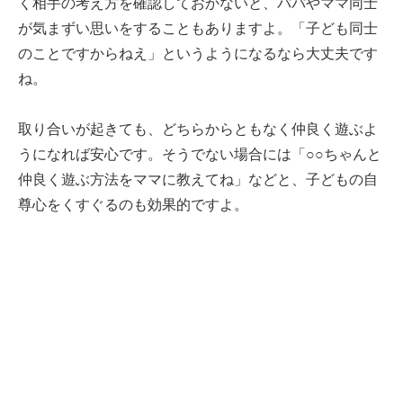
く相手の考え方を確認しておかないと、パパやママ同士
が気まずい思いをすることもありますよ。「子ども同士
のことですからねえ」というようになるなら大丈夫です
ね。
取り合いが起きても、どちらからともなく仲良く遊ぶよ
うになれば安心です。そうでない場合には「○○ちゃんと
仲良く遊ぶ方法をママに教えてね」などと、子どもの自
尊心をくすぐるのも効果的ですよ。