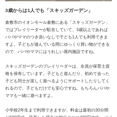
3歳からは1人でも「スキッズガーデン」
倉敷市のイオンモール倉敷にある「スキッズガーデン」
ではプレイリーダーが駐在していて、3歳以上であれば
パパやママのつき添いなしで子ども1人でも利用できま
すよ。子どもが遊んでいる間にゆっくり買い物ができる
ので、パパやママにはうれしい屋内施設ですね。
スキッズガーデンのプレイリーダーは、全員が保育士資
格を保有しています。子どもと遊んだり、初めて会った
子ども同士が楽しく遊べるようにサポートしたりしてく
れるので、子どもだけでも安心ですね。もちろんパパや
ママも一緒に遊べますよ。
小学校2年生まで利用できますが、料金は最初の30分間