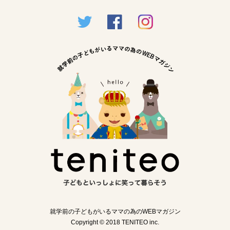
就学前の子どもがいるママの為のWEBマガジン
Copyright © 2018 TENITEO inc.