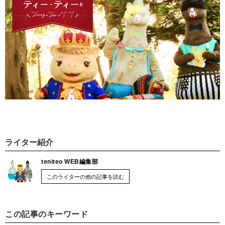
ライター紹介
teniteo WEB編集部
このライターの他の記事を読む
この記事のキーワード