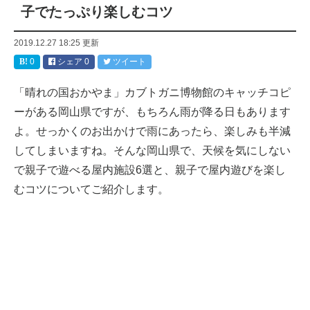
子でたっぷり楽しむコツ
2019.12.27 18:25
更新
0
シェア
0
ツイート
「晴れの国おかやま」カブトガニ博物館のキャッチコピ
ーがある岡山県ですが、もちろん雨が降る日もあります
よ。せっかくのお出かけで雨にあったら、楽しみも半減
してしまいますね。そんな岡山県で、天候を気にしない
で親子で遊べる屋内施設6選と、親子で屋内遊びを楽し
むコツについてご紹介します。