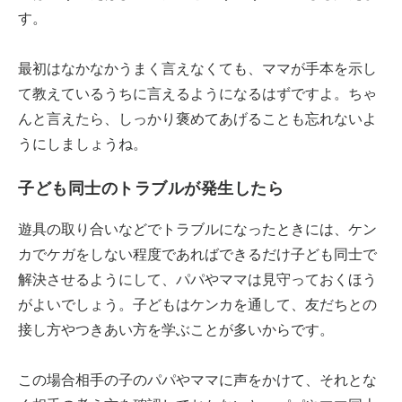
す。
最初はなかなかうまく言えなくても、ママが手本を示し
て教えているうちに言えるようになるはずですよ。ちゃ
んと言えたら、しっかり褒めてあげることも忘れないよ
うにしましょうね。
子ども同士のトラブルが発生したら
遊具の取り合いなどでトラブルになったときには、ケン
カでケガをしない程度であればできるだけ子ども同士で
解決させるようにして、パパやママは見守っておくほう
がよいでしょう。子どもはケンカを通して、友だちとの
接し方やつきあい方を学ぶことが多いからです。
この場合相手の子のパパやママに声をかけて、それとな