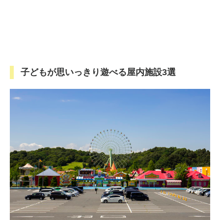
子どもが思いっきり遊べる屋内施設3選