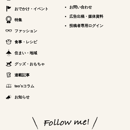
お問い合わせ
おでかけ・イベント
広告出稿・媒体資料
特集
投稿者専用ログイン
ファッション
食事・レシピ
住まい・地域
グッズ・おもちゃ
連載記事
teo'sコラム
お知らせ