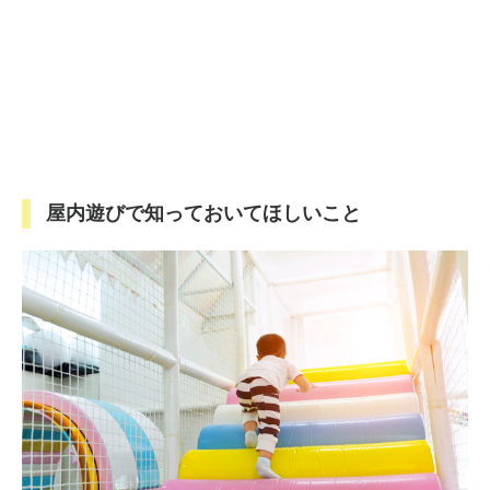
屋内遊びで知っておいてほしいこと