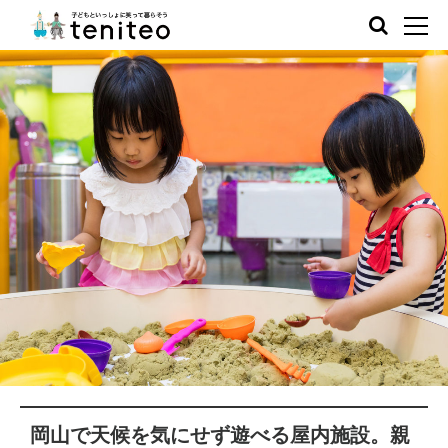
岡山で天候を気にせず遊べる屋内施設。親