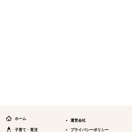
ホーム
運営会社
子育て・育児
プライバシーポリシー