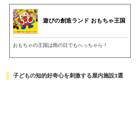
遊びの創造ランド おもちゃ王国
おもちゃの王国は雨の日でもへっちゃら！
子どもの知的好奇心を刺激する屋内施設3選