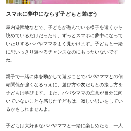
スマホに夢中にならず子どもと遊ぼう
屋内遊園地などで、子どもが遊んでいる様子を遠くから
眺めているだけだったり、ずっとスマホに夢中になって
いたりするパパやママをよく見かけます。子どもと一緒
に思いっきり遊べるチャンスなのにもったいないです
ね。
親子で一緒に体を動かして遊ぶことでパパやママとの信
頼関係が強くなるうえに、遊び方や友だちとの接し方を
子どもは学びます。また、パパやママの注意が自分に向
いていないことを感じた子どもは、寂しい思いをしてい
るかもしれませんよ。
子どもは大好きなパパやママと一緒に楽しめたら、一人