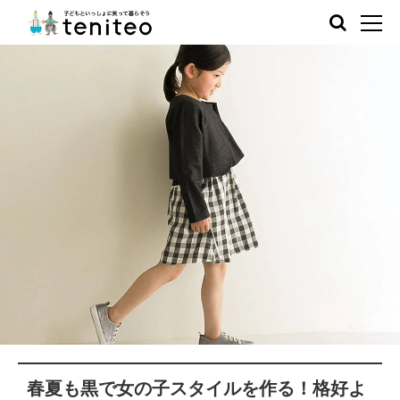
春夏も黒で女の子スタイルを作る！格好よ