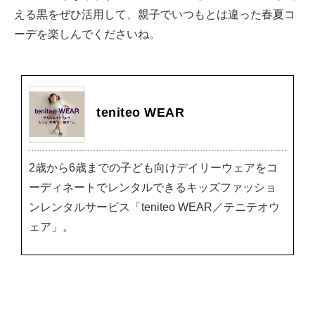
える黒をぜひ活用して、親子でいつもとは違った春夏コ
ーデを楽しんでくださいね。
teniteo WEAR
2歳から6歳までの子ども向けデイリーウェアをコ
ーディネートでレンタルできるキッズファッショ
ンレンタルサービス「teniteo WEAR／テニテオウ
ェア」。