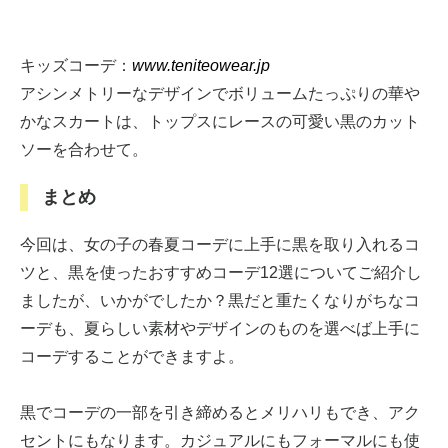
キッズコーデ：
www.teniteowear.jp
アシンメトリーなデザインでボリュームたっぷりの華や
かなスカートは、トップスにレースの可愛い黒のカット
ソーを合わせて。
まとめ
今回は、女の子の春夏コーデに上手に黒を取り入れるコ
ツと、黒を使ったおすすめコーデ12選についてご紹介し
ましたが、いかがでしたか？黒だと重たくなりがちなコ
ーデも、夏らしい素材やデザインのものを選べば上手に
コーデすることができますよ。
黒でコーデの一部を引き締めるとメリハリもでき、アク
セントにもなります。カジュアルにもフォーマルにも使