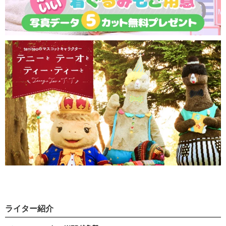
ライター紹介