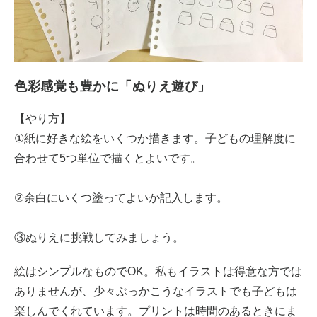
色彩感覚も豊かに「ぬりえ遊び」
【やり方】
①紙に好きな絵をいくつか描きます。子どもの理解度に
合わせて5つ単位で描くとよいです。
②余白にいくつ塗ってよいか記入します。
③ぬりえに挑戦してみましょう。
絵はシンプルなものでOK。私もイラストは得意な方では
ありませんが、少々ぶっかこうなイラストでも子どもは
楽しんでくれています。プリントは時間のあるときにま