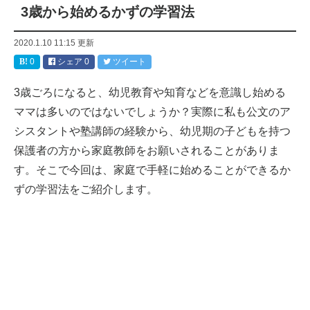
3歳から始めるかずの学習法
2020.1.10 11:15
更新
0
シェア
0
ツイート
3歳ごろになると、幼児教育や知育などを意識し始める
ママは多いのではないでしょうか？実際に私も公文のア
シスタントや塾講師の経験から、幼児期の子どもを持つ
保護者の方から家庭教師をお願いされることがありま
す。そこで今回は、家庭で手軽に始めることができるか
ずの学習法をご紹介します。