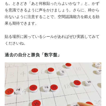
も。ときどき「あと何枚貼ったらよいかな？」と、かず
を意識できるように声をかけましょう。さらに、枠から
出ないように注意することで、空間認識能力を鍛える効
果も期待できます。
貼る場所に困っているシールがあればぜひ実践してみて
くださいね。
過去の自分と勝負「数字盤」