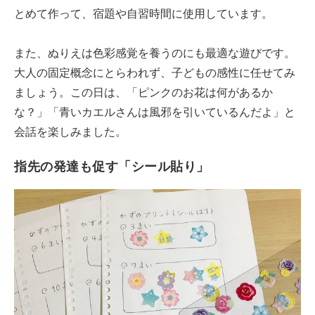
とめて作って、宿題や自習時間に使用しています。
また、ぬりえは色彩感覚を養うのにも最適な遊びです。
大人の固定概念にとらわれず、子どもの感性に任せてみ
ましょう。この日は、「ピンクのお花は何があるか
な？」「青いカエルさんは風邪を引いているんだよ」と
会話を楽しみました。
指先の発達も促す「シール貼り」