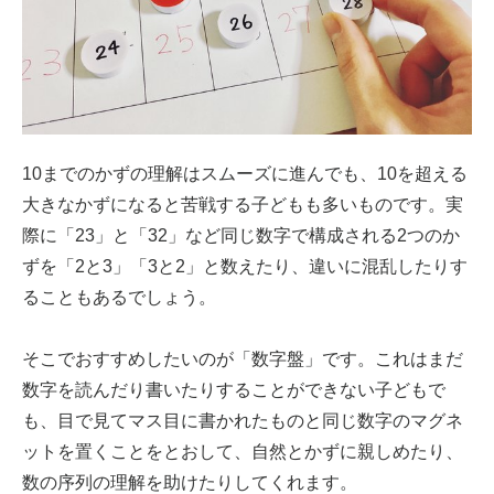
10までのかずの理解はスムーズに進んでも、10を超える
大きなかずになると苦戦する子どもも多いものです。実
際に「23」と「32」など同じ数字で構成される2つのか
ずを「2と3」「3と2」と数えたり、違いに混乱したりす
ることもあるでしょう。
そこでおすすめしたいのが「数字盤」です。これはまだ
数字を読んだり書いたりすることができない子どもで
も、目で見てマス目に書かれたものと同じ数字のマグネ
ットを置くことをとおして、自然とかずに親しめたり、
数の序列の理解を助けたりしてくれます。