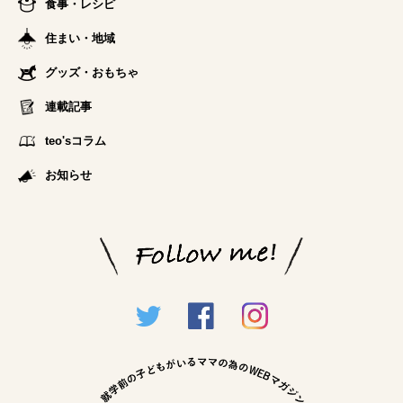
食事・レシピ
住まい・地域
グッズ・おもちゃ
連載記事
teo'sコラム
お知らせ