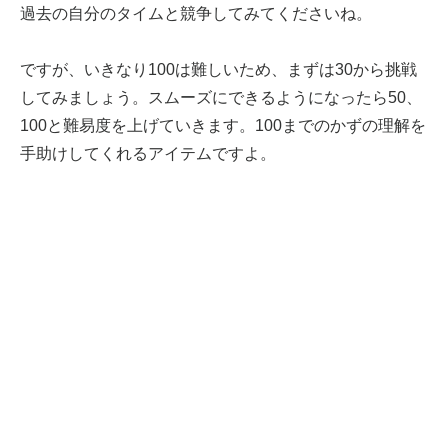
過去の自分のタイムと競争してみてくださいね。
ですが、いきなり100は難しいため、まずは30から挑戦
してみましょう。スムーズにできるようになったら50、
100と難易度を上げていきます。100までのかずの理解を
手助けしてくれるアイテムですよ。