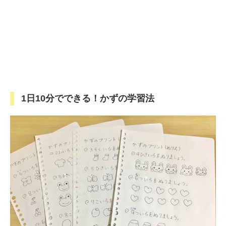
1日10分でできる！かずの学習法