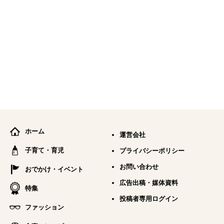
ホーム
運営会社
子育て・育児
プライバシーポリシー
お問い合わせ
おでかけ・イベント
広告出稿・媒体資料
特集
投稿者専用ログイン
ファッション