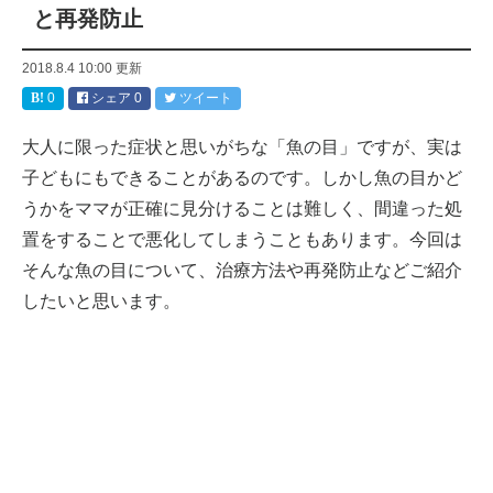
と再発防止
2018.8.4 10:00
更新
0
シェア
0
ツイート
大人に限った症状と思いがちな「魚の目」ですが、実は
子どもにもできることがあるのです。しかし魚の目かど
うかをママが正確に見分けることは難しく、間違った処
置をすることで悪化してしまうこともあります。今回は
そんな魚の目について、治療方法や再発防止などご紹介
したいと思います。