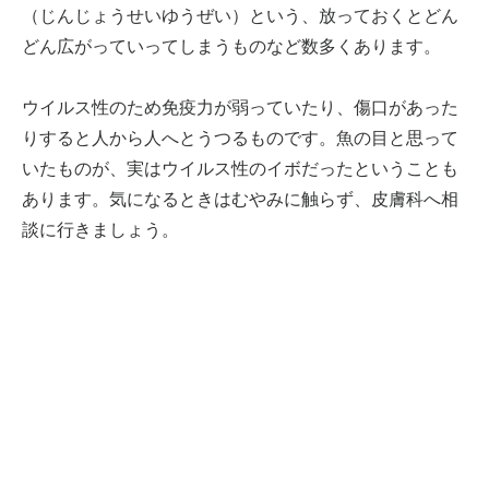
（じんじょうせいゆうぜい）という、放っておくとどん
どん広がっていってしまうものなど数多くあります。
ウイルス性のため免疫力が弱っていたり、傷口があった
りすると人から人へとうつるものです。魚の目と思って
いたものが、実はウイルス性のイボだったということも
あります。気になるときはむやみに触らず、皮膚科へ相
談に行きましょう。