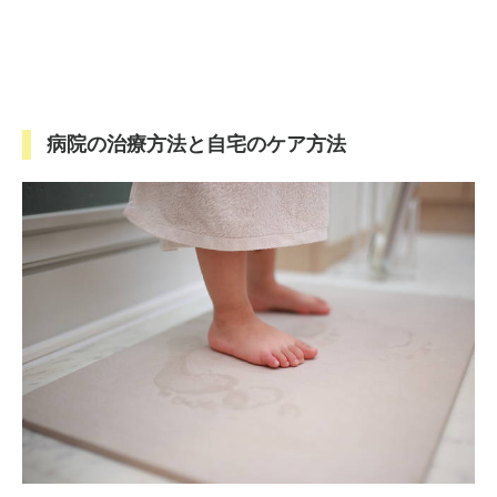
病院の治療方法と自宅のケア方法