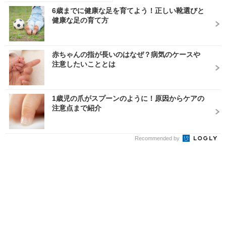
6歳までに健康な足を育てよう！正しい靴選びと
健康な足の育て方
赤ちゃんの指が長いのはなぜ？病気のケースや
注意したいこととは
1歳児の爪がスプーンのように！原因からケアの
注意点まで紹介
Recommended by