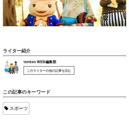
ライター紹介
teniteo WEB編集部
このライターの他の記事を読む
この記事のキーワード
スポーツ