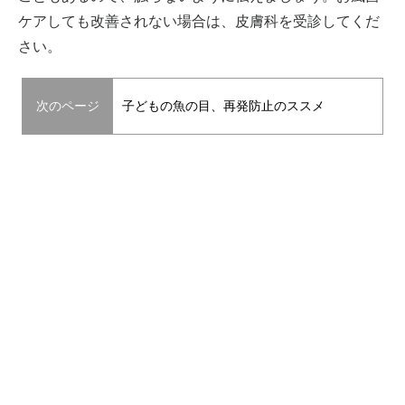
ケアしても改善されない場合は、皮膚科を受診してくだ
さい。
次のページ
子どもの魚の目、再発防止のススメ