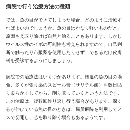
病院で行う治療方法の種類
では、魚の目ができてしまった場合、どのように治療す
ればよいのでしょうか。魚の目はかなり軽いものだと、
原因さえ取り除けば自然と治ることもあります。しかし
ウイルス性のイボの可能性も考えられますので、自己判
断で触ったり市販薬を使用したりせず、できるだけ皮膚
科を受診するようにしましょう。
病院での治療法はいくつかあります。軽度の魚の目の場
合、多くが張り薬のスピール膏（サリチル酸）を数日貼
り柔らかくしてから、削り取っていくという方法です。
この治療は、複数回繰り返し行う場合があります。深く
芯が伸びている魚の目のときは、局所麻酔を利用してメ
スで切開し、芯を取り除く場合もあるようです。