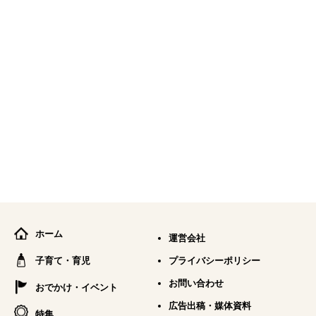
ホーム
運営会社
子育て・育児
プライバシーポリシー
お問い合わせ
おでかけ・イベント
広告出稿・媒体資料
特集