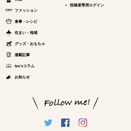
投稿者専用ログイン
ファッション
食事・レシピ
住まい・地域
グッズ・おもちゃ
連載記事
teo'sコラム
お知らせ