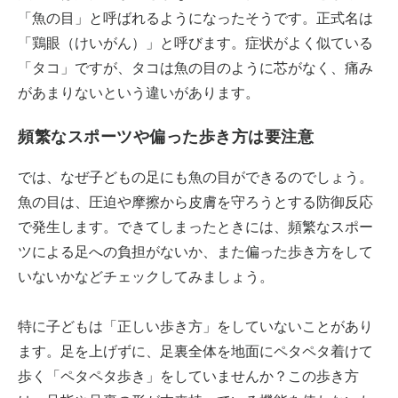
「魚の目」と呼ばれるようになったそうです。正式名は
「鶏眼（けいがん）」と呼びます。症状がよく似ている
「タコ」ですが、タコは魚の目のように芯がなく、痛み
があまりないという違いがあります。
頻繁なスポーツや偏った歩き方は要注意
では、なぜ子どもの足にも魚の目ができるのでしょう。
魚の目は、圧迫や摩擦から皮膚を守ろうとする防御反応
で発生します。できてしまったときには、頻繁なスポー
ツによる足への負担がないか、また偏った歩き方をして
いないかなどチェックしてみましょう。
特に子どもは「正しい歩き方」をしていないことがあり
ます。足を上げずに、足裏全体を地面にペタペタ着けて
歩く「ペタペタ歩き」をしていませんか？この歩き方