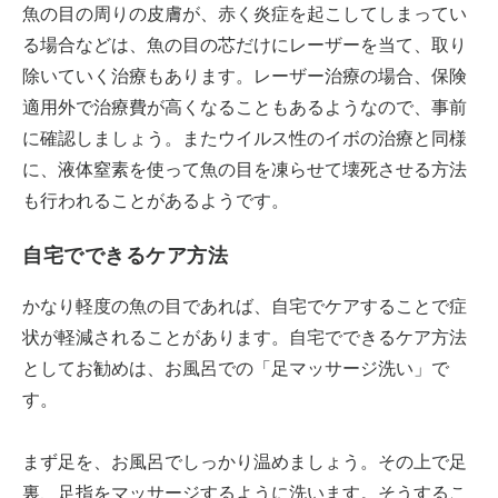
魚の目の周りの皮膚が、赤く炎症を起こしてしまってい
る場合などは、魚の目の芯だけにレーザーを当て、取り
除いていく治療もあります。レーザー治療の場合、保険
適用外で治療費が高くなることもあるようなので、事前
に確認しましょう。またウイルス性のイボの治療と同様
に、液体窒素を使って魚の目を凍らせて壊死させる方法
も行われることがあるようです。
自宅でできるケア方法
かなり軽度の魚の目であれば、自宅でケアすることで症
状が軽減されることがあります。自宅でできるケア方法
としてお勧めは、お風呂での「足マッサージ洗い」で
す。
まず足を、お風呂でしっかり温めましょう。その上で足
裏、足指をマッサージするように洗います。そうするこ