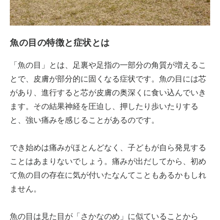
魚の目の特徴と症状とは
「魚の目」とは、足裏や足指の一部分の角質が増えるこ
とで、皮膚が部分的に固くなる症状です。魚の目には芯
があり、進行すると芯が皮膚の奥深くに食い込んでいき
ます。その結果神経を圧迫し、押したり歩いたりする
と、強い痛みを感じることがあるのです。
でき始めは痛みがほとんどなく、子どもが自ら発見する
ことはあまりないでしょう。痛みが出だしてから、初め
て魚の目の存在に気が付いたなんてこともあるかもしれ
ません。
魚の目は見た目が「さかなのめ」に似ていることから