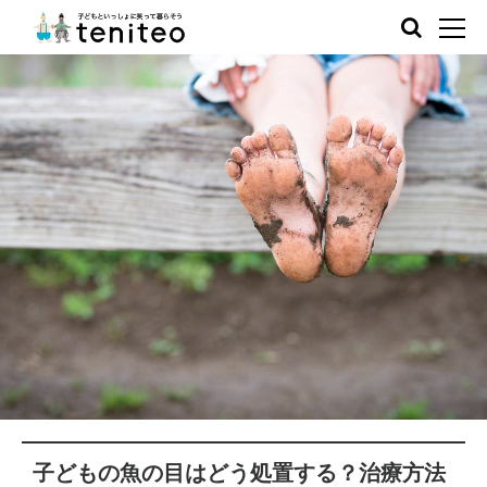
子どもの魚の目はどう処置する？治療方法