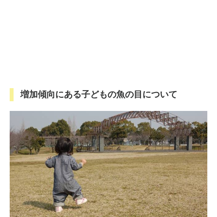
増加傾向にある子どもの魚の目について