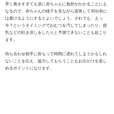
早く着きすぎても逆に赤ちゃんに負担がかかることにも
なるので、赤ちゃんの様子を見ながら逆算して30分前に
は着けるようにするとよいでしょう。それでも、えっ
今？というタイミングでおむつを汚してしまったり、授
乳などの吐き戻しをしたりと予測できないことも起こり
ます。
待ち合わせ相手に前もって時間に遅れてしまうかもしれ
ないことを伝え、協力してもらうこともお出かけを楽し
めるポイントになります。