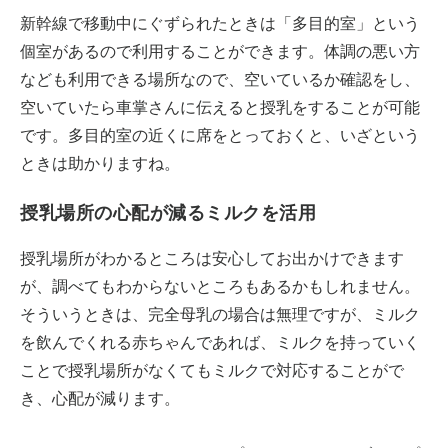
新幹線で移動中にぐずられたときは「多目的室」という
個室があるので利用することができます。体調の悪い方
なども利用できる場所なので、空いているか確認をし、
空いていたら車掌さんに伝えると授乳をすることが可能
です。多目的室の近くに席をとっておくと、いざという
ときは助かりますね。
授乳場所の心配が減るミルクを活用
授乳場所がわかるところは安心してお出かけできます
が、調べてもわからないところもあるかもしれません。
そういうときは、完全母乳の場合は無理ですが、ミルク
を飲んでくれる赤ちゃんであれば、ミルクを持っていく
ことで授乳場所がなくてもミルクで対応することがで
き、心配が減ります。