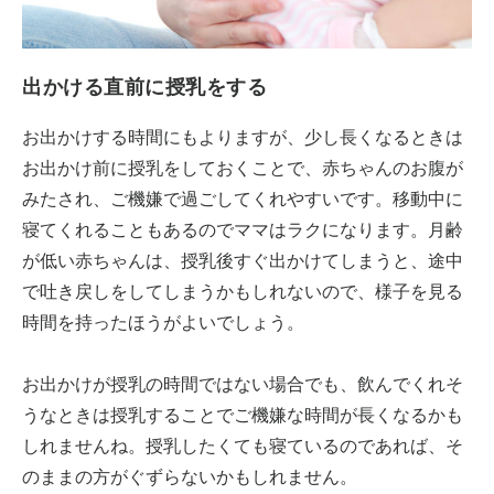
出かける直前に授乳をする
お出かけする時間にもよりますが、少し長くなるときは
お出かけ前に授乳をしておくことで、赤ちゃんのお腹が
みたされ、ご機嫌で過ごしてくれやすいです。移動中に
寝てくれることもあるのでママはラクになります。月齢
が低い赤ちゃんは、授乳後すぐ出かけてしまうと、途中
で吐き戻しをしてしまうかもしれないので、様子を見る
時間を持ったほうがよいでしょう。
お出かけが授乳の時間ではない場合でも、飲んでくれそ
うなときは授乳することでご機嫌な時間が長くなるかも
しれませんね。授乳したくても寝ているのであれば、そ
のままの方がぐずらないかもしれません。