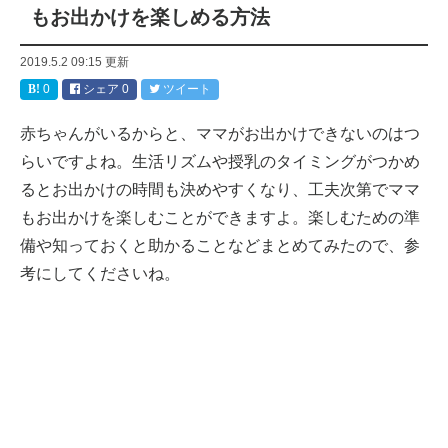
もお出かけを楽しめる方法
2019.5.2 09:15
更新
0
シェア
0
ツイート
赤ちゃんがいるからと、ママがお出かけできないのはつ
らいですよね。生活リズムや授乳のタイミングがつかめ
るとお出かけの時間も決めやすくなり、工夫次第でママ
もお出かけを楽しむことができますよ。楽しむための準
備や知っておくと助かることなどまとめてみたので、参
考にしてくださいね。