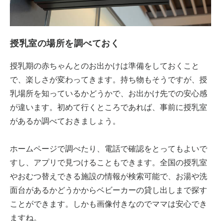
授乳室の場所を調べておく
授乳期の赤ちゃんとのお出かけは準備をしておくこと
で、楽しさが変わってきます。持ち物もそうですが、授
乳場所を知っているかどうかで、お出かけ先での安心感
が違います。初めて行くところであれば、事前に授乳室
があるか調べておきましょう。
ホームページで調べたり、電話で確認をとってもよいで
すし、アプリで見つけることもできます。全国の授乳室
やおむつ替えできる施設の情報が検索可能で、お湯や洗
面台があるかどうかからベビーカーの貸し出しまで探す
ことができます。しかも画像付きなのでママは安心でき
ますね。