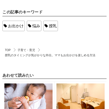
この記事のキーワード
お出かけ
悩み
授乳
TOP
子育て・育児
授乳のタイミングが気がかりな外出。ママもお出かけを楽しめる方法
あわせて読みたい