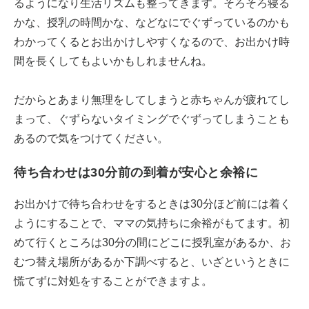
るようになり生活リズムも整ってきます。そろそろ寝る
かな、授乳の時間かな、などなにでぐずっているのかも
わかってくるとお出かけしやすくなるので、お出かけ時
間を長くしてもよいかもしれませんね。
だからとあまり無理をしてしまうと赤ちゃんが疲れてし
まって、ぐずらないタイミングでぐずってしまうことも
あるので気をつけてください。
待ち合わせは30分前の到着が安心と余裕に
お出かけで待ち合わせをするときは30分ほど前には着く
ようにすることで、ママの気持ちに余裕がもてます。初
めて行くところは30分の間にどこに授乳室があるか、お
むつ替え場所があるか下調べすると、いざというときに
慌てずに対処をすることができますよ。