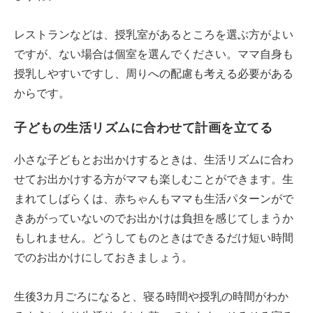
レストランなどは、授乳室があるところを選ぶ方がよい
ですが、ない場合は個室を選んでください。ママ自身も
授乳しやすいですし、周りへの配慮も考える必要がある
からです。
子どもの生活リズムに合わせて計画を立てる
小さな子どもとお出かけするときは、生活リズムに合わ
せてお出かけする方がママも楽しむことができます。生
まれてしばらくは、赤ちゃんもママも生活パターンがで
きあがっていないのでお出かけは負担を感じてしまうか
もしれません。どうしてものときはできるだけ短い時間
でのお出かけにしておきましょう。
生後3カ月ごろになると、寝る時間や授乳の時間がわか