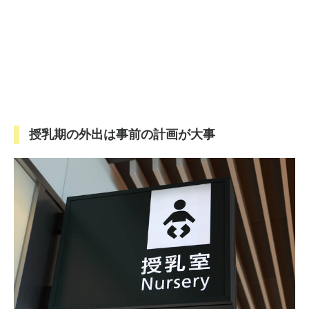
授乳期の外出は事前の計画が大事