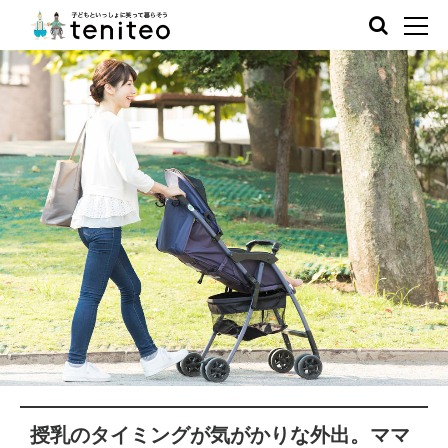
授乳のタイミングが気がかりな外出。ママ