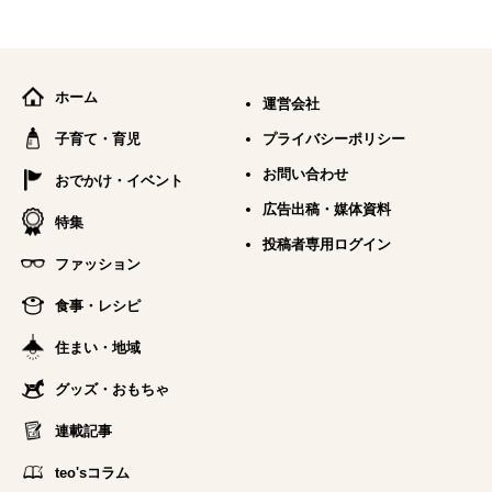
ホーム
運営会社
子育て・育児
プライバシーポリシー
お問い合わせ
おでかけ・イベント
広告出稿・媒体資料
特集
投稿者専用ログイン
ファッション
食事・レシピ
住まい・地域
グッズ・おもちゃ
連載記事
teo'sコラム