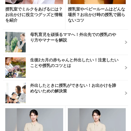
授乳室でミルクをあげるには？
授乳室やベビールームはどんな
お出かけに役立つグッズと情報
場所？お出かけ時の授乳で困ら
を紹介
ないコツ
母乳育児を頑張るママへ！外出先での授乳のや
り方やマナーを解説
生後2カ月の赤ちゃんと外出したい！注意したい
ことや授乳のコツとは
外出したときに授乳ができない！お出かけを諦
めないための解決策