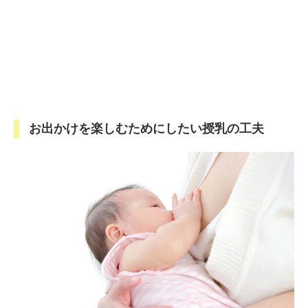
お出かけを楽しむためにしたい授乳の工夫