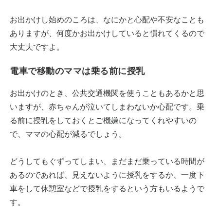
お出かけし始めのころは、なにかと心配や不安なことも
ありますが、何度かお出かけしていると慣れてくるので
大丈夫ですよ。
電車で移動のママは乗る前に授乳
お出かけのとき、公共交通機関を使うこともあるかと思
いますが、赤ちゃんが泣いてしまわないか心配です。乗
る前に授乳をしておくとご機嫌になってくれやすいの
で、ママの心配が減るでしょう。
どうしてもぐずってしまい、まだまだ乗っている時間が
あるのであれば、見えないように授乳をするか、一度下
車をして休憩室などで授乳をするという方もいるようで
す。