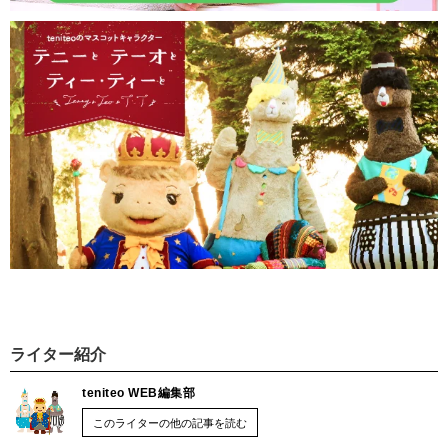
ライター紹介
teniteo WEB編集部
このライターの他の記事を読む