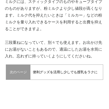
ミルクには、スティックタイプのものやキューブタイプ
のものがありますが、粉ミルクより少し値段が高くなり
ます。ミルク代を抑えたいときは「ミルカー」などの粉
ミルクを量り入れできるケースを利用すると出費を抑え
ることができますよ。
三段重ねになっていて、別々でも使えます。お出かけ先
にお湯がないこともあるので、適温にしたお湯を水筒に
入れ、忘れずに持っていくようにしてくださいね。
次のページ
便利グッズを活用し少しでも授乳をラクに