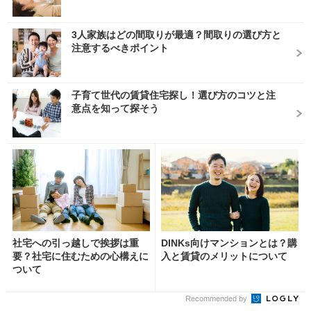
3人家族はどの間取りが最適？間取りの選び方と
注意するべきポイント
子育て世代の賃貸住宅探し！選び方のコツと注
意点を知って探そう
社宅への引っ越しで挨拶は重
DINKs向けマンションとは？購
要？社宅に住むための心構えに
入と賃貸のメリットについて
ついて
Recommended by