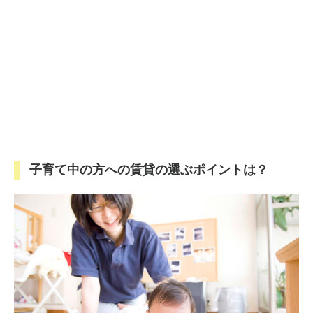
子育て中の方への賃貸の選ぶポイントは？