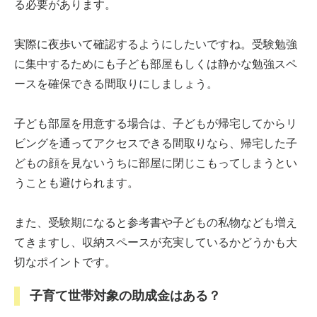
る必要があります。
実際に夜歩いて確認するようにしたいですね。受験勉強
に集中するためにも子ども部屋もしくは静かな勉強スペ
ースを確保できる間取りにしましょう。
子ども部屋を用意する場合は、子どもが帰宅してからリ
ビングを通ってアクセスできる間取りなら、帰宅した子
どもの顔を見ないうちに部屋に閉じこもってしまうとい
うことも避けられます。
また、受験期になると参考書や子どもの私物なども増え
てきますし、収納スペースが充実しているかどうかも大
切なポイントです。
子育て世帯対象の助成金はある？