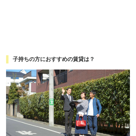
子持ちの方におすすめの賃貸は？