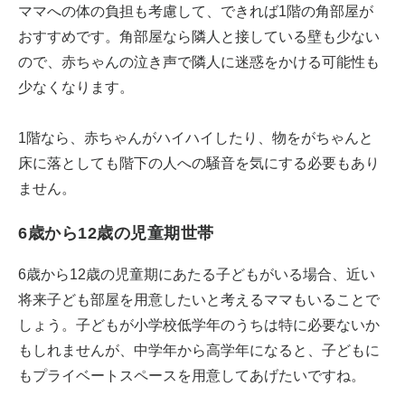
ママへの体の負担も考慮して、できれば1階の角部屋が
おすすめです。角部屋なら隣人と接している壁も少ない
ので、赤ちゃんの泣き声で隣人に迷惑をかける可能性も
少なくなります。
1階なら、赤ちゃんがハイハイしたり、物をがちゃんと
床に落としても階下の人への騒音を気にする必要もあり
ません。
6歳から12歳の児童期世帯
6歳から12歳の児童期にあたる子どもがいる場合、近い
将来子ども部屋を用意したいと考えるママもいることで
しょう。子どもが小学校低学年のうちは特に必要ないか
もしれませんが、中学年から高学年になると、子どもに
もプライベートスペースを用意してあげたいですね。