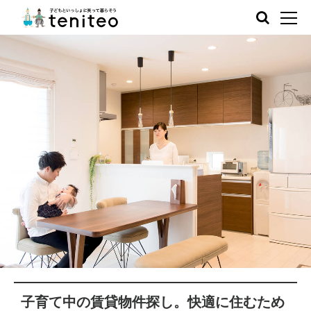
子育て中の賃貸物件探し。快適に住むため