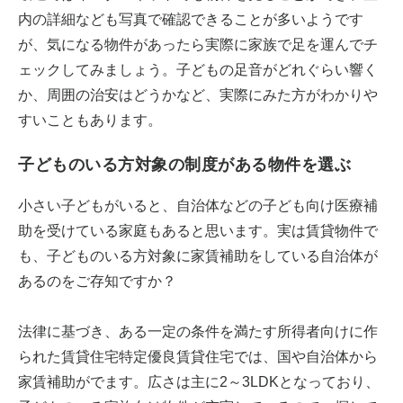
内の詳細なども写真で確認できることが多いようです
が、気になる物件があったら実際に家族で足を運んでチ
ェックしてみましょう。子どもの足音がどれぐらい響く
か、周囲の治安はどうかなど、実際にみた方がわかりや
すいこともあります。
子どものいる方対象の制度がある物件を選ぶ
小さい子どもがいると、自治体などの子ども向け医療補
助を受けている家庭もあると思います。実は賃貸物件で
も、子どものいる方対象に家賃補助をしている自治体が
あるのをご存知ですか？
法律に基づき、ある一定の条件を満たす所得者向けに作
られた賃貸住宅特定優良賃貸住宅では、国や自治体から
家賃補助がでます。広さは主に2～3LDKとなっており、