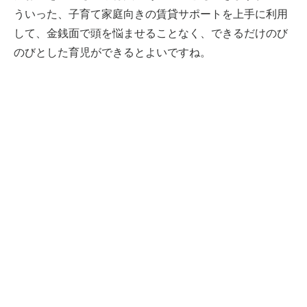
ういった、子育て家庭向きの賃貸サポートを上手に利用
して、金銭面で頭を悩ませることなく、できるだけのび
のびとした育児ができるとよいですね。