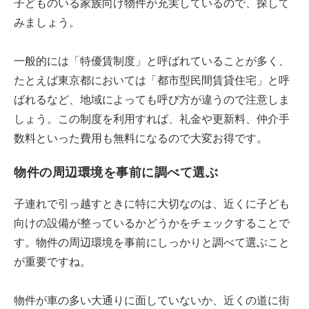
子どものいる家族向け物件が充実しているので、探して
みましょう。
一般的には「特優賃制度」と呼ばれていることが多く、
たとえば東京都においては「都市型民間賃貸住宅」と呼
ばれるなど、地域によっても呼び方が違うので注意しま
しょう。この制度を利用すれば、礼金や更新料、仲介手
数料といった費用も無料になるので大変お得です。
物件の周辺環境を事前に調べて選ぶ
子連れで引っ越すときに特に大切なのは、近くに子ども
向けの設備が整っているかどうかをチェックすることで
す。物件の周辺環境を事前にしっかりと調べて選ぶこと
が重要ですね。
物件が車の多い大通りに面していないか、近くの道に街