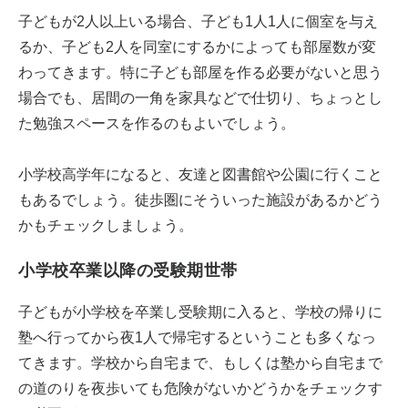
子どもが2人以上いる場合、子ども1人1人に個室を与え
るか、子ども2人を同室にするかによっても部屋数が変
わってきます。特に子ども部屋を作る必要がないと思う
場合でも、居間の一角を家具などで仕切り、ちょっとし
た勉強スペースを作るのもよいでしょう。
小学校高学年になると、友達と図書館や公園に行くこと
もあるでしょう。徒歩圏にそういった施設があるかどう
かもチェックしましょう。
小学校卒業以降の受験期世帯
子どもが小学校を卒業し受験期に入ると、学校の帰りに
塾へ行ってから夜1人で帰宅するということも多くなっ
てきます。学校から自宅まで、もしくは塾から自宅まで
の道のりを夜歩いても危険がないかどうかをチェックす