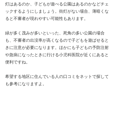
灯はあるのか、子どもが遊べる公園はあるのかなどチェ
ックするようにしましょう。街灯がない場合、薄暗くな
ると不審者が現れやすい可能性もあります。
緑が多く茂みが多いといった、死角の多い公園の場合
も、不審者の出没率が高くなるので子どもを遊ばせると
きに注意が必要になります。ほかにも子どもの予防注射
や急病になったときに行ける小児科医院が近くにあると
便利ですね。
希望する地区に住んでいる人の口コミをネットで探して
も参考になりますよ。