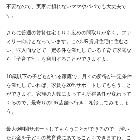
不要なので、実家に頼れないママやパパでも大丈夫で
す。
さらに普通の賃貸住宅よりも広めの間取りが多く、ファ
ミリー向けとなっています。このUR賃貸住宅に住むさ
い、収入面などで一定条件を満たしている子育て家庭な
ら「子育て割」を利用することができますよ。
18歳以下の子どもがいる家庭で、月々の所得が一定条件
を満たしていれば、家賃を20%サポートしてもらうこと
ができます。家族の人数によっても所得条件が変わって
くるので、最寄りのUR店舗へ行き、相談してみましょ
う。
最大6年間サポートしてもらうことができるので、浮い
たお金を子どもの教育費にあてることもできますね。こ