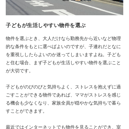
子どもが生活しやすい物件を選ぶ
物件を選ぶとき、大人だけなら勤務先から近いなど物理
的な条件をもとに選べばよいのですが、子連れだとなに
を重視ししたらよいのか迷ってしまいますよね。子ども
と住む場合、まず子どもが生活しやすい物件を選ぶこと
が大切です。
子どもがのびのびと気持ちよく、ストレスを抱えずに過
ごすことができる物件であれば、ママがストレスを感じ
る機会も少なくなり、家族全員が穏やかな気持ちで暮ら
すことができます。
最近ではインターネットでも物件を見ることができ、室