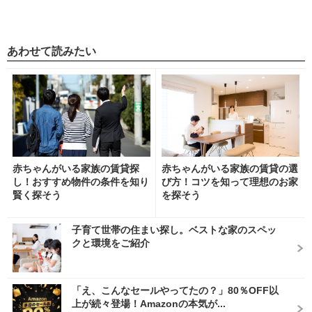
あわせて読みたい
赤ちゃんがいる家族の賃貸探
赤ちゃんがいる家族の賃貸の選
し！おすすめ物件の条件を知り
び方！コツを知って理想のお家
賢く探そう
を探そう
子育て世帯の住まい探し。ベストな家のスペッ
クと環境をご紹介
「え、こんなセールやってたの？」80％OFF以
上が続々登場！Amazonの本気が...