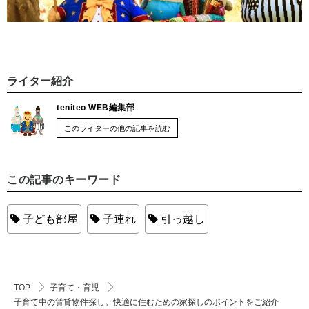
ライター紹介
teniteo WEB編集部
このライターの他の記事を読む
この記事のキーワード
子ども部屋
子連れ
引っ越し
TOP
子育て・育児
子育て中の賃貸物件探し。快適に住むための家探しのポイントをご紹介