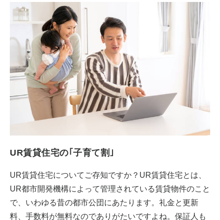
UR賃貸住宅の｢子育て割｣
UR賃貸住宅についてご存知ですか？UR賃貸住宅とは、
UR都市開発機構によって管理されている賃貸物件のこと
で、いわゆる昔の都市公団にあたります。礼金と更新
料、手数料が無料なのでありがたいですよね。保証人も