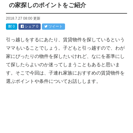
の家探しのポイントをご紹介
2018.7.27 08:00
更新
0
シェア
0
ツイート
引っ越しをするにあたり、賃貸物件を探しているという
ママもいることでしょう。子どもと引っ越すので、わが
家にぴったりの物件を探したいけれど、なにを基準にし
て探したらよいのか迷ってしまうこともあると思いま
す。そこで今回は、子連れ家族におすすめの賃貸物件を
選ぶポイントや条件についてお話しします。