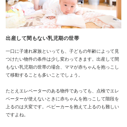
出産して間もない乳児期の世帯
一口に子連れ家族といっても、子どもの年齢によって見
つけたい物件の条件は少し変わってきます。出産して間
もない乳児期の世帯の場合、ママが赤ちゃんを抱っこし
て移動することも多いことでしょう。
たとえエレベーターのある物件であっても、点検でエレ
ベーターが使えないときに赤ちゃんを抱っこして階段を
上るのは大変です。ベビーカーを抱えて上るのも難しい
ですよね。