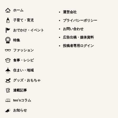
ホーム
運営会社
子育て・育児
プライバシーポリシー
お問い合わせ
おでかけ・イベント
広告出稿・媒体資料
特集
投稿者専用ログイン
ファッション
食事・レシピ
住まい・地域
グッズ・おもちゃ
連載記事
teo'sコラム
お知らせ