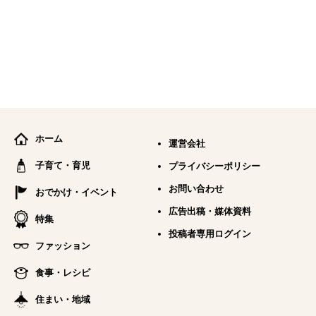
ホーム
運営会社
子育て・育児
プライバシーポリシー
お問い合わせ
おでかけ・イベント
広告出稿・媒体資料
特集
投稿者専用ログイン
ファッション
食事・レシピ
住まい・地域