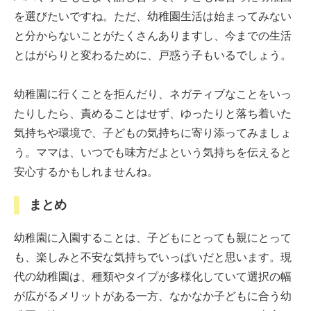
を選びたいですね。ただ、幼稚園生活は始まってみない
と分からないことがたくさんありますし、今までの生活
とはがらりと変わるために、戸惑う子もいるでしょう。
幼稚園に行くことを拒んだり、ネガティブなことをいっ
たりしたら、責めることはせず、ゆったりと落ち着いた
気持ちや環境で、子どもの気持ちに寄り添ってみましょ
う。ママは、いつでも味方だよという気持ちを伝えると
安心するかもしれませんね。
まとめ
幼稚園に入園することは、子どもにとっても親にとって
も、楽しみと不安な気持ちでいっぱいだと思います。現
代の幼稚園は、種類やタイプが多様化していて選択の幅
が広がるメリットがある一方、なかなか子どもに合う幼