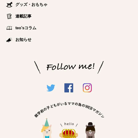
グッズ・おもちゃ
連載記事
teo'sコラム
お知らせ