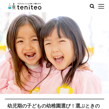
幼児期の子どもの幼稚園選び！選ぶときの