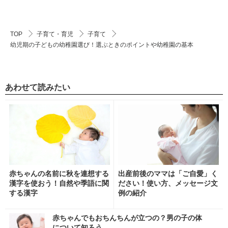
TOP
子育て・育児
子育て
幼児期の子どもの幼稚園選び！選ぶときのポイントや幼稚園の基本
あわせて読みたい
赤ちゃんの名前に秋を連想する
出産前後のママは「ご自愛」く
漢字を使おう！自然や季語に関
ださい！使い方、メッセージ文
する漢字
例の紹介
赤ちゃんでもおちんちんが立つの？男の子の体
について知ろう