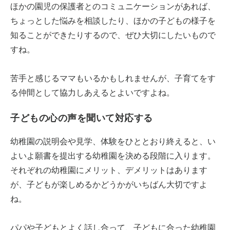
ほかの園児の保護者とのコミュニケーションがあれば、
ちょっとした悩みを相談したり、ほかの子どもの様子を
知ることができたりするので、ぜひ大切にしたいもので
すね。
苦手と感じるママもいるかもしれませんが、子育てをす
る仲間として協力しあえるとよいですよね。
子どもの心の声を聞いて対応する
幼稚園の説明会や見学、体験をひととおり終えると、い
よいよ願書を提出する幼稚園を決める段階に入ります。
それぞれの幼稚園にメリット、デメリットはあります
が、子どもが楽しめるかどうかがいちばん大切ですよ
ね。
パパや子どもとよく話し合って、子どもに合った幼稚園