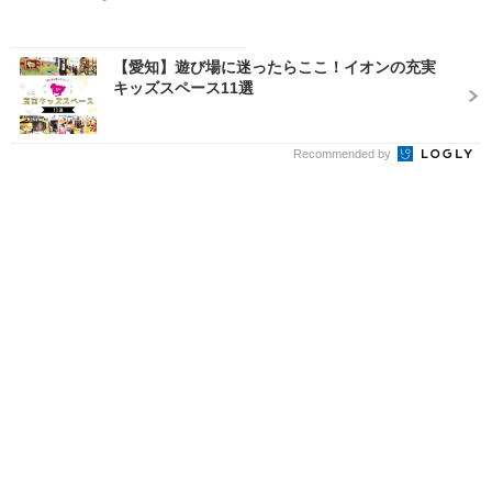
【愛知】遊び場に迷ったらここ！イオンの充実
キッズスペース11選
Recommended by