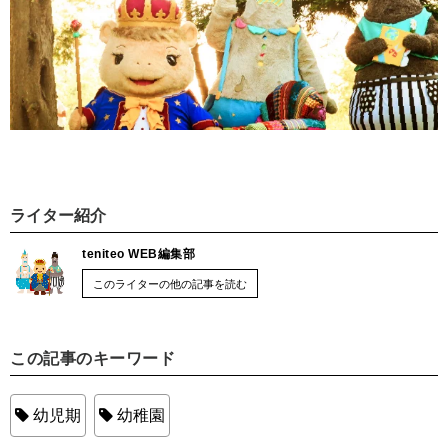
ライター紹介
teniteo WEB編集部
このライターの他の記事を読む
この記事のキーワード
幼児期
幼稚園