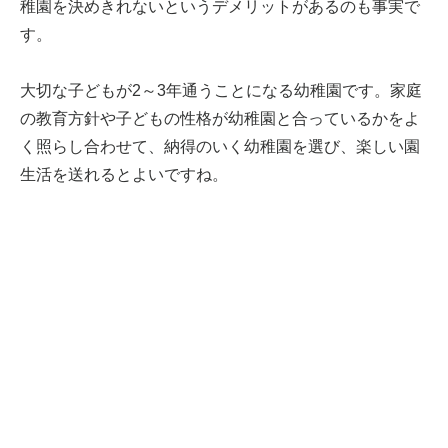
稚園を決めきれないというデメリットがあるのも事実で
す。
大切な子どもが2～3年通うことになる幼稚園です。家庭
の教育方針や子どもの性格が幼稚園と合っているかをよ
く照らし合わせて、納得のいく幼稚園を選び、楽しい園
生活を送れるとよいですね。