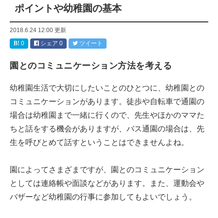
ポイントや幼稚園の基本
2018.6.24 12:00
更新
0
シェア
0
ツイート
園とのコミュニケーション方法を考える
幼稚園生活で大切にしたいことのひとつに、幼稚園との
コミュニケーションがあります。徒歩や自転車で通園の
場合は幼稚園まで一緒に行くので、先生やほかのママた
ちと話をする機会がありますが、バス通園の場合は、先
生を呼びとめて話すということはできませんよね。
園によってさまざまですが、園とのコミュニケーション
としては連絡帳や面談などがあります。また、運動会や
バザーなど幼稚園の行事に参加してもよいでしょう。