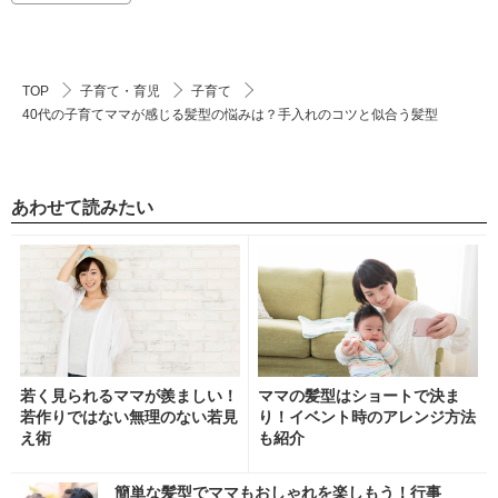
TOP
子育て・育児
子育て
40代の子育てママが感じる髪型の悩みは？手入れのコツと似合う髪型
あわせて読みたい
若く見られるママが羨ましい！
ママの髪型はショートで決ま
若作りではない無理のない若見
り！イベント時のアレンジ方法
え術
も紹介
簡単な髪型でママもおしゃれを楽しもう！行事