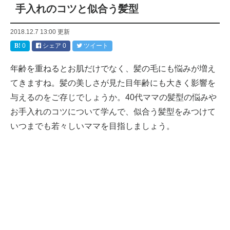
手入れのコツと似合う髪型
2018.12.7 13:00
更新
0
シェア
0
ツイート
年齢を重ねるとお肌だけでなく、髪の毛にも悩みが増え
てきますね。髪の美しさが見た目年齢にも大きく影響を
与えるのをご存じでしょうか。40代ママの髪型の悩みや
お手入れのコツについて学んで、似合う髪型をみつけて
いつまでも若々しいママを目指しましょう。