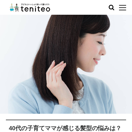
40代の子育てママが感じる髪型の悩みは？