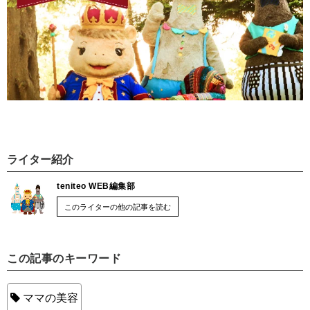
ライター紹介
teniteo WEB編集部
このライターの他の記事を読む
この記事のキーワード
ママの美容