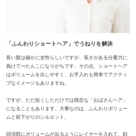
「ふんわりショートヘア」でうねりを解決
長い髪は確かに女性らしいですが、長さがある分重力に
負けてぺたんこになりがちです。その点、ショートヘア
はボリュームを出しやすく、お手入れも簡単でアクティ
ブなイメージもありますね。
ですが、ただ短くしただけでは残念な「おばさんヘア」
になることもあります。大事なのは、ふんわりボリュー
ムと前下がりのシルエット。
頭頂部にボリュームが出るようにレイヤーを入れて、顔