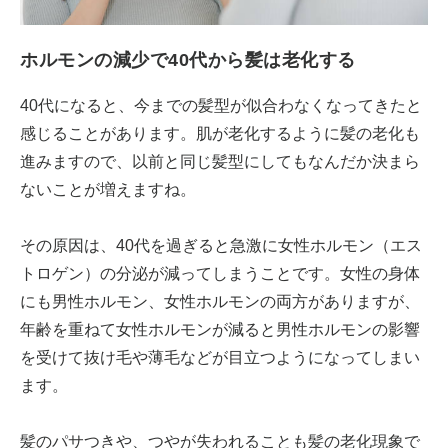
ホルモンの減少で40代から髪は老化する
40代になると、今までの髪型が似合わなくなってきたと
感じることがあります。肌が老化するように髪の老化も
進みますので、以前と同じ髪型にしてもなんだか決まら
ないことが増えますね。
その原因は、40代を過ぎると急激に女性ホルモン（エス
トロゲン）の分泌が減ってしまうことです。女性の身体
にも男性ホルモン、女性ホルモンの両方がありますが、
年齢を重ねて女性ホルモンが減ると男性ホルモンの影響
を受けて抜け毛や薄毛などが目立つようになってしまい
ます。
髪のパサつきや、つやが失われることも髪の老化現象で