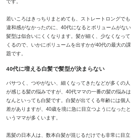
です。
若いころはきっちりまとめても、ストレートロングでも
違和感がなかったのに、40代になるとボリュームがない
髪型は似合いにくくなります。髪が細く、少なくなって
くるので、いかにボリュームを出すかが40代の最大の課
題です。
40代に増える白髪で髪型が決まらない
パサつく、つやがない、細くなってきたなどが多くの人
が感じる髪の悩みですが、40代ママの一番の髪の悩みは
なんといっても白髪です。白髪が出てくる年齢には個人
差がありますが、40歳を境に急に目立つようになったと
いうママが多くいます。
黒髪の日本人は、数本白髪が混じるだけでも非常に目立