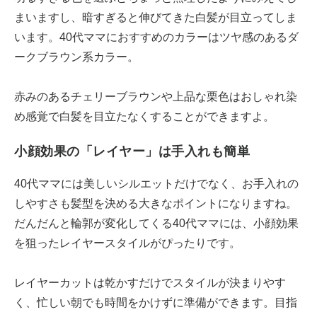
まいますし、暗すぎると伸びてきた白髪が目立ってしま
います。40代ママにおすすめのカラーはツヤ感のあるダ
ークブラウン系カラー。
赤みのあるチェリーブラウンや上品な栗色はおしゃれ染
め感覚で白髪を目立たなくすることができますよ。
小顔効果の「レイヤー」は手入れも簡単
40代ママには美しいシルエットだけでなく、お手入れの
しやすさも髪型を決める大きなポイントになりますね。
だんだんと輪郭が変化してくる40代ママには、小顔効果
を狙ったレイヤースタイルがぴったりです。
レイヤーカットは乾かすだけでスタイルが決まりやす
く、忙しい朝でも時間をかけずに準備ができます。目指