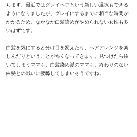
ちます。最近ではグレイヘアという新しい選択もできる
ようになりましたが、グレイにするまでに相当な時間が
かかるため、なかなか白髪染めがやめられない女性も多
いはずです。
白髪を気にすると分け目を変えたり、ヘアアレンジを楽
しんだりということが怖くなってきます。見つけたら抜
いてしまうママも、白髪染め派のママも、終わりのない
白髪との戦いに疲弊してしまいそうですね。