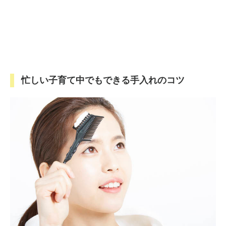
忙しい子育て中でもできる手入れのコツ