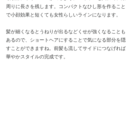
周りに長さを残します。コンパクトなひし形を作ること
で小顔効果と短くても女性らしいラインになります。
髪が細くなるとうねりが出るなどくせが強くなることも
あるので、ショートヘアにすることで気になる部分を隠
すことができますね。前髪も流してサイドにつなげれば
華やかスタイルの完成です。