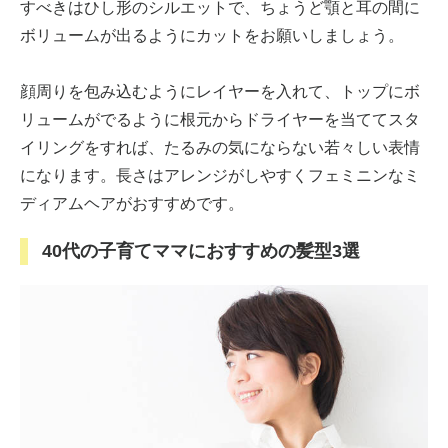
すべきはひし形のシルエットで、ちょうど顎と耳の間に
ボリュームが出るようにカットをお願いしましょう。
顔周りを包み込むようにレイヤーを入れて、トップにボ
リュームがでるように根元からドライヤーを当ててスタ
イリングをすれば、たるみの気にならない若々しい表情
になります。長さはアレンジがしやすくフェミニンなミ
ディアムヘアがおすすめです。
40代の子育てママにおすすめの髪型3選