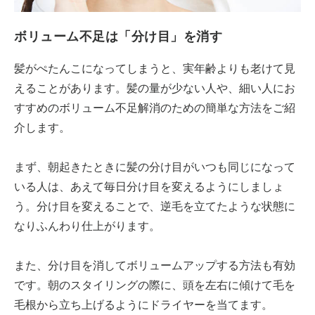
ボリューム不足は「分け目」を消す
髪がぺたんこになってしまうと、実年齢よりも老けて見
えることがあります。髪の量が少ない人や、細い人にお
すすめのボリューム不足解消のための簡単な方法をご紹
介します。
まず、朝起きたときに髪の分け目がいつも同じになって
いる人は、あえて毎日分け目を変えるようにしましょ
う。分け目を変えることで、逆毛を立てたような状態に
なりふんわり仕上がります。
また、分け目を消してボリュームアップする方法も有効
です。朝のスタイリングの際に、頭を左右に傾けて毛を
毛根から立ち上げるようにドライヤーを当てます。