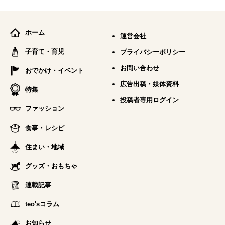
ホーム
運営会社
子育て・育児
プライバシーポリシー
お問い合わせ
おでかけ・イベント
広告出稿・媒体資料
特集
投稿者専用ログイン
ファッション
食事・レシピ
住まい・地域
グッズ・おもちゃ
連載記事
teo'sコラム
お知らせ