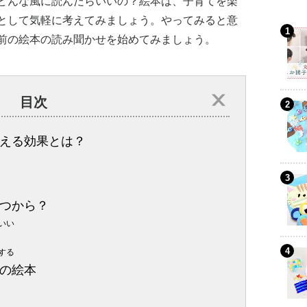
どんな風に読んだらいいの？絵本は、子育てを楽
として気軽に考えてみましょう。やってみると意
前の絵本の読み聞かせを始めてみましょう。
目次
える効果とは？
つから？
いい
する
の絵本