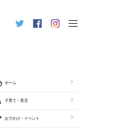
ホーム
子育て・育児
おでかけ・イベント