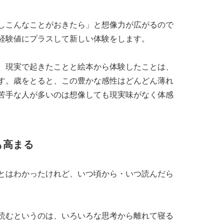
しこんなことがおきたら」と想像力が広がるので
経験値にプラスして新しい体験をします。
、現実で起きたことと絵本から体験したことは、
す。歳をとると、この豊かな感性はどんどん薄れ
苦手な人が多いのは想像しても現実味がなく体感
も高まる
とはわかったけれど、いつ頃から・いつ読んだら
読むというのは、いろいろな思考から離れて寝る