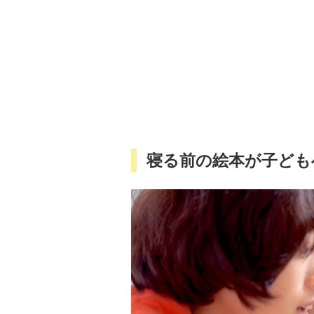
寝る前の絵本が子ども