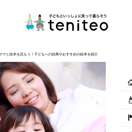
ママと絵本を読もう！子どもへの効果やおすすめの絵本を紹介