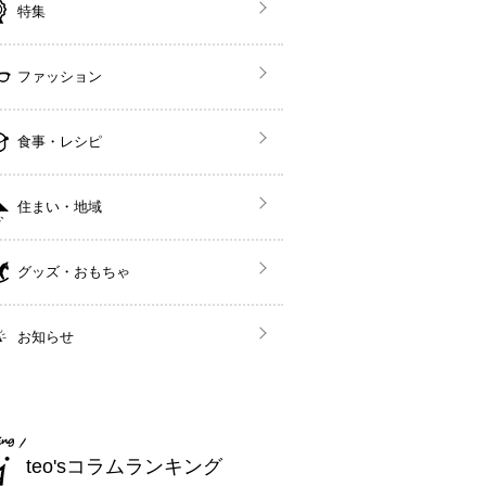
特集
ファッション
食事・レシピ
住まい・地域
グッズ・おもちゃ
お知らせ
teo'sコラムランキング