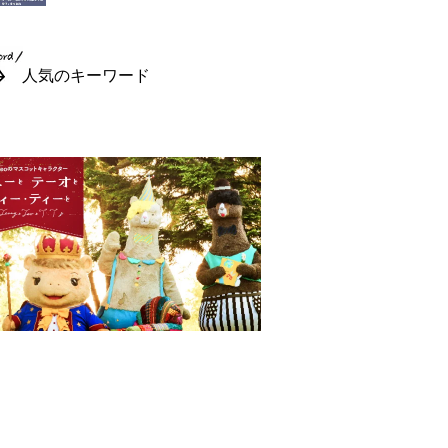
人気のキーワード