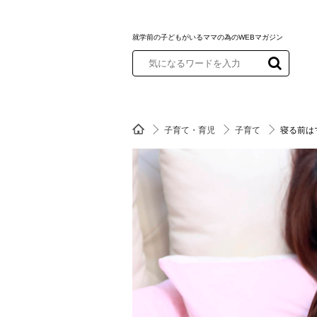
就学前の子どもがいるママの為のWEBマガジン
子育て・育児
子育て
寝る前は