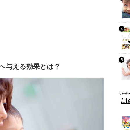
へ与える効果とは？