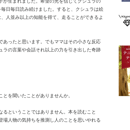
子が生まれました。希望の光を信じてクシュラの
を毎日毎日読み続けました。すると、クシュラは絵
は、人並み以上の知能を得て、走ることができるよ
であったと思います。でもママはその小さな反応
ュラの言葉や会話それ以上の力を引き出した奇跡
ことを聞いたことがありませんか。
なるということではありません。本を読むこと
登場人物の気持ちを推測し人のことを思いやれる