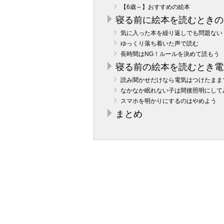
【6歳～】おすすめの絵本
寝る前に絵本を読むときの
気に入った本を繰り返しでも問題ない
ゆっくり落ち着いた声で読む
長時間はNG！ルールを決めて読もう
寝る前の絵本を読むとき電
読み聞かせだけなら電気はつけたまま
なかなか眠れない子は間接照明にして
スマホを明かりにするのはやめよう
まとめ