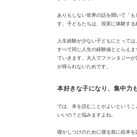
ありもしない世界の話を聞いて「も
す。子どもたちは、現実に体験する
人生経験が少ない子どもにとっては
すべて同じ人生の経験値ととらえま
ていきます。大人でファンタジーが
が得られないためです。
本好きな子になり、集中力
では、本を読むことがよいというこ
いいの？と悩みますよね。
寝かしつけのために寝る前に絵本を