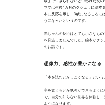
歳まで生きられないといわれた女の
ママは生後4カ月のクシュラに絵本
本に反応を示し、3歳になるころに
うになったというのです。
赤ちゃんの反応はとても小さなもの
を見逃しませんでした。絵本がクシ
のお話です。
想像力、感性が豊かになる
「本を読むとかしこくなる」という
字を覚えるとか勉強ができるように
で、自分の知らない世界を体験し、
ようになります。