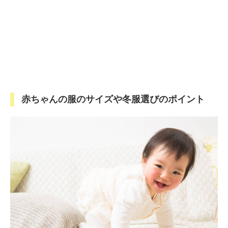
赤ちゃんの服のサイズや冬服選びのポイント