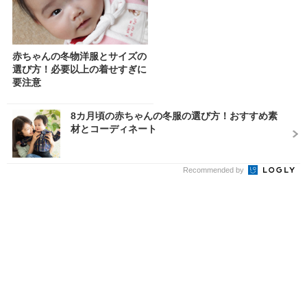
赤ちゃんの冬物洋服とサイズの
選び方！必要以上の着せすぎに
要注意
8カ月頃の赤ちゃんの冬服の選び方！おすすめ素
材とコーディネート
Recommended by