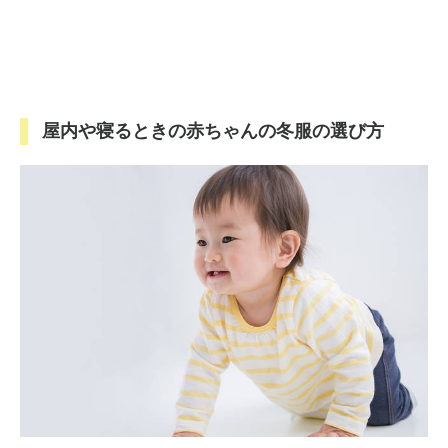
屋内や寝るときの赤ちゃんの冬服の選び方