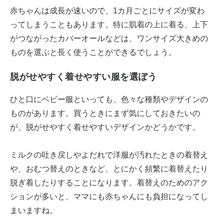
赤ちゃんは成長が速いので、1カ月ごとにサイズが変わ
ってしまうこともあります。特に肌着の上に着る、上下
がつながったカバーオールなどは、ワンサイズ大きめの
ものを選ぶと長く使うことができるでしょう。
脱がせやすく着せやすい服を選ぼう
ひと口にベビー服といっても、色々な種類やデザインの
ものがあります。買うときにまず気にしておきたいの
が、脱がせやすく着せやすいデザインかどうかです。
ミルクの吐き戻しやよだれで洋服が汚れたときの着替え
や、おむつ替えのときなど、とにかく頻繁に着替えたり
脱ぎ着したりすることになります。着替えのためのアク
ションが多いと、ママにも赤ちゃんにも負担になってし
まいますね。