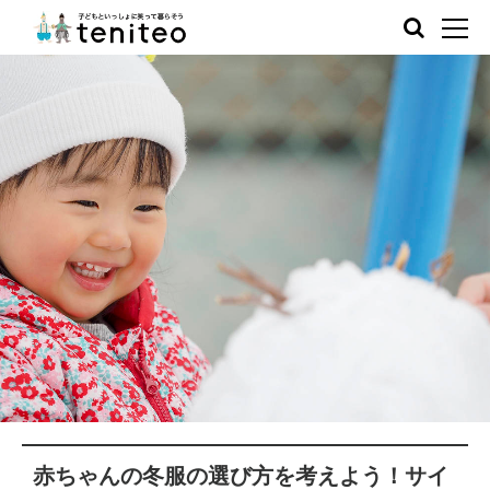
赤ちゃんの冬服の選び方を考えよう！サイ