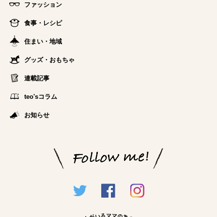
ファッション
食事・レシピ
住まい・地域
グッズ・おもちゃ
連載記事
teo'sコラム
お知らせ