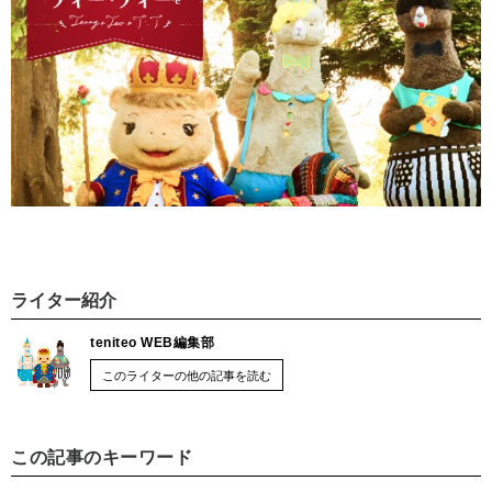
ライター紹介
teniteo WEB編集部
このライターの他の記事を読む
この記事のキーワード