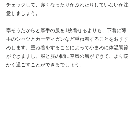
チェックして、赤くなったりかぶれたりしていないか注
意しましょう。
寒そうだからと厚手の服を1枚着せるよりも、下着に薄
手のシャツとカーディガンなど重ね着することをおすす
めします。重ね着をすることによって小まめに体温調節
ができますし、服と服の間に空気の層ができて、より暖
かく過ごすことができるでしょう。