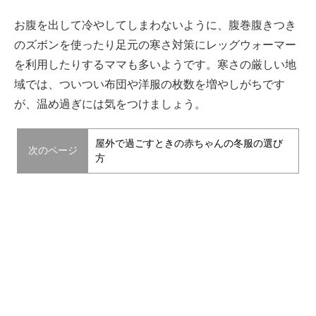
お腹を出して冷やしてしまわないように、腹巻腹きつき
のズボンを使ったり足元の寒さ対策にレッグウォーマー
を利用したりするママも多いようです。寒さの厳しい地
域では、ついつい布団や洋服の枚数を増やしがちです
が、温め過ぎには気をつけましょう。
屋外で過ごすときの赤ちゃんの冬服の選び
次のページ
方