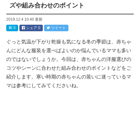
ズや組み合わせのポイント
2019.12.4 10:40
更新
0
シェア
0
ツイート
ぐっと気温が下がり乾燥も気になる冬の季節は、赤ちゃ
んにどんな服装を選べばよいのか悩んでいるママも多い
のではないでしょうか。今回は、赤ちゃんの洋服選びの
コツやシーンに合わせた組み合わせのポイントなどをご
紹介します。寒い時期の赤ちゃんの装いに迷っているマ
マは参考にしてみてくださいね。