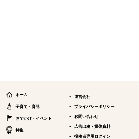
ホーム
運営会社
子育て・育児
プライバシーポリシー
お問い合わせ
おでかけ・イベント
広告出稿・媒体資料
特集
投稿者専用ログイン