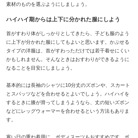
素材のものを選ぶようにしましょう。
ハイハイ期からは上下に分かれた服にしよう
首がすわり体がしっかりとしてきたら、子ども服のよう
に上下が分かれた服にしてもよいと思います。かぶせる
タイプの洋服は、首がすわっただけでは若干着せにくい
かもしれません。そんなときはおすわりができるように
なることを目安にしましょう。
基本的には長袖のシャツに10分丈のズボンや、スカート
とスパッツなどを合わせるとよいでしょう。ハイハイを
するときに膝が滑ってしまうようなら、丈の短いズボン
などにレッグウォーマーを合わせるという方法もありま
す。
寒い日の重ね着用に、ボディスーツもおすすめです。ボ